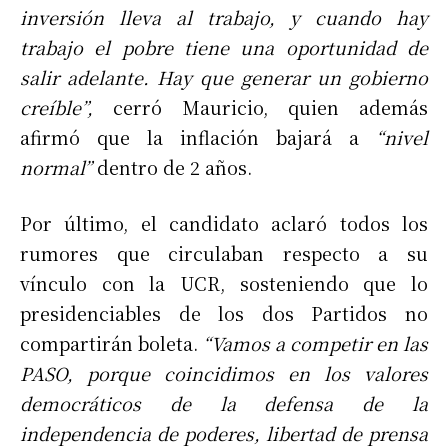
inversión lleva al trabajo, y cuando hay
trabajo el pobre tiene una oportunidad de
salir adelante. Hay que generar un gobierno
creíble”,
cerró Mauricio, quien además
afirmó que la inflación bajará a
“nivel
normal”
dentro de 2 años.
Por último, el candidato aclaró todos los
rumores que circulaban respecto a su
vínculo con la UCR, sosteniendo que lo
presidenciables de los dos Partidos no
compartirán boleta.
“Vamos a competir en las
PASO, porque coincidimos en los valores
democráticos de la defensa de la
independencia de poderes, libertad de prensa