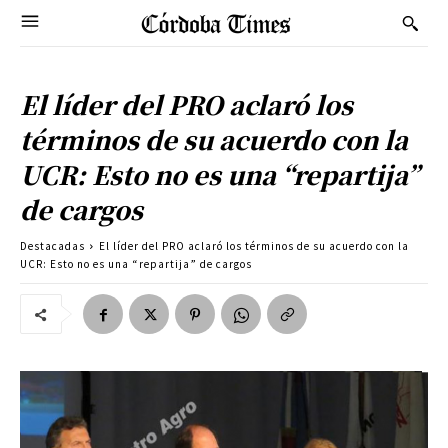
El líder del PRO aclaró los
términos de su acuerdo con la
UCR: Esto no es una “repartija”
de cargos
Destacadas
El líder del PRO aclaró los términos de su acuerdo con la
UCR: Esto no es una “repartija” de cargos