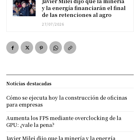
Javier Milei dijo que la minería
y la energía financiarán el final
de las retenciones al agro
27/07/2026
Noticias destacadas
Cómo se ejecuta hoy la construcción de oficinas
para empresas
Aumenta los FPS mediante overclocking de la
GPU: ¿vale la pena?
Javier Milei dijo que la minería y la energía