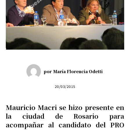
por
María Florencia Odetti
20/03/2015
Mauricio Macri se hizo presente en
la ciudad de Rosario para
acompañar al candidato del PRO