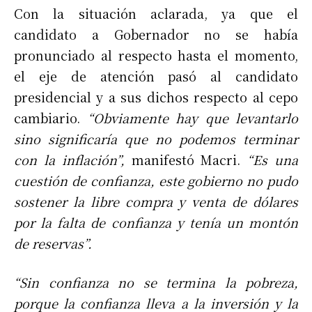
Con la situación aclarada, ya que el
candidato a Gobernador no se había
pronunciado al respecto hasta el momento,
el eje de atención pasó al candidato
presidencial y a sus dichos respecto al cepo
cambiario.
“Obviamente hay que levantarlo
sino significaría que no podemos terminar
con la inflación”,
manifestó Macri.
“Es una
cuestión de confianza, este gobierno no pudo
sostener la libre compra y venta de dólares
por la falta de confianza y tenía un montón
de reservas”.
“Sin confianza no se termina la pobreza,
porque la confianza lleva a la inversión y la