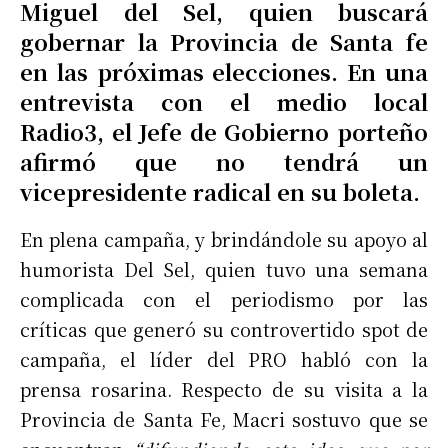
Miguel del Sel, quien buscará
gobernar la Provincia de Santa fe
en las próximas elecciones. En una
entrevista con el medio local
Radio3, el Jefe de Gobierno porteño
afirmó que no tendrá un
vicepresidente radical en su boleta.
En plena campaña, y brindándole su apoyo al
humorista Del Sel, quien tuvo una semana
complicada con el periodismo por las
críticas que generó su controvertido spot de
campaña, el líder del PRO habló con la
prensa rosarina. Respecto de su visita a la
Provincia de Santa Fe, Macri sostuvo que se