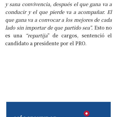
y sana convivencia, después el que gana va a
conducir y el que pierde va a acompañar. El
que gana va a convocar a los mejores de cada
lado sin importar de que partido sea”.
Esto no
es una
“repartija
” de cargos, sentenció el
candidato a presidente por el PRO.