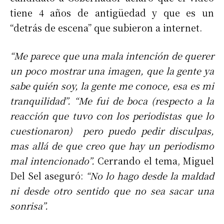
tiene 4 años de antigüedad y que es un
“detrás de escena” que subieron a internet.
“Me parece que una mala intención de querer
un poco mostrar una imagen, que la gente ya
sabe quién soy, la gente me conoce, esa es mi
tranquilidad”. “Me fui de boca (respecto a la
reacción que tuvo con los periodistas que lo
cuestionaron) pero puedo pedir disculpas,
mas allá de que creo que hay un periodismo
mal intencionado”.
Cerrando el tema, Miguel
Del Sel aseguró:
“No lo hago desde la maldad
ni desde otro sentido que no sea sacar una
sonrisa”.