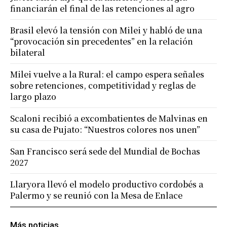
financiarán el final de las retenciones al agro
Brasil elevó la tensión con Milei y habló de una
“provocación sin precedentes” en la relación
bilateral
Milei vuelve a la Rural: el campo espera señales
sobre retenciones, competitividad y reglas de
largo plazo
Scaloni recibió a excombatientes de Malvinas en
su casa de Pujato: “Nuestros colores nos unen”
San Francisco será sede del Mundial de Bochas
2027
Llaryora llevó el modelo productivo cordobés a
Palermo y se reunió con la Mesa de Enlace
Más noticias