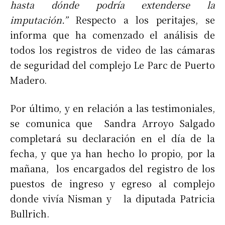
hasta dónde podría extenderse la
imputación.”
Respecto a los peritajes, se
informa que ha comenzado el análisis de
todos los registros de video de las cámaras
de seguridad del complejo Le Parc de Puerto
Madero.
Por último, y en relación a las testimoniales,
se comunica que Sandra Arroyo Salgado
completará su declaración en el día de la
fecha, y que ya han hecho lo propio, por la
mañana, los encargados del registro de los
puestos de ingreso y egreso al complejo
donde vivía Nisman y la diputada Patricia
Bullrich.