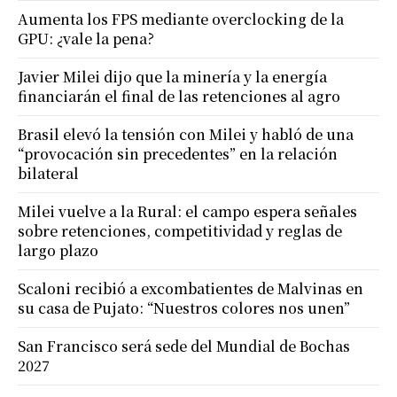
Aumenta los FPS mediante overclocking de la
GPU: ¿vale la pena?
Javier Milei dijo que la minería y la energía
financiarán el final de las retenciones al agro
Brasil elevó la tensión con Milei y habló de una
“provocación sin precedentes” en la relación
bilateral
Milei vuelve a la Rural: el campo espera señales
sobre retenciones, competitividad y reglas de
largo plazo
Scaloni recibió a excombatientes de Malvinas en
su casa de Pujato: “Nuestros colores nos unen”
San Francisco será sede del Mundial de Bochas
2027