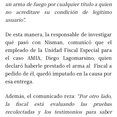
un arma de fuego por cualquier título a quien
no acreditare su condición de legítimo
usuario”.
De esta manera, la responsable de investigar
qué pasó con Nisman, comunicó que el
empleado de la Unidad Fiscal Especial para
el caso AMIA, Diego Lagomarsino, quien
declaró haberle prestado el arma al Fiscal a
pedido de él, quedó imputado en la causa por
esa entrega.
Además, el comunicado reza:
“Por otro lado,
la fiscal está evaluando las pruebas
recolectadas y los testimonios para saber