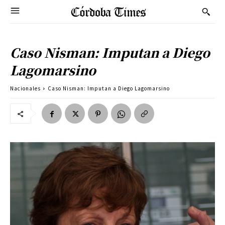
Caso Nisman: Imputan a Diego
Lagomarsino
Nacionales
Caso Nisman: Imputan a Diego Lagomarsino