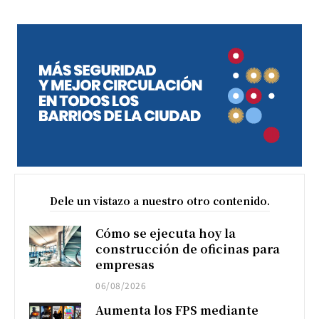
Dele un vistazo a nuestro otro contenido.
Cómo se ejecuta hoy la
construcción de oficinas para
empresas
06/08/2026
Aumenta los FPS mediante