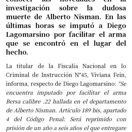
investigación sobre la dudosa
muerte de Alberto Nisman. En las
últimas horas se imputó a Diego
Lagomarsino por facilitar el arma
que se encontró en el lugar del
hecho.
La titular de la Fiscalía Nacional en lo
Criminal de Instrucción N°45, Viviana Fein,
informa, respecto de Diego Lagomarsino:
“Se
encuentra imputado por facilitar el arma
Bersa calibre .22 hallada en el departamento
de Alberto Nisman. Artículo 189 bis, apartado
4 del Código Penal: Será reprimido con
prisión de un año a seis años el que entregare