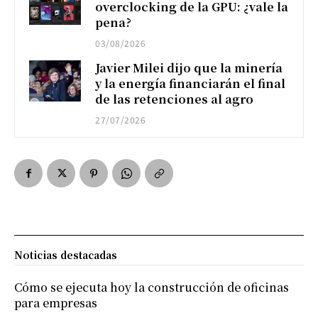
overclocking de la GPU: ¿vale la
pena?
03/08/2026
Javier Milei dijo que la minería
y la energía financiarán el final
de las retenciones al agro
27/07/2026
Noticias destacadas
Cómo se ejecuta hoy la construcción de oficinas
para empresas