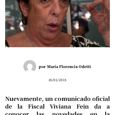
por
María Florencia Odetti
26/01/2015
Nuevamente, un comunicado oficial
de la Fiscal Viviana Fein da a
conocer las novedades en la