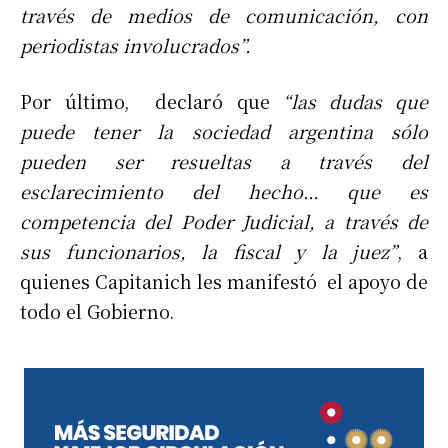
través de medios de comunicación, con
periodistas involucrados”.
Por último, declaró que
“las dudas que
puede tener la sociedad argentina sólo
pueden ser resueltas a través del
esclarecimiento del hecho
…
que es
competencia del Poder Judicial, a través de
sus funcionarios, la fiscal y la juez”
, a
quienes Capitanich les manifestó el apoyo de
todo el Gobierno.