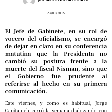
23/01/2015
El Jefe de Gabinete, en su rol de
vocero del oficialismo, se encargó
de dejar en claro en su conferencia
matutina que la Presidenta no
cambió su postura frente a la
muerte del fiscal Nisman, sino que
el Gobierno fue prudente al
referirse al hecho en su primera
comunicación.
Este viernes, y como es habitual, Jorge
Capitanich cerró la semana dialogando con