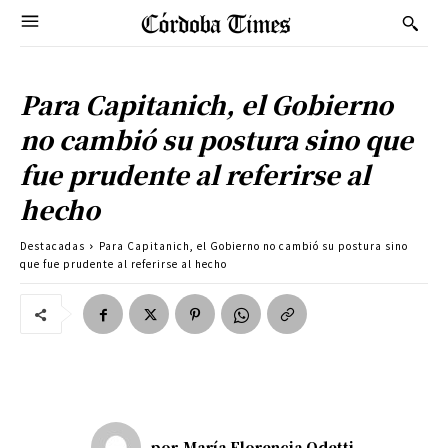
Para Capitanich, el Gobierno
no cambió su postura sino que
fue prudente al referirse al
hecho
Destacadas
Para Capitanich, el Gobierno no cambió su postura sino
que fue prudente al referirse al hecho
por
María Florencia Odetti