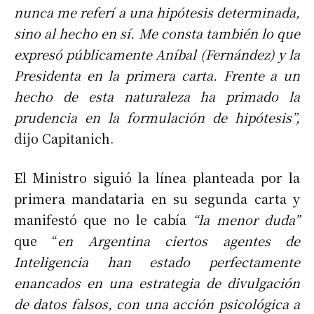
nunca me referí a una hipótesis determinada,
sino al hecho en sí. Me consta también lo que
expresó públicamente Aníbal (Fernández) y la
Presidenta en la primera carta. Frente a un
hecho de esta naturaleza ha primado la
prudencia en la formulación de hipótesis”,
dijo Capitanich.
El Ministro siguió la línea planteada por la
primera mandataria en su segunda carta y
manifestó que no le cabía
“la menor duda”
que “
en Argentina ciertos agentes de
Inteligencia han estado perfectamente
enancados en una estrategia de divulgación
de datos falsos, con una acción psicológica a