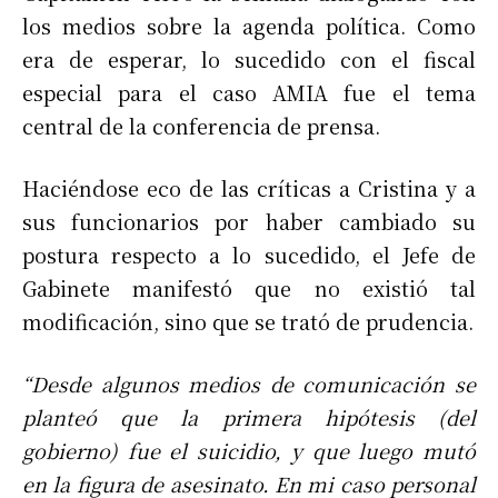
los medios sobre la agenda política. Como
era de esperar, lo sucedido con el fiscal
especial para el caso AMIA fue el tema
central de la conferencia de prensa.
Haciéndose eco de las críticas a Cristina y a
sus funcionarios por haber cambiado su
postura respecto a lo sucedido, el Jefe de
Gabinete manifestó que no existió tal
modificación, sino que se trató de prudencia.
“Desde algunos medios de comunicación se
planteó que la primera hipótesis (del
gobierno) fue el suicidio, y que luego mutó
en la figura de asesinato. En mi caso personal