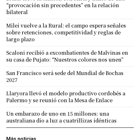
“provocación sin precedentes” en la relación
bilateral
Milei vuelve a la Rural: el campo espera señales
sobre retenciones, competitividad y reglas de
largo plazo
Scaloni recibió a excombatientes de Malvinas en
su casa de Pujato: “Nuestros colores nos unen”
San Francisco será sede del Mundial de Bochas
2027
Llaryora llevó el modelo productivo cordobés a
Palermo y se reunió con la Mesa de Enlace
Un embarazo de uno en 15 millones: una
australiana dio a luz a cuatrillizas idénticas
Más noticias