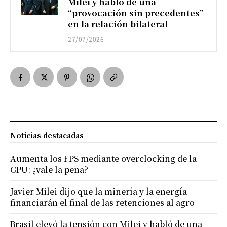
Milei y habló de una
“provocación sin precedentes”
en la relación bilateral
27/07/2026
Noticias destacadas
Aumenta los FPS mediante overclocking de la
GPU: ¿vale la pena?
Javier Milei dijo que la minería y la energía
financiarán el final de las retenciones al agro
Brasil elevó la tensión con Milei y habló de una