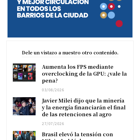
Dele un vistazo a nuestro otro contenido.
Aumenta los FPS mediante
overclocking de la GPU: ¿vale la
pena?
03/08/2026
Javier Milei dijo que la minería
y la energía financiarán el final
de las retenciones al agro
27/07/2026
Brasil elevó la tensión con