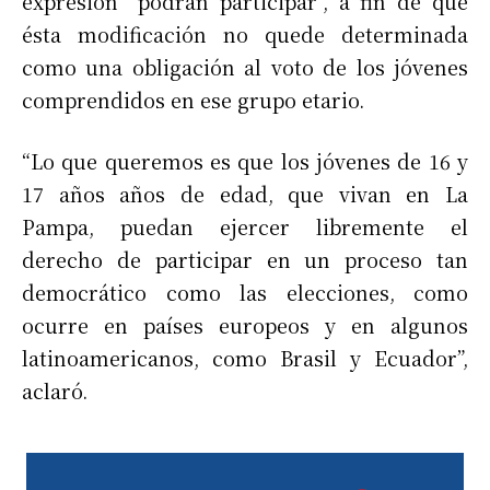
expresión “podrán participar”, a fin de que
ésta modificación no quede determinada
como una obligación al voto de los jóvenes
comprendidos en ese grupo etario.
“Lo que queremos es que los jóvenes de 16 y
17 años años de edad, que vivan en La
Pampa, puedan ejercer libremente el
derecho de participar en un proceso tan
democrático como las elecciones, como
ocurre en países europeos y en algunos
latinoamericanos, como Brasil y Ecuador”,
aclaró.