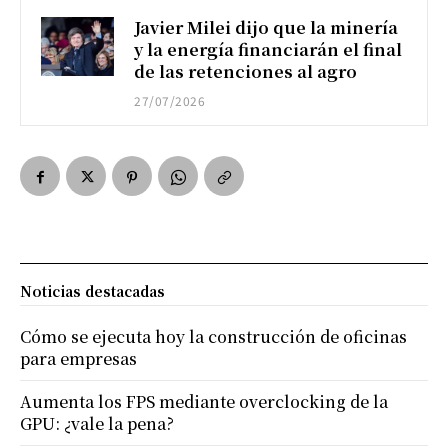
Javier Milei dijo que la minería
y la energía financiarán el final
de las retenciones al agro
27/07/2026
Noticias destacadas
Cómo se ejecuta hoy la construcción de oficinas
para empresas
Aumenta los FPS mediante overclocking de la
GPU: ¿vale la pena?