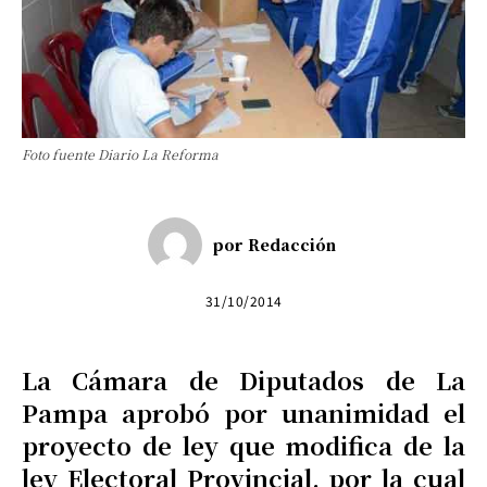
Foto fuente Diario La Reforma
por
Redacción
31/10/2014
La Cámara de Diputados de La
Pampa aprobó por unanimidad el
proyecto de ley que modifica de la
ley Electoral Provincial, por la cual