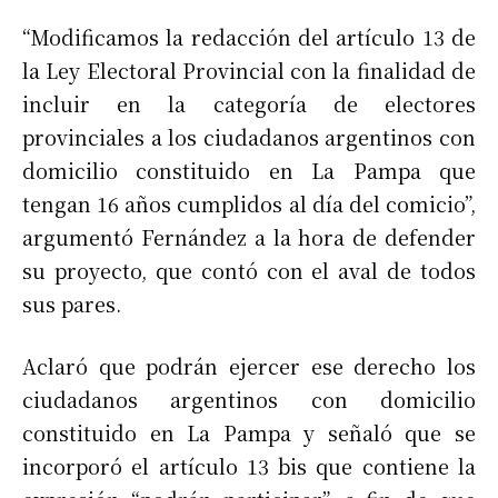
“Modificamos la redacción del artículo 13 de
la Ley Electoral Provincial con la finalidad de
incluir en la categoría de electores
provinciales a los ciudadanos argentinos con
domicilio constituido en La Pampa que
tengan 16 años cumplidos al día del comicio”,
argumentó Fernández a la hora de defender
su proyecto, que contó con el aval de todos
sus pares.
Aclaró que podrán ejercer ese derecho los
ciudadanos argentinos con domicilio
constituido en La Pampa y señaló que se
incorporó el artículo 13 bis que contiene la