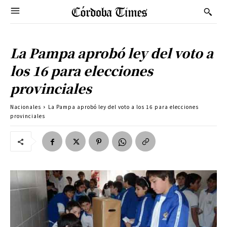
La Pampa aprobó ley del voto a
los 16 para elecciones
provinciales
Nacionales
La Pampa aprobó ley del voto a los 16 para elecciones
provinciales