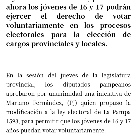
ahora los jóvenes de 16 y 17 podrán
ejercer el derecho de votar
voluntariamente en los procesos
electorales para la elección de
cargos provinciales y locales.
En la sesión del jueves de la legislatura
provincial, los diputados pampeanos
aprobaron por unanimidad una iniciativa de
Mariano Fernández, (PJ) quien propuso la
modificación a la ley electoral de La Pampa
1593, para permitir que los jóvenes de 16 y 17
años puedan votar voluntariamente.