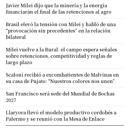
Javier Milei dijo que la minería y la energía
financiarán el final de las retenciones al agro
Brasil elevó la tensión con Milei y habló de una
“provocación sin precedentes” en la relación
bilateral
Milei vuelve a la Rural: el campo espera señales
sobre retenciones, competitividad y reglas de
largo plazo
Scaloni recibió a excombatientes de Malvinas en
su casa de Pujato: “Nuestros colores nos unen”
San Francisco será sede del Mundial de Bochas
2027
Llaryora llevó el modelo productivo cordobés a
Palermo y se reunió con la Mesa de Enlace