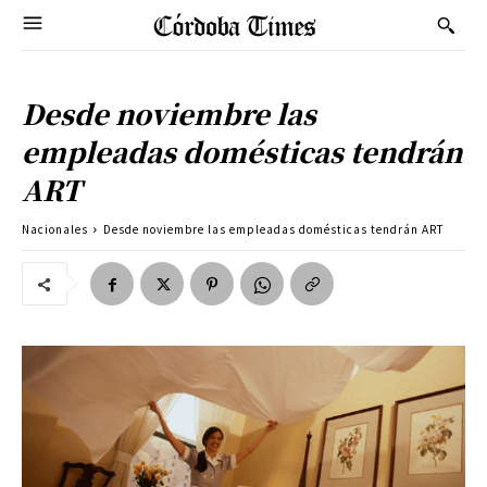
Desde noviembre las
empleadas domésticas tendrán
ART
Nacionales
Desde noviembre las empleadas domésticas tendrán ART