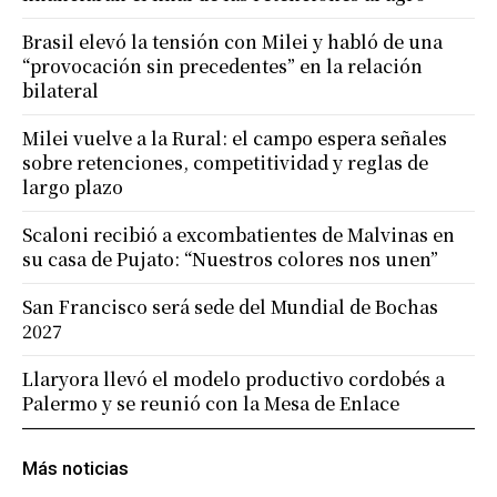
Brasil elevó la tensión con Milei y habló de una
“provocación sin precedentes” en la relación
bilateral
Milei vuelve a la Rural: el campo espera señales
sobre retenciones, competitividad y reglas de
largo plazo
Scaloni recibió a excombatientes de Malvinas en
su casa de Pujato: “Nuestros colores nos unen”
San Francisco será sede del Mundial de Bochas
2027
Llaryora llevó el modelo productivo cordobés a
Palermo y se reunió con la Mesa de Enlace
Más noticias