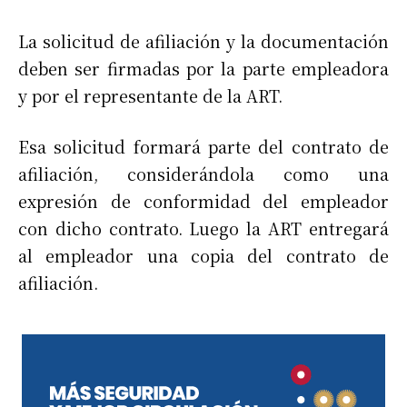
La solicitud de afiliación y la documentación
deben ser firmadas por la parte empleadora
y por el representante de la ART.
Esa solicitud formará parte del contrato de
afiliación, considerándola como una
expresión de conformidad del empleador
con dicho contrato. Luego la ART entregará
al empleador una copia del contrato de
afiliación.