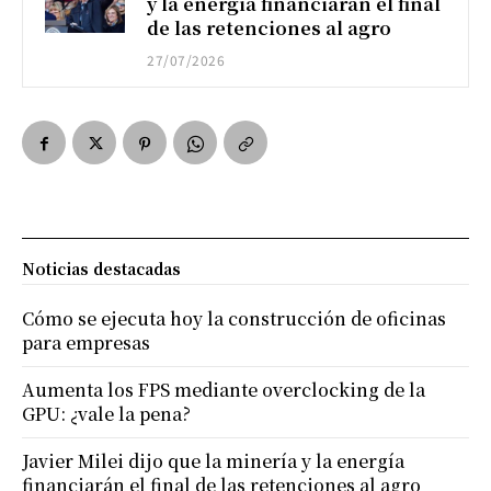
y la energía financiarán el final
de las retenciones al agro
27/07/2026
Noticias destacadas
Cómo se ejecuta hoy la construcción de oficinas
para empresas
Aumenta los FPS mediante overclocking de la
GPU: ¿vale la pena?
Javier Milei dijo que la minería y la energía
financiarán el final de las retenciones al agro