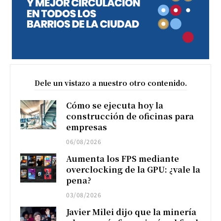
Dele un vistazo a nuestro otro contenido.
Cómo se ejecuta hoy la
construcción de oficinas para
empresas
06/08/2026
Aumenta los FPS mediante
overclocking de la GPU: ¿vale la
pena?
03/08/2026
Javier Milei dijo que la minería