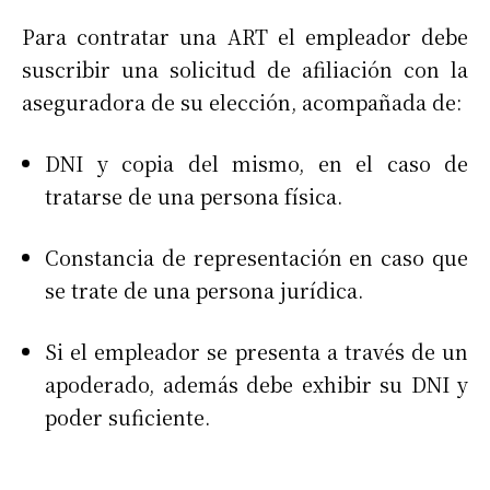
Para contratar una ART el empleador debe
suscribir una solicitud de afiliación con la
aseguradora de su elección, acompañada de:
DNI y copia del mismo, en el caso de
tratarse de una persona física.
Constancia de representación en caso que
se trate de una persona jurídica.
Si el empleador se presenta a través de un
apoderado, además debe exhibir su DNI y
poder suficiente.