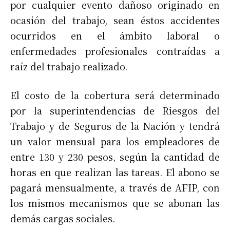
por cualquier evento dañoso originado en
ocasión del trabajo, sean éstos accidentes
ocurridos en el ámbito laboral o
enfermedades profesionales contraídas a
raíz del trabajo realizado.
El costo de la cobertura será determinado
por la superintendencias de Riesgos del
Trabajo y de Seguros de la Nación y tendrá
un valor mensual para los empleadores de
entre 130 y 230 pesos, según la cantidad de
horas en que realizan las tareas. El abono se
pagará mensualmente, a través de AFIP, con
los mismos mecanismos que se abonan las
demás cargas sociales.