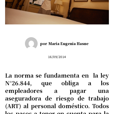
por
Maria Eugenia Hasne
16/09/2014
La norma se fundamenta en la ley
N°26.844, que obliga a los
empleadores a pagar una
aseguradora de riesgo de trabajo
(ART) al personal doméstico. Todos
los pasos a tener en cuenta para la