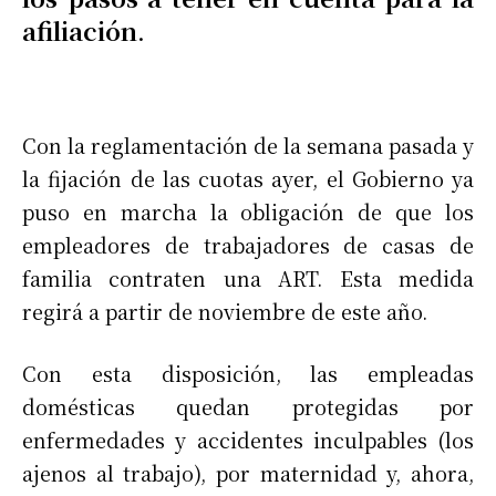
afiliación
.
Con la reglamentación de la semana pasada y
la fijación de las cuotas ayer, el Gobierno ya
puso en marcha la obligación de que los
empleadores de trabajadores de casas de
familia contraten una ART. Esta medida
regirá a partir de noviembre de este año.
Con esta disposición, las empleadas
domésticas quedan protegidas por
enfermedades y accidentes inculpables (los
ajenos al trabajo), por maternidad y, ahora,