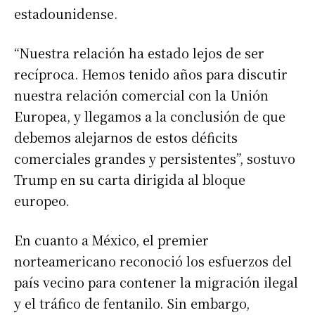
estadounidense.
“Nuestra relación ha estado lejos de ser
recíproca. Hemos tenido años para discutir
nuestra relación comercial con la Unión
Europea, y llegamos a la conclusión de que
debemos alejarnos de estos déficits
comerciales grandes y persistentes”, sostuvo
Trump en su carta dirigida al bloque
europeo.
En cuanto a México, el premier
norteamericano reconoció los esfuerzos del
país vecino para contener la migración ilegal
y el tráfico de fentanilo. Sin embargo,