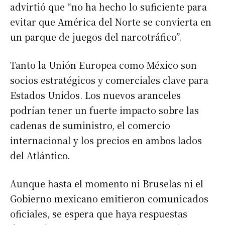
advirtió que “no ha hecho lo suficiente para
evitar que América del Norte se convierta en
un parque de juegos del narcotráfico”.
Tanto la Unión Europea como México son
socios estratégicos y comerciales clave para
Estados Unidos. Los nuevos aranceles
podrían tener un fuerte impacto sobre las
cadenas de suministro, el comercio
internacional y los precios en ambos lados
del Atlántico.
Aunque hasta el momento ni Bruselas ni el
Gobierno mexicano emitieron comunicados
oficiales, se espera que haya respuestas