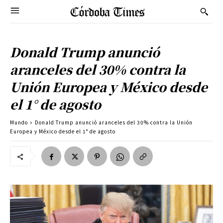
Donald Trump anunció
aranceles del 30% contra la
Unión Europea y México desde
el 1° de agosto
Mundo
Donald Trump anunció aranceles del 30% contra la Unión
Europea y México desde el 1° de agosto