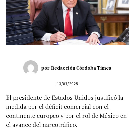
por
Redacción Córdoba Times
13/07/2025
El presidente de Estados Unidos justificó la
medida por el déficit comercial con el
continente europeo y por el rol de México en
el avance del narcotráfico.