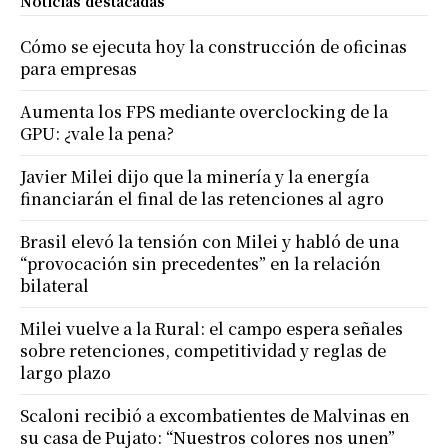
Noticias destacadas
Cómo se ejecuta hoy la construcción de oficinas
para empresas
Aumenta los FPS mediante overclocking de la
GPU: ¿vale la pena?
Javier Milei dijo que la minería y la energía
financiarán el final de las retenciones al agro
Brasil elevó la tensión con Milei y habló de una
“provocación sin precedentes” en la relación
bilateral
Milei vuelve a la Rural: el campo espera señales
sobre retenciones, competitividad y reglas de
largo plazo
Scaloni recibió a excombatientes de Malvinas en
su casa de Pujato: “Nuestros colores nos unen”