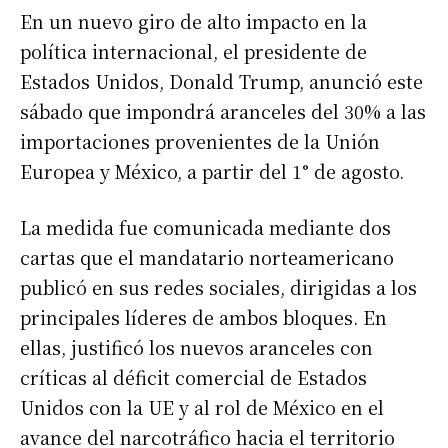
En un nuevo giro de alto impacto en la
política internacional, el presidente de
Estados Unidos, Donald Trump, anunció este
sábado que impondrá aranceles del 30% a las
importaciones provenientes de la Unión
Europea y México, a partir del 1° de agosto.
La medida fue comunicada mediante dos
cartas que el mandatario norteamericano
publicó en sus redes sociales, dirigidas a los
principales líderes de ambos bloques. En
ellas, justificó los nuevos aranceles con
críticas al déficit comercial de Estados
Unidos con la UE y al rol de México en el
avance del narcotráfico hacia el territorio