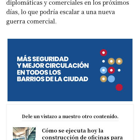
diplomáticas y comerciales en los próximos
días, lo que podría escalar a una nueva
guerra comercial.
Dele un vistazo a nuestro otro contenido.
Cómo se ejecuta hoy la
construcción de oficinas para