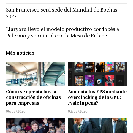
San Francisco será sede del Mundial de Bochas
2027
Llaryora llevó el modelo productivo cordobés a
Palermo y se reunió con la Mesa de Enlace
Más noticias
Cómo se ejecuta hoy la
Aumenta los FPS mediante
construcción de oficinas
overclocking de la GPU:
para empresas
¿vale la pena?
06/08/2026
03/08/2026