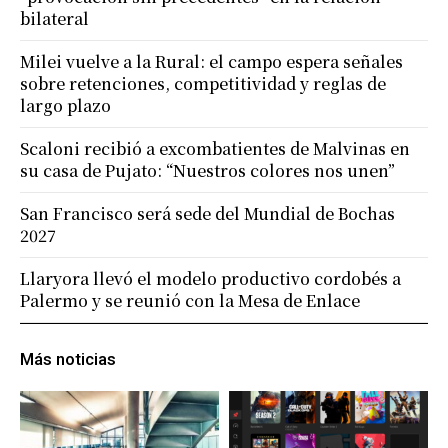
bilateral
Milei vuelve a la Rural: el campo espera señales
sobre retenciones, competitividad y reglas de
largo plazo
Scaloni recibió a excombatientes de Malvinas en
su casa de Pujato: “Nuestros colores nos unen”
San Francisco será sede del Mundial de Bochas
2027
Llaryora llevó el modelo productivo cordobés a
Palermo y se reunió con la Mesa de Enlace
Más noticias