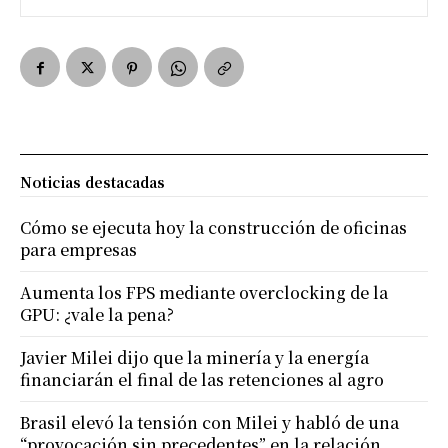
Noticias destacadas
Cómo se ejecuta hoy la construcción de oficinas
para empresas
Aumenta los FPS mediante overclocking de la
GPU: ¿vale la pena?
Javier Milei dijo que la minería y la energía
financiarán el final de las retenciones al agro
Brasil elevó la tensión con Milei y habló de una
“provocación sin precedentes” en la relación