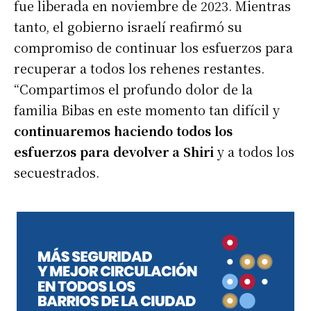
fue liberada en noviembre de 2023. Mientras
tanto, el gobierno israelí reafirmó su
compromiso de continuar los esfuerzos para
recuperar a todos los rehenes restantes.
“Compartimos el profundo dolor de la
familia Bibas en este momento tan difícil y
continuaremos haciendo todos los
esfuerzos para devolver a Shiri
y a todos los
secuestrados.