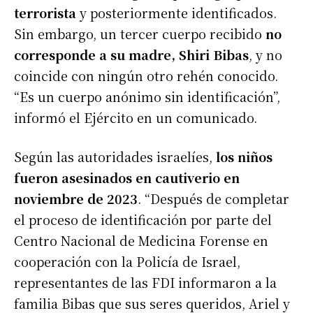
terrorista
y posteriormente identificados.
Sin embargo, un tercer cuerpo recibido
no
corresponde a su madre, Shiri Bibas
, y no
coincide con ningún otro rehén conocido.
“Es un cuerpo anónimo sin identificación”,
informó el Ejército en un comunicado.
Según las autoridades israelíes,
los niños
fueron asesinados en cautiverio en
noviembre de 2023
. “Después de completar
el proceso de identificación por parte del
Centro Nacional de Medicina Forense en
cooperación con la Policía de Israel,
representantes de las FDI informaron a la
familia Bibas que sus seres queridos, Ariel y