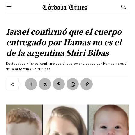
Israel confirmó que el cuerpo
entregado por Hamas no es el
de la argentina Shiri Bibas
Destacadas
Israel confirmó que el cuerpo entregado por Hamas no es el
de la argentina Shiri Bibas