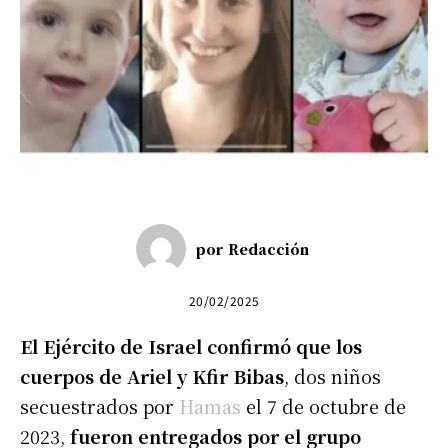
por
Redacción
20/02/2025
El Ejército de Israel confirmó que los
cuerpos de Ariel y Kfir Bibas
, dos niños
secuestrados por
Hamas
el 7 de octubre de
2023,
fueron entregados por el grupo