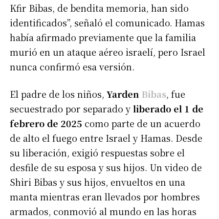
Kfir Bibas, de bendita memoria, han sido
identificados”, señaló el comunicado. Hamas
había afirmado previamente que la familia
murió en un ataque aéreo israelí, pero Israel
nunca confirmó esa versión.
El padre de los niños,
Yarden
Bibas
, fue
secuestrado por separado y
liberado el 1 de
febrero de 2025
como parte de un acuerdo
de alto el fuego entre Israel y Hamas. Desde
su liberación, exigió respuestas sobre el
desfile de su esposa y sus hijos. Un video de
Shiri Bibas y sus hijos, envueltos en una
manta mientras eran llevados por hombres
armados, conmovió al mundo en las horas