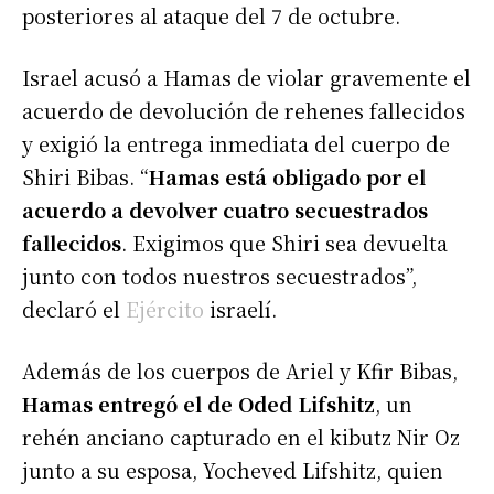
posteriores al ataque del 7 de octubre.
Israel acusó a Hamas de violar gravemente el
acuerdo de devolución de rehenes fallecidos
y exigió la entrega inmediata del cuerpo de
Shiri Bibas. “
Hamas está obligado por el
acuerdo a devolver cuatro secuestrados
fallecidos
. Exigimos que Shiri sea devuelta
junto con todos nuestros secuestrados”,
declaró el
Ejército
israelí.
Además de los cuerpos de Ariel y Kfir Bibas,
Hamas entregó el de Oded Lifshitz
, un
rehén anciano capturado en el kibutz Nir Oz
junto a su esposa, Yocheved Lifshitz, quien