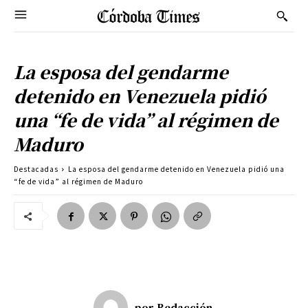
La esposa del gendarme
detenido en Venezuela pidió
una “fe de vida” al régimen de
Maduro
Destacadas
La esposa del gendarme detenido en Venezuela pidió una
“fe de vida” al régimen de Maduro
por
Redacción