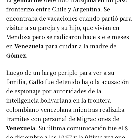
fronterizo entre Chile y Argentina. Se
encontraba de vacaciones cuando partió para
visitar a su pareja y su hijo, que vivían en
Mendoza pero se radicaron hace siete meses
en
Venezuela
para cuidar a la madre de
Gómez
.
Luego de un largo periplo para ver a su
familia,
Gallo
fue detenido bajo la acusación
de espionaje por autoridades de la
inteligencia bolivariana en la frontera
colombiano-venezolana mientras realizaba
tramites con personal de Migraciones de
Venezuela
. Su última comunicación fue el 8
de diciembre a las 10:57 y la última vez que