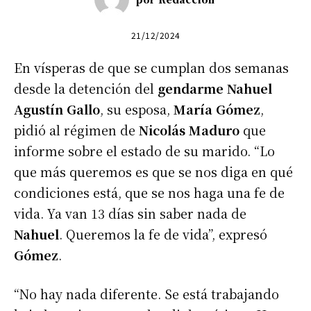
21/12/2024
En vísperas de que se cumplan dos semanas
desde la detención del
gendarme
Nahuel
Agustín Gallo
, su esposa,
María Gómez
,
pidió al régimen de
Nicolás Maduro
que
informe sobre el estado de su marido. “Lo
que más queremos es que se nos diga en qué
condiciones está, que se nos haga una fe de
vida. Ya van 13 días sin saber nada de
Nahuel
. Queremos la fe de vida”, expresó
Gómez
.
“No hay nada diferente. Se está trabajando