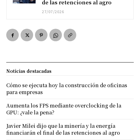
de las retenciones al agro
27/07/2026
Noticias destacadas
Cómo se ejecuta hoy la construcción de oficinas
para empresas
Aumenta los FPS mediante overclocking de la
GPU: ¿vale la pena?
Javier Milei dijo que la minería y la energía
financiarán el final de las retenciones al agro