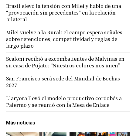
Brasil elevó la tensión con Milei y habló de una
“provocación sin precedentes” en la relación
bilateral
Milei vuelve a la Rural: el campo espera señales
sobre retenciones, competitividad y reglas de
largo plazo
Scaloni recibió a excombatientes de Malvinas en
su casa de Pujato: “Nuestros colores nos unen”
San Francisco será sede del Mundial de Bochas
2027
Llaryora llevó el modelo productivo cordobés a
Palermo y se reunió con la Mesa de Enlace
Más noticias