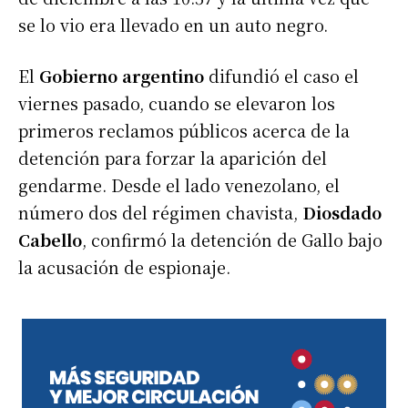
se lo vio era llevado en un auto negro.
El
Gobierno argentino
difundió el caso el
viernes pasado, cuando se elevaron los
primeros reclamos públicos acerca de la
detención para forzar la aparición del
gendarme. Desde el lado venezolano, el
número dos del régimen chavista,
Diosdado
Cabello
, confirmó la detención de Gallo bajo
la acusación de espionaje.