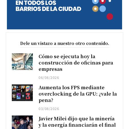
Dele un vistazo a nuestro otro contenido.
Cómo se ejecuta hoy la
construcción de oficinas para
empresas
06/08/2026
Aumenta los FPS mediante
overclocking de la GPU: ¿vale la
pena?
03/08/2026
Javier Milei dijo que la minería
y la energía financiarán el final