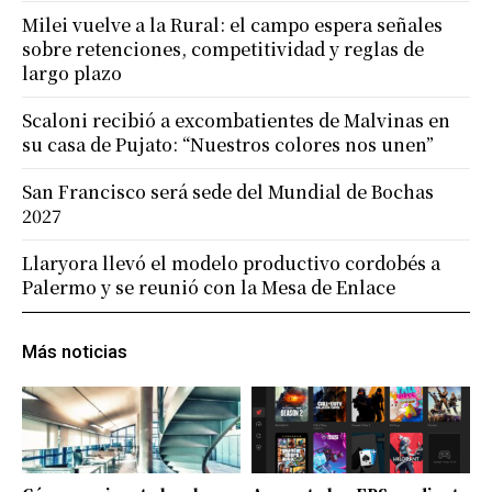
Milei vuelve a la Rural: el campo espera señales
sobre retenciones, competitividad y reglas de
largo plazo
Scaloni recibió a excombatientes de Malvinas en
su casa de Pujato: “Nuestros colores nos unen”
San Francisco será sede del Mundial de Bochas
2027
Llaryora llevó el modelo productivo cordobés a
Palermo y se reunió con la Mesa de Enlace
Más noticias