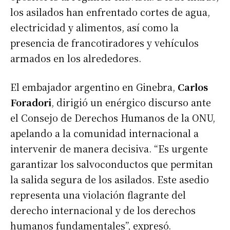
los asilados han enfrentado cortes de agua,
electricidad y alimentos, así como la
presencia de francotiradores y vehículos
armados en los alrededores.
El embajador argentino en Ginebra,
Carlos
Foradori
, dirigió un enérgico discurso ante
el Consejo de Derechos Humanos de la ONU,
apelando a la comunidad internacional a
intervenir de manera decisiva. “Es urgente
garantizar los salvoconductos que permitan
la salida segura de los asilados. Este asedio
representa una violación flagrante del
derecho internacional y de los derechos
humanos fundamentales”, expresó.