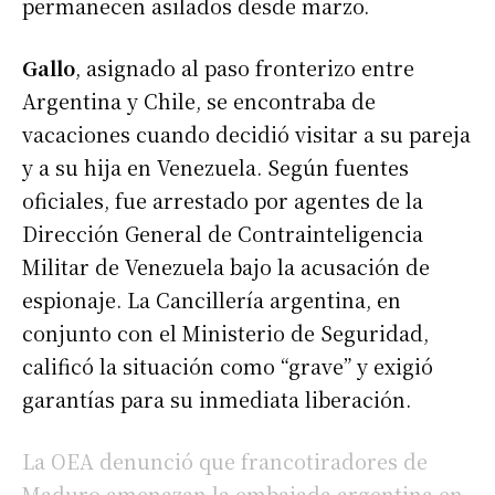
permanecen asilados desde marzo.
Gallo
, asignado al paso fronterizo entre
Argentina y Chile, se encontraba de
vacaciones cuando decidió visitar a su pareja
y a su hija en Venezuela. Según fuentes
oficiales, fue arrestado por agentes de la
Dirección General de Contrainteligencia
Militar de Venezuela bajo la acusación de
espionaje. La Cancillería argentina, en
conjunto con el Ministerio de Seguridad,
calificó la situación como “grave” y exigió
garantías para su inmediata liberación.
La OEA denunció que francotiradores de
Maduro amenazan la embajada argentina en