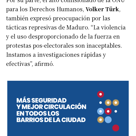
para los Derechos Humanos,
Volker Türk
,
también expresó preocupación por las
tácticas represivas de Maduro. “La violencia
y el uso desproporcionado de la fuerza en
protestas pos-electorales son inaceptables.
Instamos a investigaciones rápidas y
efectivas”, afirmó.