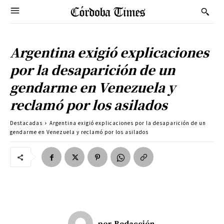
Argentina exigió explicaciones
por la desaparición de un
gendarme en Venezuela y
reclamó por los asilados
Destacadas
Argentina exigió explicaciones por la desaparición de un
gendarme en Venezuela y reclamó por los asilados
por
Redacción