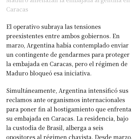
Caracas
El operativo subraya las tensiones
preexistentes entre ambos gobiernos. En
marzo, Argentina había contemplado enviar
un contingente de gendarmes para proteger
la embajada en Caracas, pero el régimen de
Maduro bloqueó esa iniciativa.
Simultáneamente, Argentina intensificó sus
reclamos ante organismos internacionales
para poner fin al hostigamiento que enfrenta
su embajada en Caracas. La residencia, bajo
la custodia de Brasil, alberga a seis
opositores al régimen chavista. Desde marzo,