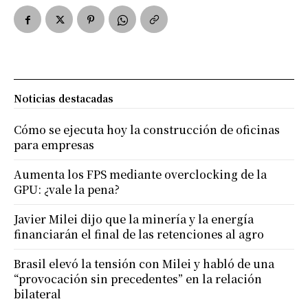
Noticias destacadas
Cómo se ejecuta hoy la construcción de oficinas
para empresas
Aumenta los FPS mediante overclocking de la
GPU: ¿vale la pena?
Javier Milei dijo que la minería y la energía
financiarán el final de las retenciones al agro
Brasil elevó la tensión con Milei y habló de una
“provocación sin precedentes” en la relación
bilateral