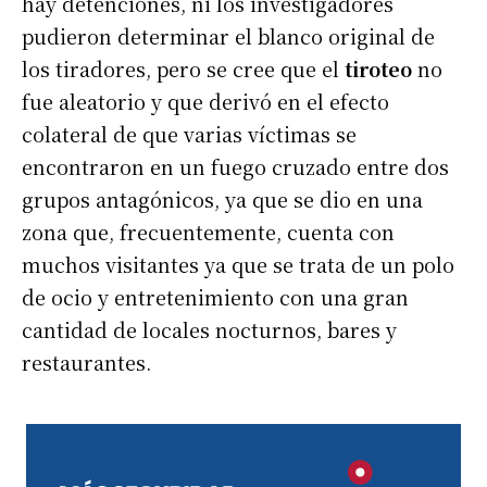
hay detenciones, ni los investigadores
pudieron determinar el blanco original de
los tiradores, pero se cree que el
tiroteo
no
fue aleatorio y que derivó en el efecto
colateral de que varias víctimas se
encontraron en un fuego cruzado entre dos
grupos antagónicos, ya que se dio en una
zona que, frecuentemente, cuenta con
muchos visitantes ya que se trata de un polo
de ocio y entretenimiento con una gran
cantidad de locales nocturnos, bares y
restaurantes.