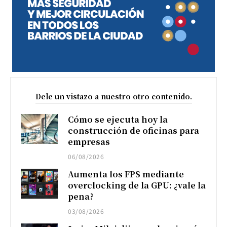
Dele un vistazo a nuestro otro contenido.
Cómo se ejecuta hoy la
construcción de oficinas para
empresas
06/08/2026
Aumenta los FPS mediante
overclocking de la GPU: ¿vale la
pena?
03/08/2026