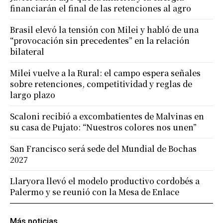
financiarán el final de las retenciones al agro
Brasil elevó la tensión con Milei y habló de una
“provocación sin precedentes” en la relación
bilateral
Milei vuelve a la Rural: el campo espera señales
sobre retenciones, competitividad y reglas de
largo plazo
Scaloni recibió a excombatientes de Malvinas en
su casa de Pujato: “Nuestros colores nos unen”
San Francisco será sede del Mundial de Bochas
2027
Llaryora llevó el modelo productivo cordobés a
Palermo y se reunió con la Mesa de Enlace
Más noticias