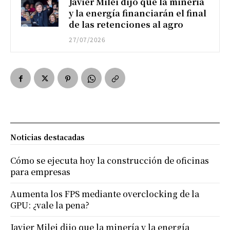
Javier Milei dijo que la minería
y la energía financiarán el final
de las retenciones al agro
27/07/2026
Noticias destacadas
Cómo se ejecuta hoy la construcción de oficinas
para empresas
Aumenta los FPS mediante overclocking de la
GPU: ¿vale la pena?
Javier Milei dijo que la minería y la energía