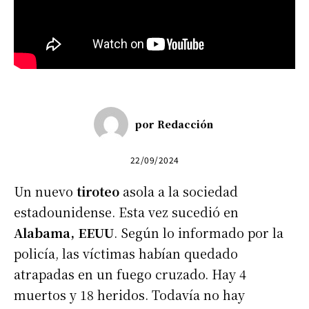
por
Redacción
22/09/2024
Un nuevo
tiroteo
asola a la sociedad
estadounidense. Esta vez sucedió en
Alabama, EEUU
. Según lo informado por la
policía, las víctimas habían quedado
atrapadas en un fuego cruzado. Hay 4
muertos y 18 heridos. Todavía no hay