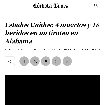
Estados Unidos: 4 muertos y 18
heridos en un tiroteo en
Alabama
Mundo
Estados Unidos: 4 muertos y 18 heridos en un tiroteo en Alabama