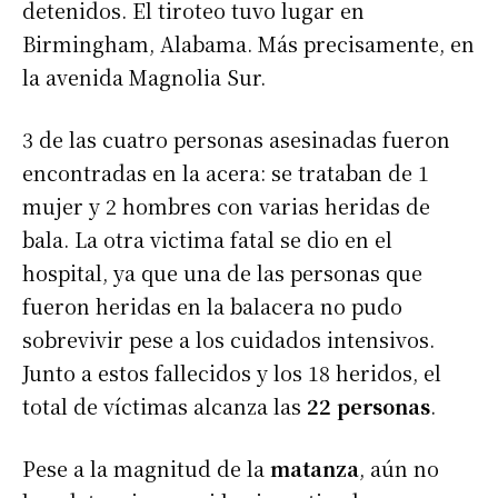
detenidos. El tiroteo tuvo lugar en
Birmingham, Alabama. Más precisamente, en
la avenida Magnolia Sur.
3 de las cuatro personas asesinadas fueron
encontradas en la acera: se trataban de 1
mujer y 2 hombres con varias heridas de
bala. La otra victima fatal se dio en el
hospital, ya que una de las personas que
fueron heridas en la balacera no pudo
sobrevivir pese a los cuidados intensivos.
Junto a estos fallecidos y los 18 heridos, el
total de víctimas alcanza las
22 personas
.
Pese a la magnitud de la
matanza
, aún no