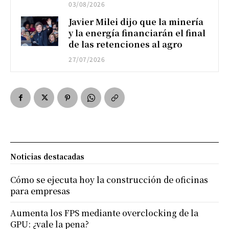
03/08/2026
Javier Milei dijo que la minería
y la energía financiarán el final
de las retenciones al agro
27/07/2026
Noticias destacadas
Cómo se ejecuta hoy la construcción de oficinas
para empresas
Aumenta los FPS mediante overclocking de la
GPU: ¿vale la pena?