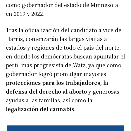
como gobernador del estado de Minnesota,
en 2019 y 2022.
Tras la oficialización del candidato a vice de
Harris, comenzarán las largas visitas a
estados y regiones de todo el país del norte,
en donde los demócratas buscan apuntalar el
perfil más progresista de Watz, ya que como
gobernador logró promulgar mayores
protecciones para los trabajadores, la
defensa del derecho al aborto
y generosas
ayudas a las familias, así como la
legalización del cannabis
.