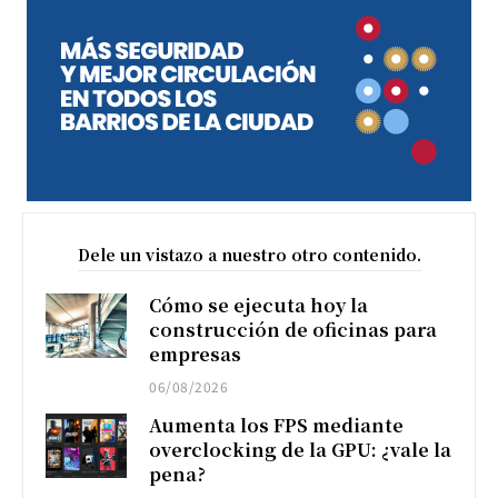
Dele un vistazo a nuestro otro contenido.
Cómo se ejecuta hoy la
construcción de oficinas para
empresas
06/08/2026
Aumenta los FPS mediante
overclocking de la GPU: ¿vale la
pena?