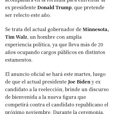
ex presidente
Donald Trump
, que pretende
ser relecto este año.
Se trata del actual gobernador de
Minnesota,
Tim Walz
, un hombre con amplia
experiencia política, ya que lleva más de 20
años ocupando cargos públicos en distintos
estamentos.
El anuncio oficial se hará este martes, luego
de que el actual presidente
Joe Biden
y ex
candidato a la reelección, brinde un discurso
de bienvenida a la nueva figura que
competirá contra el candidato republicano el
próximo noviembre. Durante la ceremonia,