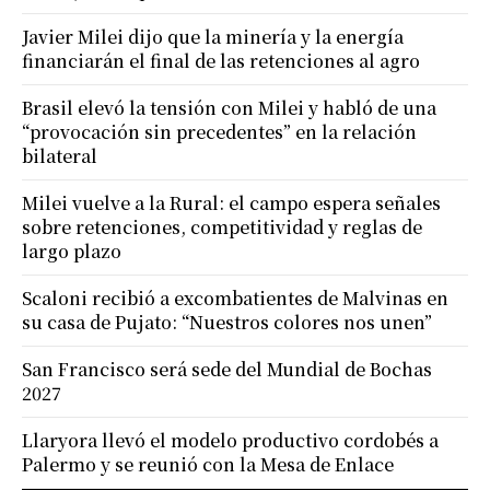
Javier Milei dijo que la minería y la energía
financiarán el final de las retenciones al agro
Brasil elevó la tensión con Milei y habló de una
“provocación sin precedentes” en la relación
bilateral
Milei vuelve a la Rural: el campo espera señales
sobre retenciones, competitividad y reglas de
largo plazo
Scaloni recibió a excombatientes de Malvinas en
su casa de Pujato: “Nuestros colores nos unen”
San Francisco será sede del Mundial de Bochas
2027
Llaryora llevó el modelo productivo cordobés a
Palermo y se reunió con la Mesa de Enlace