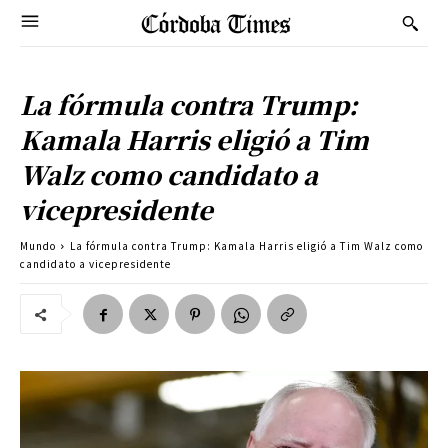
La fórmula contra Trump:
Kamala Harris eligió a Tim
Walz como candidato a
vicepresidente
Mundo
La fórmula contra Trump: Kamala Harris eligió a Tim Walz como
candidato a vicepresidente