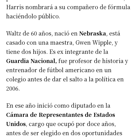
Harris nombrará a su compañero de fórmula
haciéndolo público.
Waltz de 60 años, nació en
Nebraska
, está
casado con una maestra, Gwen Wipple, y
tiene dos hijos. Es ex integrante de la
Guardia Nacional,
fue profesor de historia y
entrenador de fútbol americano en un
colegio antes de dar el salto a la política en
2006.
En ese año inició como diputado en la
Cámara de Representantes de Estados
Unidos
, cargo que ocupó por doce años,
antes de ser elegido en dos oportunidades