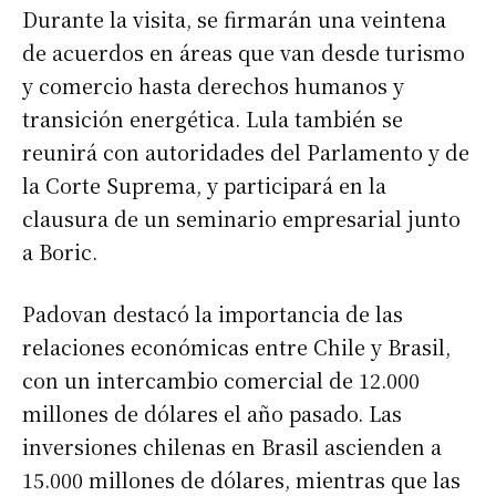
Durante la visita, se firmarán una veintena
de acuerdos en áreas que van desde turismo
y comercio hasta derechos humanos y
transición energética. Lula también se
reunirá con autoridades del Parlamento y de
la Corte Suprema, y participará en la
clausura de un seminario empresarial junto
a Boric.
Padovan destacó la importancia de las
relaciones económicas entre Chile y Brasil,
con un intercambio comercial de 12.000
millones de dólares el año pasado. Las
inversiones chilenas en Brasil ascienden a
15.000 millones de dólares, mientras que las