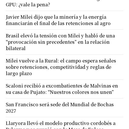
GPU: ¿vale la pena?
Javier Milei dijo que la minería y la energía
financiarán el final de las retenciones al agro
Brasil elevó la tensión con Milei y habló de una
“provocación sin precedentes” en la relación
bilateral
Milei vuelve a la Rural: el campo espera señales
sobre retenciones, competitividad y reglas de
largo plazo
Scaloni recibió a excombatientes de Malvinas en
su casa de Pujato: “Nuestros colores nos unen”
San Francisco será sede del Mundial de Bochas
2027
Llaryora llevó el modelo productivo cordobés a