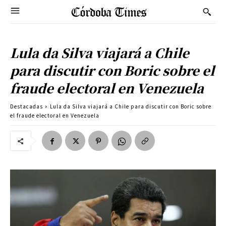
Lula da Silva viajará a Chile
para discutir con Boric sobre el
fraude electoral en Venezuela
Destacadas
Lula da Silva viajará a Chile para discutir con Boric sobre
el fraude electoral en Venezuela