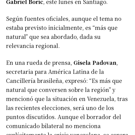
Gabriel Boric
, este lunes en Santiago.
Según fuentes oficiales, aunque el tema no
estaba previsto inicialmente, es “más que
natural” que sea abordado, dada su
relevancia regional.
En una rueda de prensa,
Gisela Padovan
,
secretaria para América Latina de la
Cancillería brasileña, expresó: “Es más que
natural que conversen sobre la región” y
mencionó que la situación en Venezuela, tras
las recientes elecciones, será uno de los
puntos discutidos. Aunque el borrador del
comunicado bilateral no menciona
explícitamente la crisis venezolana, se espera