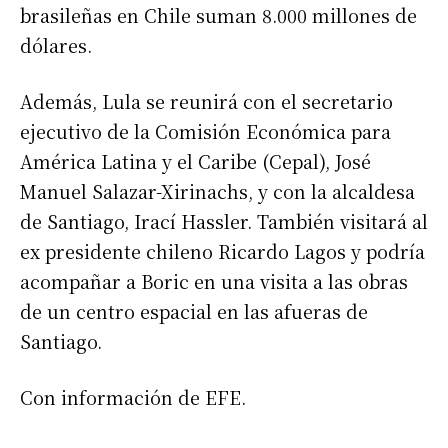
brasileñas en Chile suman 8.000 millones de
dólares.
Además, Lula se reunirá con el secretario
ejecutivo de la Comisión Económica para
América Latina y el Caribe (Cepal), José
Manuel Salazar-Xirinachs, y con la alcaldesa
de Santiago, Irací Hassler. También visitará al
ex presidente chileno Ricardo Lagos y podría
acompañar a Boric en una visita a las obras
de un centro espacial en las afueras de
Santiago.
Con información de EFE.