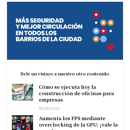
Dele un vistazo a nuestro otro contenido.
Cómo se ejecuta hoy la
construcción de oficinas para
empresas
06/08/2026
Aumenta los FPS mediante
overclocking de la GPU: ¿vale la