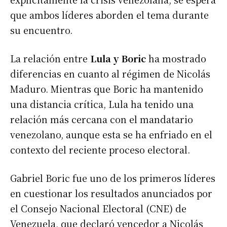
que ambos líderes aborden el tema durante
su encuentro.
La relación entre
Lula y Boric
ha mostrado
diferencias en cuanto al régimen de Nicolás
Maduro. Mientras que Boric ha mantenido
una distancia crítica, Lula ha tenido una
relación más cercana con el mandatario
venezolano, aunque esta se ha enfriado en el
contexto del reciente proceso electoral.
Gabriel Boric fue uno de los primeros líderes
en cuestionar los resultados anunciados por
el Consejo Nacional Electoral (CNE) de
Venezuela, que declaró vencedor a Nicolás