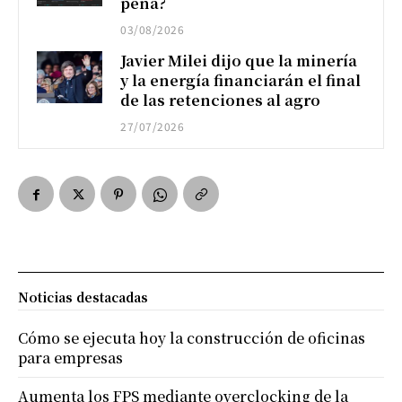
pena?
03/08/2026
Javier Milei dijo que la minería
y la energía financiarán el final
de las retenciones al agro
27/07/2026
Noticias destacadas
Cómo se ejecuta hoy la construcción de oficinas
para empresas
Aumenta los FPS mediante overclocking de la