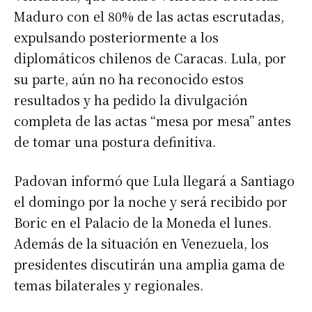
Maduro con el 80% de las actas escrutadas,
expulsando posteriormente a los
diplomáticos chilenos de Caracas. Lula, por
su parte, aún no ha reconocido estos
resultados y ha pedido la divulgación
completa de las actas “mesa por mesa” antes
de tomar una postura definitiva.
Padovan informó que Lula llegará a Santiago
el domingo por la noche y será recibido por
Boric en el Palacio de la Moneda el lunes.
Además de la situación en Venezuela, los
presidentes discutirán una amplia gama de
temas bilaterales y regionales.