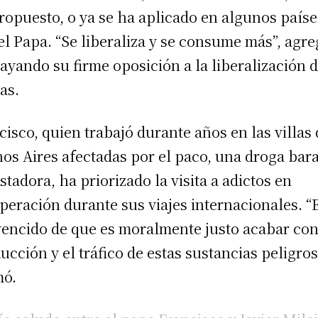
ropuesto, o ya se ha aplicado en algunos paíse
 el Papa. “Se liberaliza y se consume más”, agre
ayando su firme oposición a la liberalización d
as.
cisco, quien trabajó durante años en las villas
os Aires afectadas por el paco, una droga bara
stadora, ha priorizado la visita a adictos en
peración durante sus viajes internacionales. “
encido de que es moralmente justo acabar con
ucción y el tráfico de estas sustancias peligros
mó.