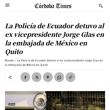
La Policía de Ecuador detuvo al
ex vicepresidente Jorge Glas en
la embajada de México en
Quito
Mundo
La Policía de Ecuador detuvo al ex vicepresidente Jorge Glas en
la embajada de México en Quito