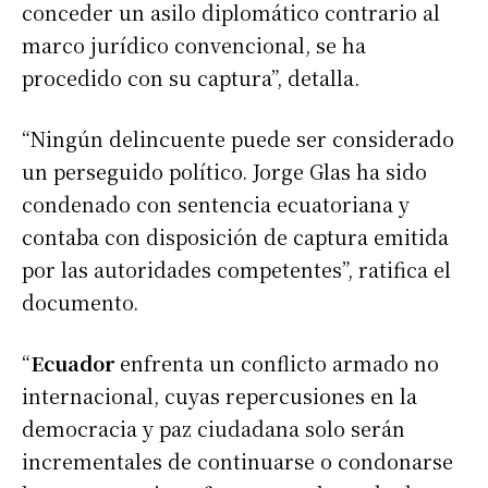
conceder un asilo diplomático contrario al
marco jurídico convencional, se ha
procedido con su captura”, detalla.
“Ningún delincuente puede ser considerado
un perseguido político. Jorge Glas ha sido
condenado con sentencia ecuatoriana y
contaba con disposición de captura emitida
por las autoridades competentes”, ratifica el
documento.
“
Ecuador
enfrenta un conflicto armado no
internacional, cuyas repercusiones en la
democracia y paz ciudadana solo serán
incrementales de continuarse o condonarse