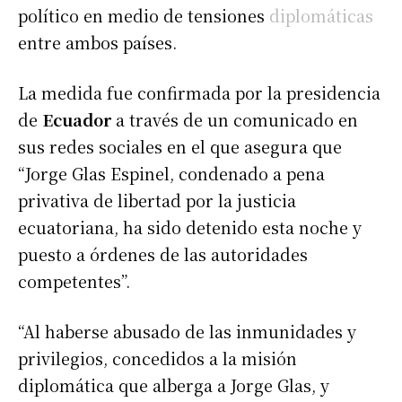
político en medio de tensiones
diplomáticas
entre ambos países.
La medida fue confirmada por la presidencia
de
Ecuador
a través de un comunicado en
sus redes sociales en el que asegura que
“Jorge Glas Espinel, condenado a pena
privativa de libertad por la justicia
ecuatoriana, ha sido detenido esta noche y
puesto a órdenes de las autoridades
competentes”.
“Al haberse abusado de las inmunidades y
privilegios, concedidos a la misión
diplomática que alberga a Jorge Glas, y