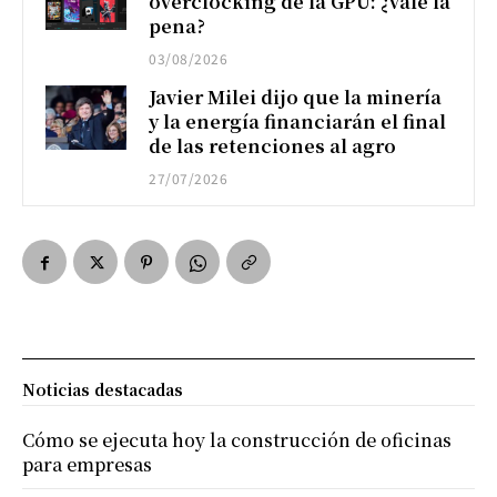
overclocking de la GPU: ¿vale la
pena?
03/08/2026
Javier Milei dijo que la minería
y la energía financiarán el final
de las retenciones al agro
27/07/2026
Noticias destacadas
Cómo se ejecuta hoy la construcción de oficinas
para empresas