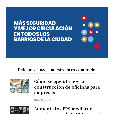
Dele un vistazo a nuestro otro contenido.
Cómo se ejecuta hoy la
construcción de oficinas para
empresas
06/08/2026
Aumenta los FPS mediante