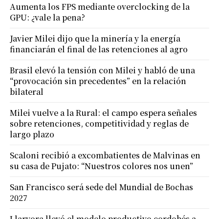
Aumenta los FPS mediante overclocking de la
GPU: ¿vale la pena?
Javier Milei dijo que la minería y la energía
financiarán el final de las retenciones al agro
Brasil elevó la tensión con Milei y habló de una
“provocación sin precedentes” en la relación
bilateral
Milei vuelve a la Rural: el campo espera señales
sobre retenciones, competitividad y reglas de
largo plazo
Scaloni recibió a excombatientes de Malvinas en
su casa de Pujato: “Nuestros colores nos unen”
San Francisco será sede del Mundial de Bochas
2027
Llaryora llevó el modelo productivo cordobés a