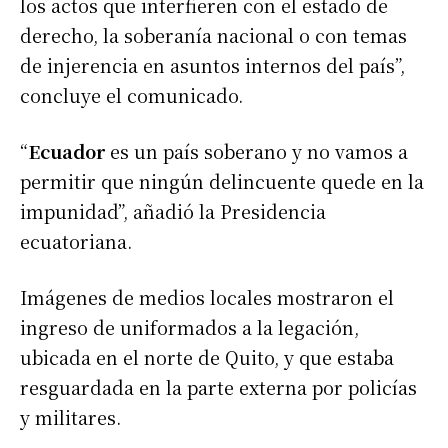
los actos que interfieren con el estado de
derecho, la soberanía nacional o con temas
de injerencia en asuntos internos del país”,
concluye el comunicado.
“
Ecuador
es un país soberano y no vamos a
permitir que ningún delincuente quede en la
impunidad”, añadió la Presidencia
ecuatoriana.
Imágenes de medios locales mostraron el
ingreso de uniformados a la legación,
ubicada en el norte de Quito, y que estaba
resguardada en la parte externa por policías
y militares.