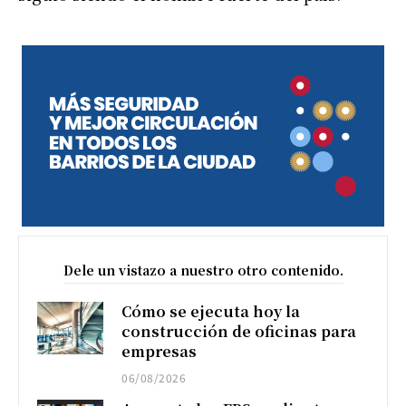
Dele un vistazo a nuestro otro contenido.
Cómo se ejecuta hoy la
construcción de oficinas para
empresas
06/08/2026