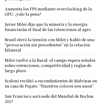
Aumenta los FPS mediante overclocking de la
GPU: ¿vale la pena?
Javier Milei dijo que la minería y la energía
financiarán el final de las retenciones al agro
Brasil elevó la tensión con Milei y habló de una
“provocación sin precedentes” en la relación
bilateral
Milei vuelve a la Rural: el campo espera señales
sobre retenciones, competitividad y reglas de
largo plazo
Scaloni recibió a excombatientes de Malvinas en
su casa de Pujato: “Nuestros colores nos unen”
San Francisco será sede del Mundial de Bochas
2027