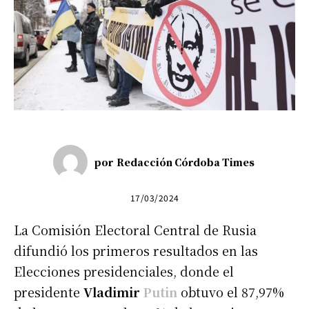
por
Redacción Córdoba Times
17/03/2024
La Comisión Electoral Central de Rusia
difundió los primeros resultados en las
Elecciones presidenciales, donde el
presidente
Vladimir
Putin
obtuvo el 87,97%