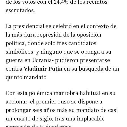
de los votos con el 24,4% de los recintos
escrutados.
La presidencial se celebró en el contexto de
la más dura represión de la oposición
política, donde sólo tres candidatos
simbólicos -y ninguno que se oponga a su
guerra en Ucrania- pudieron presentarse
contra
Vladimir Putin
en su búsqueda de un
quinto mandato.
Con esta polémica maniobra habitual en su
accionar, el premier ruso se dispone a
prolongar seis años más su mandato de casi
un cuarto de siglo, tras una implacable
represión de la disidencia.