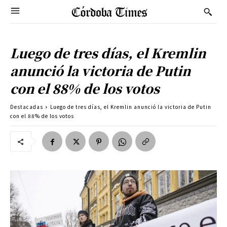
Luego de tres días, el Kremlin
anunció la victoria de Putin
con el 88% de los votos
Destacadas
Luego de tres días, el Kremlin anunció la victoria de Putin
con el 88% de los votos