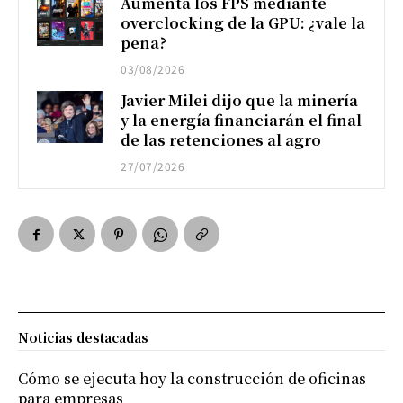
Aumenta los FPS mediante
overclocking de la GPU: ¿vale la
pena?
03/08/2026
Javier Milei dijo que la minería
y la energía financiarán el final
de las retenciones al agro
27/07/2026
Noticias destacadas
Cómo se ejecuta hoy la construcción de oficinas
para empresas