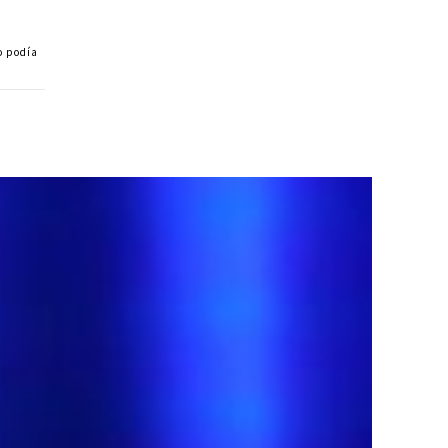
o podía