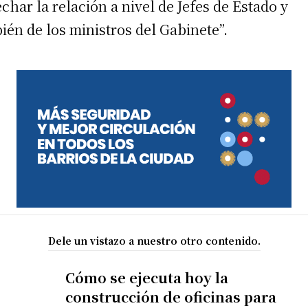
echar la relación a nivel de Jefes de Estado y
ién de los ministros del Gabinete”.
Dele un vistazo a nuestro otro contenido.
Cómo se ejecuta hoy la
construcción de oficinas para