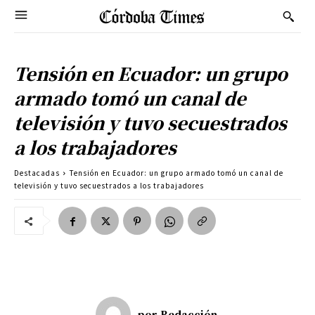
Tensión en Ecuador: un grupo
armado tomó un canal de
televisión y tuvo secuestrados
a los trabajadores
Destacadas
Tensión en Ecuador: un grupo armado tomó un canal de
televisión y tuvo secuestrados a los trabajadores
por
Redacción