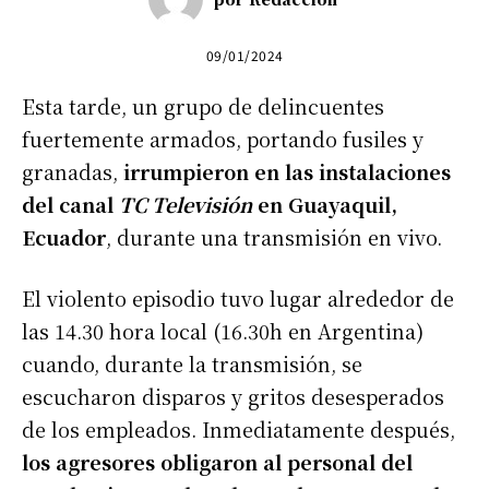
09/01/2024
Esta tarde, un grupo de delincuentes
fuertemente armados, portando fusiles y
granadas,
irrumpieron en las instalaciones
del canal
TC Televisión
en Guayaquil,
Ecuador
, durante una transmisión en vivo.
El violento episodio tuvo lugar alrededor de
las 14.30 hora local (16.30h en Argentina)
cuando, durante la transmisión, se
escucharon disparos y gritos desesperados
de los empleados. Inmediatamente después,
los agresores obligaron al personal del