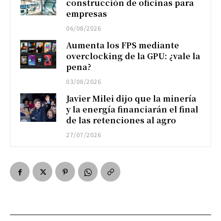
construcción de oficinas para
empresas
06/08/2026
Aumenta los FPS mediante
overclocking de la GPU: ¿vale la
pena?
03/08/2026
Javier Milei dijo que la minería
y la energía financiarán el final
de las retenciones al agro
27/07/2026