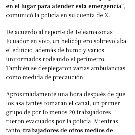
en el lugar para atender esta emergencia”
,
comunicó la policía en su cuenta de X.
De acuerdo al reporte de
Teleamazonas
Ecuador
en vivo, un helicóptero sobrevolaba
el edificio, además de humo y varios
uniformados rodeando el perímetro.
También se desplegaron varias ambulancias
como medida de precaución.
Aproximadamente una hora después de que
los asaltantes tomaran el canal, un primer
grupo de por lo menos 20 trabajadores
fueron evacuados por la policía. Mientras
tanto,
trabajadores de otros medios de