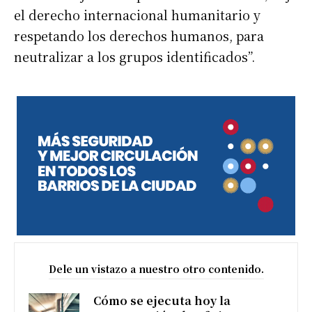
el derecho internacional humanitario y
respetando los derechos humanos, para
neutralizar a los grupos identificados”.
Dele un vistazo a nuestro otro contenido.
Cómo se ejecuta hoy la