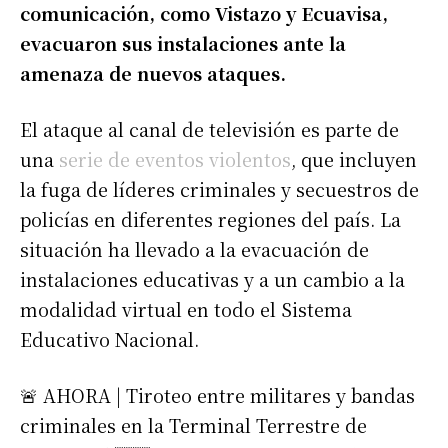
comunicación, como
Vistazo y Ecuavisa,
evacuaron sus instalaciones ante la
amenaza de nuevos ataques.
El ataque al canal de televisión es parte de
una
serie de eventos violentos
, que incluyen
la fuga de líderes criminales y secuestros de
policías en diferentes regiones del país. La
situación ha llevado a la evacuación de
instalaciones educativas y a un cambio a la
modalidad virtual en todo el Sistema
Educativo Nacional.
🚨 AHORA | Tiroteo entre militares y bandas
criminales en la Terminal Terrestre de