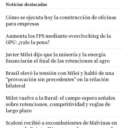
Noticias destacadas
Cómo se ejecuta hoy la construcción de oficinas
para empresas
Aumenta los FPS mediante overclocking de la
GPU: ¿vale la pena?
Javier Milei dijo que la minería y la energía
financiarán el final de las retenciones al agro
Brasil elevó la tensión con Milei y habló de una
“provocación sin precedentes” en la relación
bilateral
Milei vuelve a la Rural: el campo espera señales
sobre retenciones, competitividad y reglas de
largo plazo
Scaloni recibió a excombatientes de Malvinas en