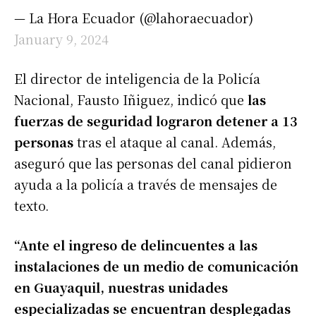
— La Hora Ecuador (@lahoraecuador)
January 9, 2024
El director de inteligencia de la Policía
Nacional, Fausto Iñiguez, indicó que
las
fuerzas de seguridad lograron detener a 13
personas
tras el ataque al canal. Además,
aseguró que las personas del canal pidieron
ayuda a la policía a través de mensajes de
texto.
“Ante el ingreso de delincuentes a las
instalaciones de un medio de comunicación
en Guayaquil, nuestras unidades
especializadas se encuentran desplegadas