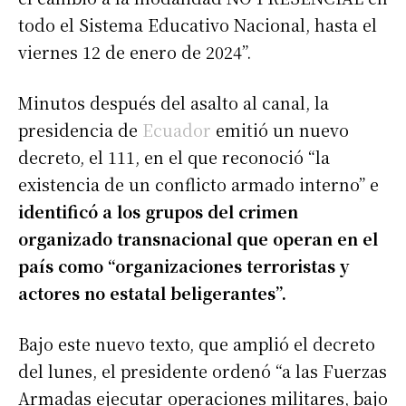
todo el Sistema Educativo Nacional, hasta el
viernes 12 de enero de 2024”.
Minutos después del asalto al canal, la
presidencia de
Ecuador
emitió un nuevo
decreto, el 111, en el que reconoció “la
existencia de un conflicto armado interno” e
identificó a los grupos del crimen
organizado transnacional que operan en el
país como “organizaciones terroristas y
actores no estatal beligerantes”.
Bajo este nuevo texto, que amplió el decreto
del lunes, el presidente ordenó “a las Fuerzas
Armadas ejecutar operaciones militares, bajo