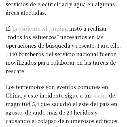
servicios de electricidad y agua en algunas
áreas afectadas.
El
presidente Xi Jinping
instó a realizar
“todos los esfuerzos” necesarios
en las
operaciones de búsqueda y rescate. Para ello,
1440 bomberos del servicio nacional fueron
movilizados para colaborar en las tareas de
rescate.
Los terremotos son eventos comunes en
China, y este incidente sigue a un
sismo
de
magnitud 5,4 que sacudió el este del país en
agosto, dejando más de 20 heridos y
causando el colapso de numerosos edificios.