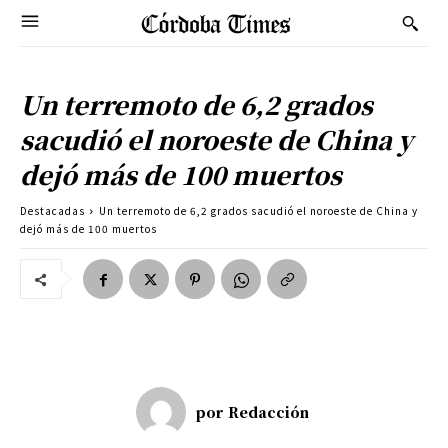
Un terremoto de 6,2 grados
sacudió el noroeste de China y
dejó más de 100 muertos
Destacadas
Un terremoto de 6,2 grados sacudió el noroeste de China y
dejó más de 100 muertos
por
Redacción