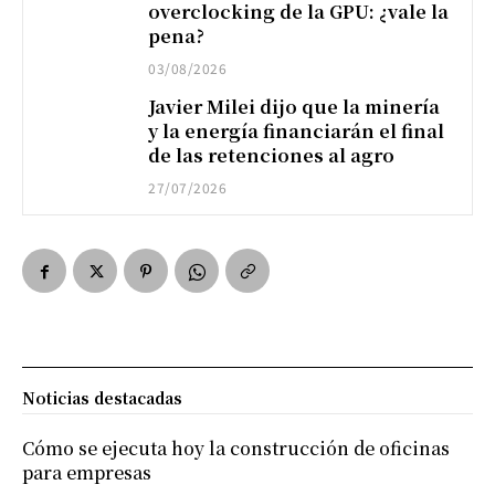
overclocking de la GPU: ¿vale la
pena?
03/08/2026
Javier Milei dijo que la minería
y la energía financiarán el final
de las retenciones al agro
27/07/2026
Noticias destacadas
Cómo se ejecuta hoy la construcción de oficinas
para empresas