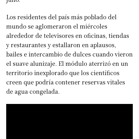
Los residentes del país más poblado del
mundo se aglomeraron el miércoles
alrededor de televisores en oficinas, tiendas
y restaurantes y estallaron en aplausos,
bailes e intercambio de dulces cuando vieron
el suave alunizaje. El módulo aterrizó en un
territorio inexplorado que los científicos
creen que podría contener reservas vitales
de agua congelada.