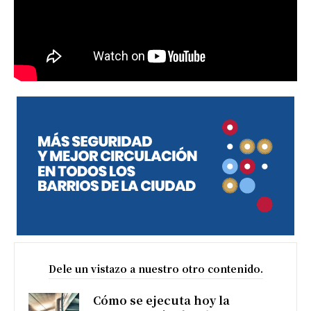
Dele un vistazo a nuestro otro contenido.
Cómo se ejecuta hoy la