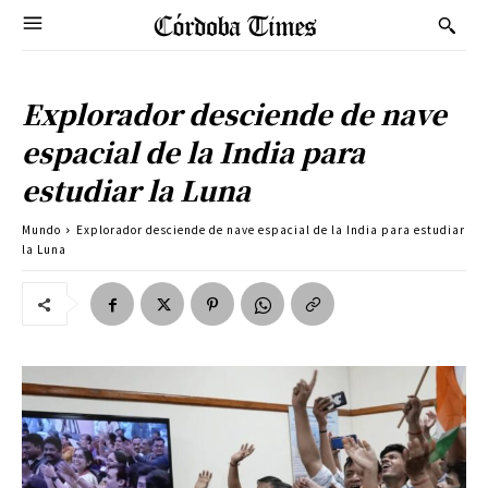
Explorador desciende de nave
espacial de la India para
estudiar la Luna
Mundo
Explorador desciende de nave espacial de la India para estudiar
la Luna