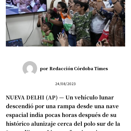
por
Redacción Córdoba Times
24/08/2023
NUEVA DELHI (AP) — Un vehículo lunar
descendió por una rampa desde una nave
espacial india pocas horas después de su
histórico alunizaje cerca del polo sur de la