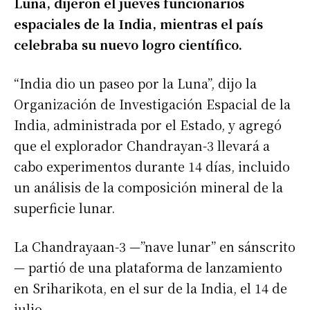
Luna, dijeron el jueves funcionarios
espaciales de la India, mientras el país
celebraba su nuevo logro científico.
“India dio un paseo por la Luna”, dijo la
Organización de Investigación Espacial de la
India, administrada por el Estado, y agregó
que el explorador Chandrayan-3 llevará a
cabo experimentos durante 14 días, incluido
un análisis de la composición mineral de la
superficie lunar.
La Chandrayaan-3 —”nave lunar” en sánscrito
— partió de una plataforma de lanzamiento
en Sriharikota, en el sur de la India, el 14 de
julio.