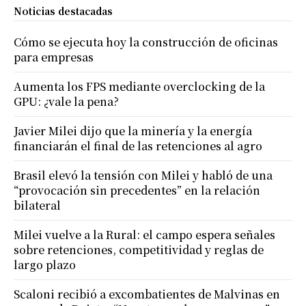
Noticias destacadas
Cómo se ejecuta hoy la construcción de oficinas
para empresas
Aumenta los FPS mediante overclocking de la
GPU: ¿vale la pena?
Javier Milei dijo que la minería y la energía
financiarán el final de las retenciones al agro
Brasil elevó la tensión con Milei y habló de una
“provocación sin precedentes” en la relación
bilateral
Milei vuelve a la Rural: el campo espera señales
sobre retenciones, competitividad y reglas de
largo plazo
Scaloni recibió a excombatientes de Malvinas en