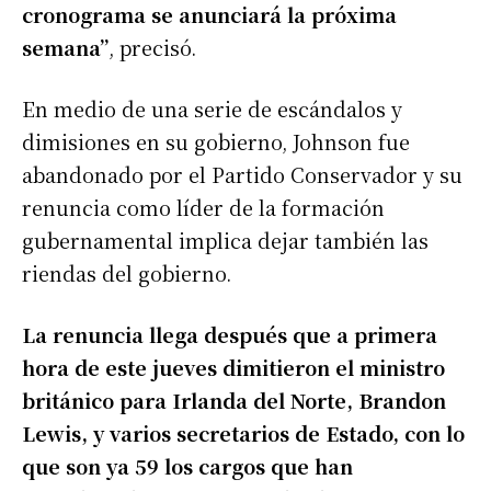
cronograma se anunciará la próxima
semana”
, precisó.
En medio de una serie de escándalos y
dimisiones en su gobierno, Johnson fue
abandonado por el Partido Conservador y su
renuncia como líder de la formación
gubernamental implica dejar también las
riendas del gobierno.
La renuncia llega después que a primera
hora de este jueves dimitieron el ministro
británico para Irlanda del Norte, Brandon
Lewis, y varios secretarios de Estado, con lo
que son ya 59 los cargos que han