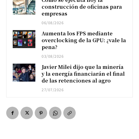
construcción de oficinas para
empresas
06/08/2026
Aumenta los FPS mediante
overclocking de la GPU: ¿vale la
pena?
03/08/2026
Javier Milei dijo que la minería
y la energía financiarán el final
de las retenciones al agro
27/07/2026