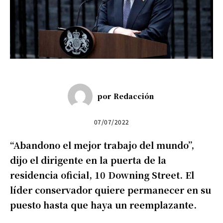
por
Redacción
07/07/2022
“Abandono el mejor trabajo del mundo”,
dijo el dirigente en la puerta de la
residencia oficial, 10 Downing Street. El
líder conservador quiere permanecer en su
puesto hasta que haya un reemplazante.