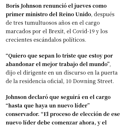
Boris Johnson renunció el jueves como
primer ministro del Reino Unido
, después
de tres tumultuosos años en el cargo
marcados por el Brexit, el Covid-19 y los
crecientes escándalos políticos.
“Quiero que sepan lo triste que estoy por
abandonar el mejor trabajo del mundo”
,
dijo el dirigente en un discurso en la puerta
de la residencia oficial, 10 Downing Street.
Johnson declaró que seguirá en el cargo
“hasta que haya un nuevo líder”
conservador. “El proceso de elección de ese
nuevo líder debe comenzar ahora, y el