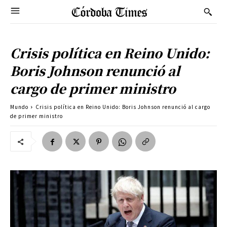
Crisis política en Reino Unido:
Boris Johnson renunció al
cargo de primer ministro
Mundo
Crisis política en Reino Unido: Boris Johnson renunció al cargo
de primer ministro