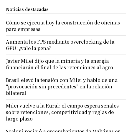
Noticias destacadas
Cómo se ejecuta hoy la construcción de oficinas
para empresas
Aumenta los FPS mediante overclocking de la
GPU: ¿vale la pena?
Javier Milei dijo que la minería y la energía
financiarán el final de las retenciones al agro
Brasil elevó la tensión con Milei y habló de una
“provocación sin precedentes” en la relación
bilateral
Milei vuelve a la Rural: el campo espera señales
sobre retenciones, competitividad y reglas de
largo plazo
Scaloni recibió a excombatientes de Malvinas en