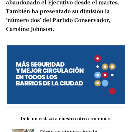
abandonado el Ejecutivo desde el martes.
También ha presentado su dimisión la
‘número dos’ del Partido Conservador,
Caroline Johnson.
Dele un vistazo a nuestro otro contenido.
Cómo se ejecuta hoy la