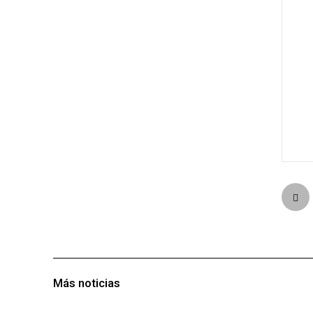
Más noticias