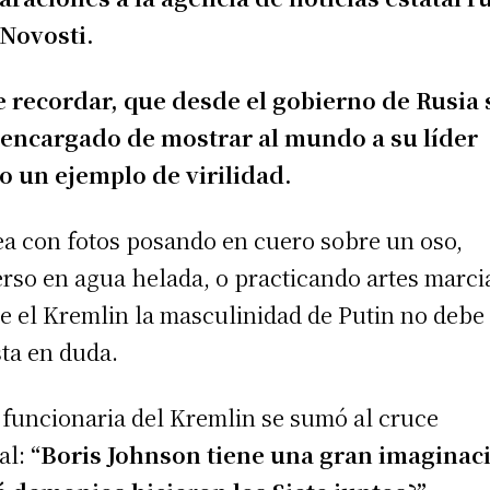
Novosti.
 recordar, que desde el gobierno de Rusia 
encargado de mostrar al mundo a su líder
 un ejemplo de virilidad.
ea con fotos posando en cuero sobre un oso,
rso en agua helada, o practicando artes marci
e el Kremlin la masculinidad de Putin no debe
ta en duda.
 funcionaria del Kremlin se sumó al cruce
al:
“Boris Johnson tiene una gran imaginac