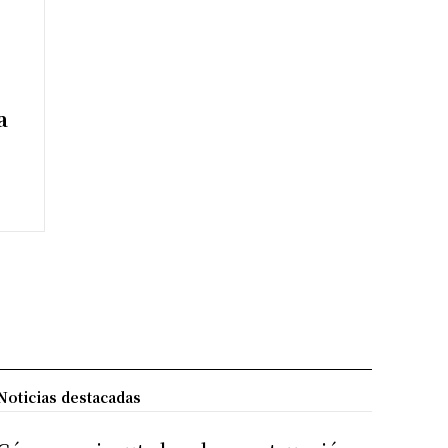
a
Noticias destacadas