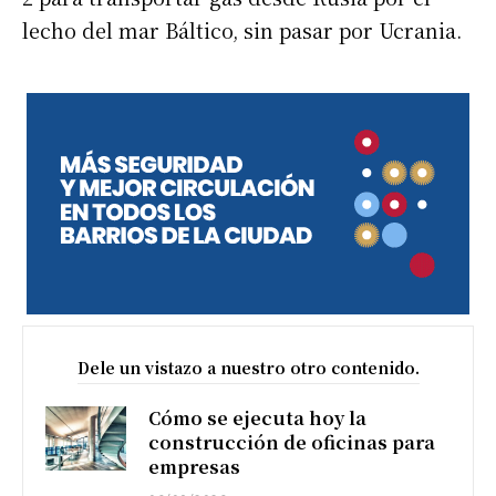
lecho del mar Báltico, sin pasar por Ucrania.
Dele un vistazo a nuestro otro contenido.
Cómo se ejecuta hoy la
construcción de oficinas para
empresas