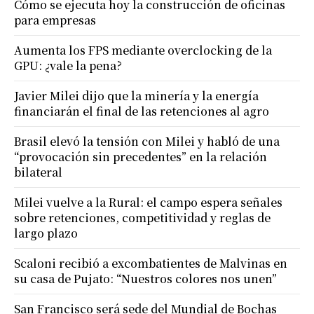
Cómo se ejecuta hoy la construcción de oficinas
para empresas
Aumenta los FPS mediante overclocking de la
GPU: ¿vale la pena?
Javier Milei dijo que la minería y la energía
financiarán el final de las retenciones al agro
Brasil elevó la tensión con Milei y habló de una
“provocación sin precedentes” en la relación
bilateral
Milei vuelve a la Rural: el campo espera señales
sobre retenciones, competitividad y reglas de
largo plazo
Scaloni recibió a excombatientes de Malvinas en
su casa de Pujato: “Nuestros colores nos unen”
San Francisco será sede del Mundial de Bochas