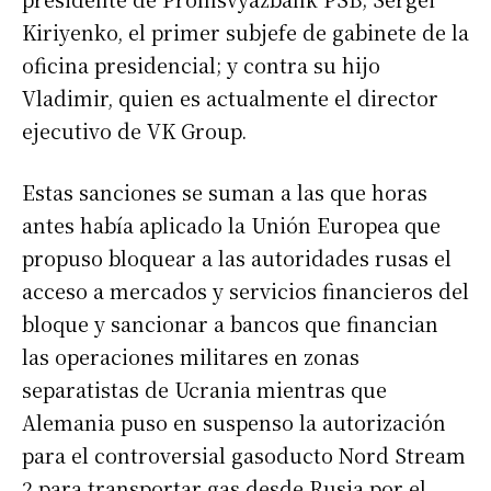
Kiriyenko, el primer subjefe de gabinete de la
oficina presidencial; y contra su hijo
Vladimir, quien es actualmente el director
ejecutivo de VK Group.
Estas sanciones se suman a las que horas
antes había aplicado la Unión Europea que
propuso bloquear a las autoridades rusas el
acceso a mercados y servicios financieros del
bloque y sancionar a bancos que financian
las operaciones militares en zonas
separatistas de Ucrania mientras que
Alemania puso en suspenso la autorización
para el controversial gasoducto Nord Stream
2 para transportar gas desde Rusia por el