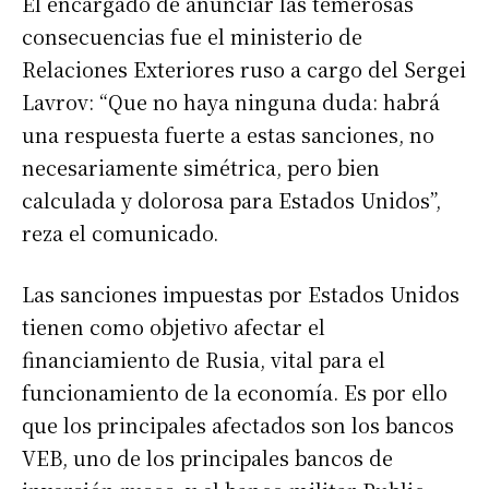
El encargado de anunciar las temerosas
consecuencias fue el ministerio de
Relaciones Exteriores ruso a cargo del Sergei
Lavrov: “Que no haya ninguna duda: habrá
una respuesta fuerte a estas sanciones, no
necesariamente simétrica, pero bien
calculada y dolorosa para Estados Unidos”,
reza el comunicado.
Las sanciones impuestas por Estados Unidos
tienen como objetivo afectar el
financiamiento de Rusia, vital para el
funcionamiento de la economía. Es por ello
que los principales afectados son los bancos
VEB, uno de los principales bancos de