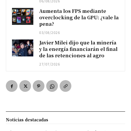
06/08/2026
Aumenta los FPS mediante
overclocking de la GPU: ¿vale la
pena?
03/08/2026
Javier Milei dijo que la minería
y la energía financiarán el final
de las retenciones al agro
27/07/2026
Noticias destacadas