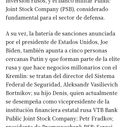
inversión rusos, y el banco militar Public
Joint Stock Company (PSB), considerado
fundamental para el sector de defensa.
A su vez, la batería de sanciones anunciada
por el presidente de Estados Unidos, Joe
Biden, también apunta a cinco personas
cercanas Putin y que forman parte de la elite
rusa y que hace negocios millonarios con el
Kremlin: se tratan del director del Sistema
Federal de Seguridad, Aleksandr Vasilievich
Bortnikov; su hijo Denis, quien actualmente
se desempeña como vicepresidente de la
institución financiera estatal rusa VTB Bank
Public Joint Stock Company; Petr Fradkov,
presidente de Promsvyazbank PSB; Sergei