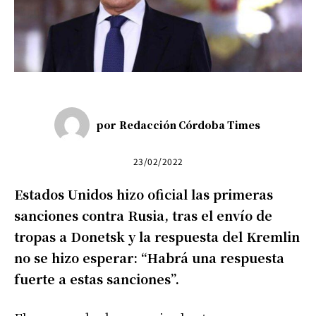
por
Redacción Córdoba Times
23/02/2022
Estados Unidos hizo oficial las primeras
sanciones contra Rusia, tras el envío de
tropas a Donetsk y la respuesta del Kremlin
no se hizo esperar: “Habrá una respuesta
fuerte a estas sanciones”.