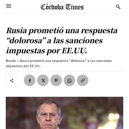
Rusia prometió una respuesta
“dolorosa” a las sanciones
impuestas por EE.UU.
Mundo
Rusia prometió una respuesta “dolorosa” a las sanciones
impuestas por EE.UU.