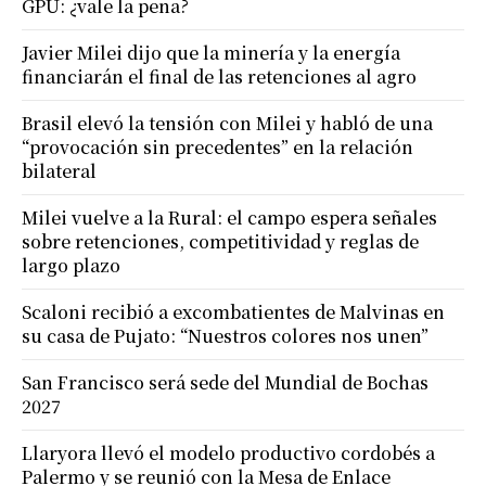
GPU: ¿vale la pena?
Javier Milei dijo que la minería y la energía
financiarán el final de las retenciones al agro
Brasil elevó la tensión con Milei y habló de una
“provocación sin precedentes” en la relación
bilateral
Milei vuelve a la Rural: el campo espera señales
sobre retenciones, competitividad y reglas de
largo plazo
Scaloni recibió a excombatientes de Malvinas en
su casa de Pujato: “Nuestros colores nos unen”
San Francisco será sede del Mundial de Bochas
2027
Llaryora llevó el modelo productivo cordobés a
Palermo y se reunió con la Mesa de Enlace