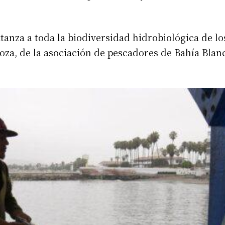
tanza a toda la biodiversidad hidrobiológica de lo
noza, de la asociación de pescadores de Bahía Blan