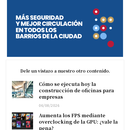
Dele un vistazo a nuestro otro contenido.
Cómo se ejecuta hoy la
construcción de oficinas para
empresas
06/08/2026
Aumenta los FPS mediante
overclocking de la GPU: ¿vale la
pena?