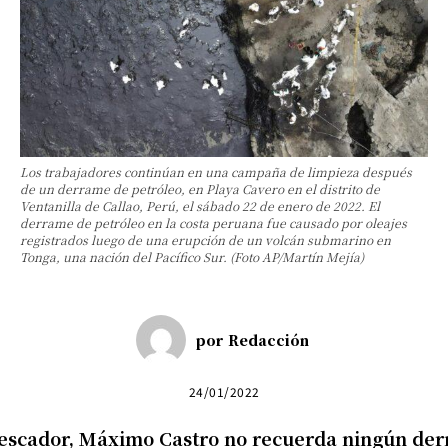
Los trabajadores continúan en una campaña de limpieza después
de un derrame de petróleo, en Playa Cavero en el distrito de
Ventanilla de Callao, Perú, el sábado 22 de enero de 2022. El
derrame de petróleo en la costa peruana fue causado por oleajes
registrados luego de una erupción de un volcán submarino en
Tonga, una nación del Pacífico Sur. (Foto AP/Martín Mejía)
por
Redacción
24/01/2022
escador, Máximo Castro no recuerda ningún der