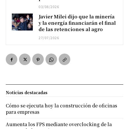
03/08/2026
Javier Milei dijo que la minería
y la energía financiarán el final
de las retenciones al agro
27/07/2026
Noticias destacadas
Cómo se ejecuta hoy la construcción de oficinas
para empresas
Aumenta los FPS mediante overclocking de la