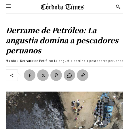
Derrame de Petróleo: La
angustia domina a pescadores
peruanos
Mundo
Derrame de Petróleo: La angustia domina a pescadores peruanos