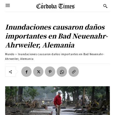
Inundaciones causaron daños
importantes en Bad Neuenahr-
Ahrweiler, Alemania
Mundo
Inundaciones causaron daños importantes en Bad Neuenahr-
Ahrweiler, Alemania