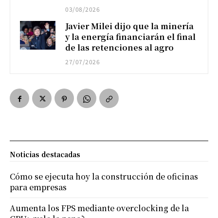
03/08/2026
Javier Milei dijo que la minería
y la energía financiarán el final
de las retenciones al agro
27/07/2026
Noticias destacadas
Cómo se ejecuta hoy la construcción de oficinas
para empresas
Aumenta los FPS mediante overclocking de la