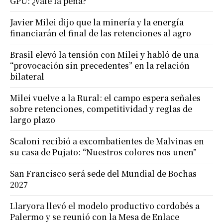
GPU: ¿vale la pena?
Javier Milei dijo que la minería y la energía
financiarán el final de las retenciones al agro
Brasil elevó la tensión con Milei y habló de una
“provocación sin precedentes” en la relación
bilateral
Milei vuelve a la Rural: el campo espera señales
sobre retenciones, competitividad y reglas de
largo plazo
Scaloni recibió a excombatientes de Malvinas en
su casa de Pujato: “Nuestros colores nos unen”
San Francisco será sede del Mundial de Bochas
2027
Llaryora llevó el modelo productivo cordobés a
Palermo y se reunió con la Mesa de Enlace