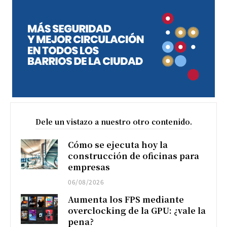
Dele un vistazo a nuestro otro contenido.
Cómo se ejecuta hoy la
construcción de oficinas para
empresas
06/08/2026
Aumenta los FPS mediante
overclocking de la GPU: ¿vale la
pena?