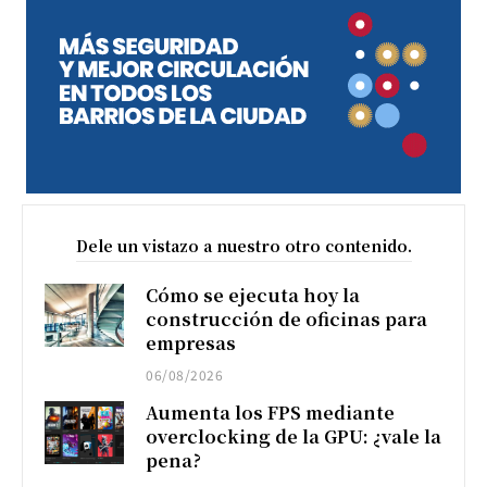
Dele un vistazo a nuestro otro contenido.
Cómo se ejecuta hoy la
construcción de oficinas para
empresas
06/08/2026
Aumenta los FPS mediante
overclocking de la GPU: ¿vale la
pena?