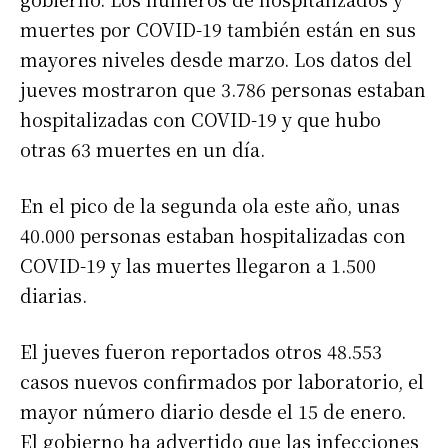
muertes por COVID-19 también están en sus
mayores niveles desde marzo. Los datos del
jueves mostraron que 3.786 personas estaban
hospitalizadas con COVID-19 y que hubo
otras 63 muertes en un día.
En el pico de la segunda ola este año, unas
40.000 personas estaban hospitalizadas con
COVID-19 y las muertes llegaron a 1.500
diarias.
El jueves fueron reportados otros 48.553
casos nuevos confirmados por laboratorio, el
mayor número diario desde el 15 de enero.
El gobierno ha advertido que las infecciones