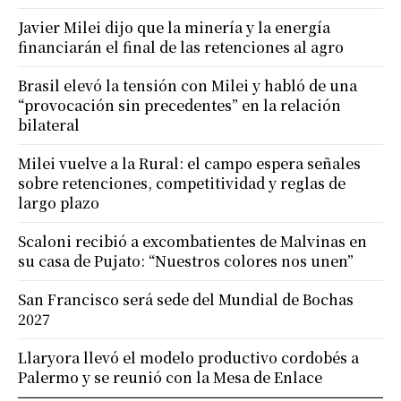
Javier Milei dijo que la minería y la energía
financiarán el final de las retenciones al agro
Brasil elevó la tensión con Milei y habló de una
“provocación sin precedentes” en la relación
bilateral
Milei vuelve a la Rural: el campo espera señales
sobre retenciones, competitividad y reglas de
largo plazo
Scaloni recibió a excombatientes de Malvinas en
su casa de Pujato: “Nuestros colores nos unen”
San Francisco será sede del Mundial de Bochas
2027
Llaryora llevó el modelo productivo cordobés a
Palermo y se reunió con la Mesa de Enlace