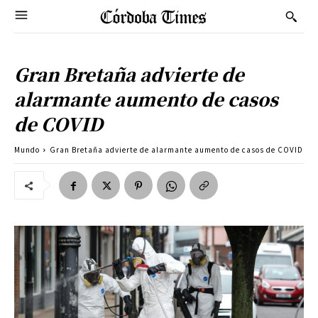
Gran Bretaña advierte de
alarmante aumento de casos
de COVID
Mundo
Gran Bretaña advierte de alarmante aumento de casos de COVID