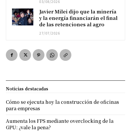
03/08/2026
Javier Milei dijo que la minería
y la energía financiarán el final
de las retenciones al agro
27/07/2026
Noticias destacadas
Cómo se ejecuta hoy la construcción de oficinas
para empresas
Aumenta los FPS mediante overclocking de la
GPU: ¿vale la pena?