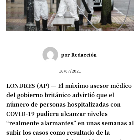
por
Redacción
16/07/2021
LONDRES (AP) — El máximo asesor médico
del gobierno británico advirtió que el
número de personas hospitalizadas con
COVID-19 pudiera alcanzar niveles
“realmente alarmantes” en unas semanas al
subir los casos como resultado de la