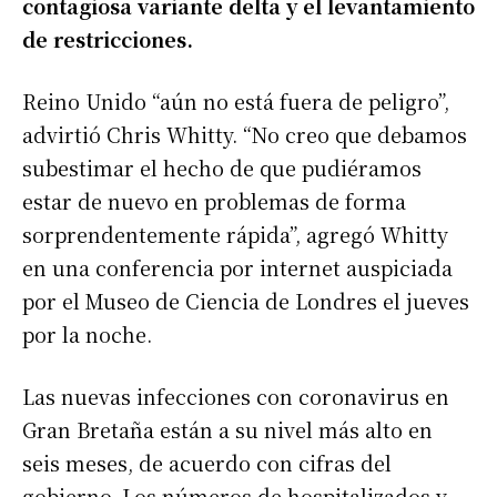
contagiosa variante delta y el levantamiento
de restricciones.
Reino Unido “aún no está fuera de peligro”,
advirtió Chris Whitty. “No creo que debamos
subestimar el hecho de que pudiéramos
estar de nuevo en problemas de forma
sorprendentemente rápida”, agregó Whitty
en una conferencia por internet auspiciada
por el Museo de Ciencia de Londres el jueves
por la noche.
Las nuevas infecciones con coronavirus en
Gran Bretaña están a su nivel más alto en
seis meses, de acuerdo con cifras del
gobierno. Los números de hospitalizados y