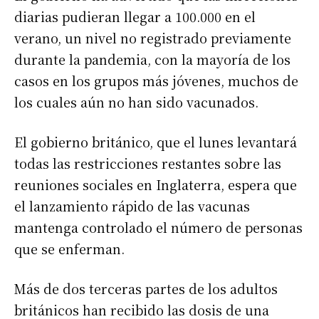
diarias pudieran llegar a 100.000 en el
verano, un nivel no registrado previamente
durante la pandemia, con la mayoría de los
casos en los grupos más jóvenes, muchos de
los cuales aún no han sido vacunados.
El gobierno británico, que el lunes levantará
todas las restricciones restantes sobre las
reuniones sociales en Inglaterra, espera que
el lanzamiento rápido de las vacunas
mantenga controlado el número de personas
que se enferman.
Más de dos terceras partes de los adultos
británicos han recibido las dosis de una