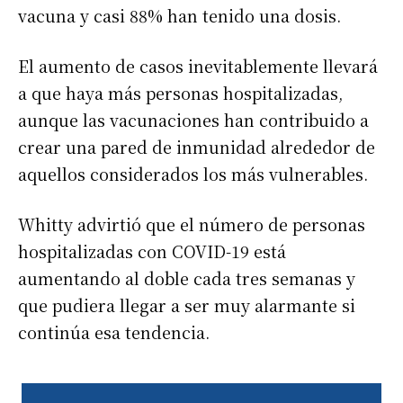
vacuna y casi 88% han tenido una dosis.
El aumento de casos inevitablemente llevará
a que haya más personas hospitalizadas,
aunque las vacunaciones han contribuido a
crear una pared de inmunidad alrededor de
aquellos considerados los más vulnerables.
Whitty advirtió que el número de personas
hospitalizadas con COVID-19 está
aumentando al doble cada tres semanas y
que pudiera llegar a ser muy alarmante si
continúa esa tendencia.