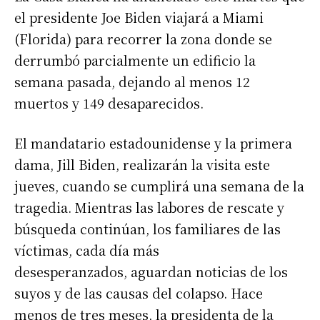
el presidente Joe Biden viajará a Miami
(Florida) para recorrer la zona donde se
derrumbó parcialmente un edificio la
semana pasada, dejando al menos 12
muertos y 149 desaparecidos.
El mandatario estadounidense y la primera
dama, Jill Biden, realizarán la visita este
jueves, cuando se cumplirá una semana de la
tragedia. Mientras las labores de rescate y
búsqueda continúan, los familiares de las
víctimas, cada día más
desesperanzados, aguardan noticias de los
suyos y de las causas del colapso. Hace
menos de tres meses, la presidenta de la