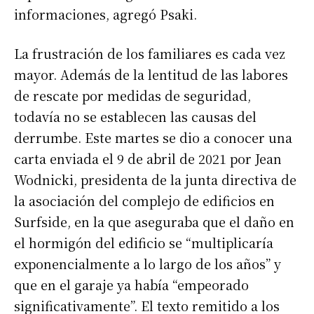
informaciones, agregó Psaki.
La frustración de los familiares es cada vez
mayor. Además de la lentitud de las labores
de rescate por medidas de seguridad,
todavía no se establecen las causas del
derrumbe. Este martes se dio a conocer una
carta enviada el 9 de abril de 2021 por Jean
Wodnicki, presidenta de la junta directiva de
la asociación del complejo de edificios en
Surfside, en la que aseguraba que el daño en
el hormigón del edificio se “multiplicaría
exponencialmente a lo largo de los años” y
que en el garaje ya había “empeorado
significativamente”. El texto remitido a los