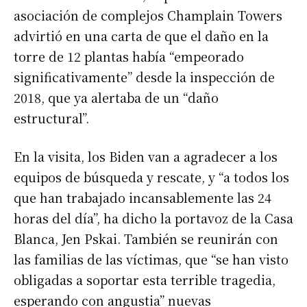
asociación de complejos Champlain Towers
advirtió en una carta de que el daño en la
torre de 12 plantas había “empeorado
significativamente” desde la inspección de
2018, que ya alertaba de un “daño
estructural”.
En la visita, los Biden van a agradecer a los
equipos de búsqueda y rescate, y “a todos los
que han trabajado incansablemente las 24
horas del día”, ha dicho la portavoz de la Casa
Blanca, Jen Pskai. También se reunirán con
las familias de las víctimas, que “se han visto
obligadas a soportar esta terrible tragedia,
esperando con angustia” nuevas