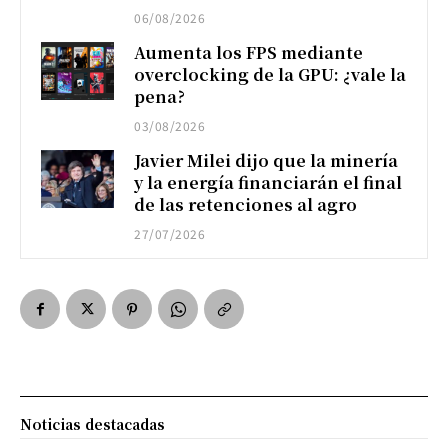
06/08/2026
Aumenta los FPS mediante
overclocking de la GPU: ¿vale la
pena?
03/08/2026
Javier Milei dijo que la minería
y la energía financiarán el final
de las retenciones al agro
27/07/2026
Noticias destacadas