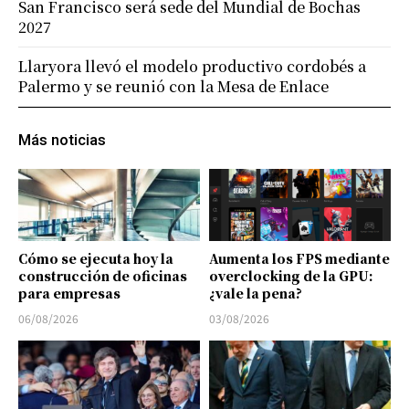
San Francisco será sede del Mundial de Bochas
2027
Llaryora llevó el modelo productivo cordobés a
Palermo y se reunió con la Mesa de Enlace
Más noticias
Cómo se ejecuta hoy la
Aumenta los FPS mediante
construcción de oficinas
overclocking de la GPU:
para empresas
¿vale la pena?
06/08/2026
03/08/2026