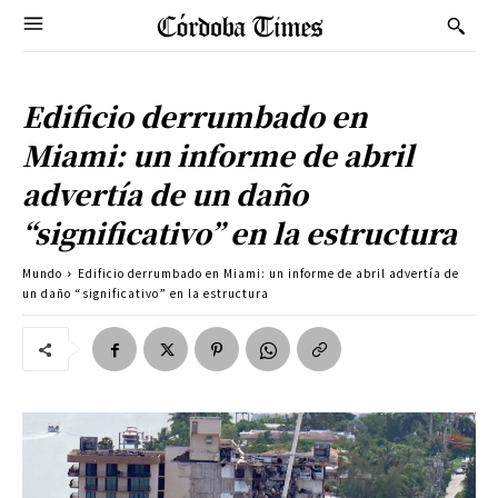
Edificio derrumbado en
Miami: un informe de abril
advertía de un daño
“significativo” en la estructura
Mundo
Edificio derrumbado en Miami: un informe de abril advertía de
un daño “significativo” en la estructura