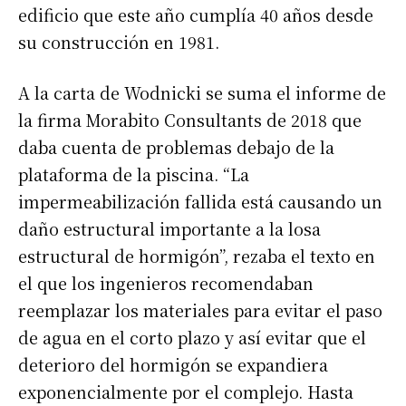
edificio que este año cumplía 40 años desde
su construcción en 1981.
A la carta de Wodnicki se suma el informe de
la firma Morabito Consultants de 2018 que
daba cuenta de problemas debajo de la
plataforma de la piscina. “La
impermeabilización fallida está causando un
daño estructural importante a la losa
estructural de hormigón”, rezaba el texto en
el que los ingenieros recomendaban
reemplazar los materiales para evitar el paso
de agua en el corto plazo y así evitar que el
deterioro del hormigón se expandiera
exponencialmente por el complejo. Hasta