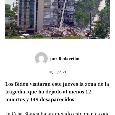
por
Redacción
30/06/2021
Los Biden visitarán este jueves la zona de la
tragedia, que ha dejado al menos 12
muertos y 149 desaparecidos.
La Casa Blanca ha anunciado este martes que