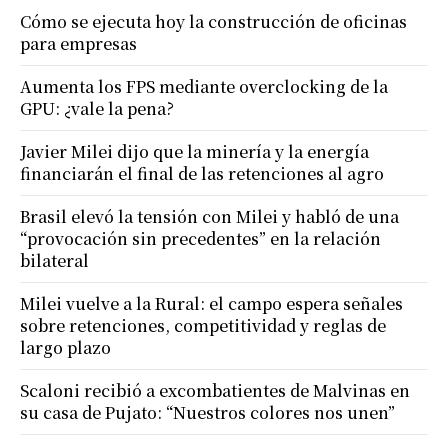
Cómo se ejecuta hoy la construcción de oficinas
para empresas
Aumenta los FPS mediante overclocking de la
GPU: ¿vale la pena?
Javier Milei dijo que la minería y la energía
financiarán el final de las retenciones al agro
Brasil elevó la tensión con Milei y habló de una
“provocación sin precedentes” en la relación
bilateral
Milei vuelve a la Rural: el campo espera señales
sobre retenciones, competitividad y reglas de
largo plazo
Scaloni recibió a excombatientes de Malvinas en
su casa de Pujato: “Nuestros colores nos unen”