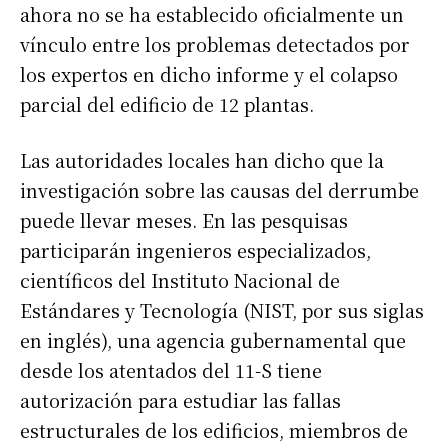
ahora no se ha establecido oficialmente un
vínculo entre los problemas detectados por
los expertos en dicho informe y el colapso
parcial del edificio de 12 plantas.
Las autoridades locales han dicho que la
investigación sobre las causas del derrumbe
puede llevar meses. En las pesquisas
participarán ingenieros especializados,
científicos del Instituto Nacional de
Estándares y Tecnología (NIST, por sus siglas
en inglés), una agencia gubernamental que
desde los atentados del 11-S tiene
autorización para estudiar las fallas
estructurales de los edificios, miembros de