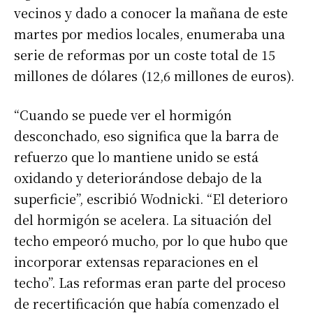
vecinos y dado a conocer la mañana de este
martes por medios locales, enumeraba una
serie de reformas por un coste total de 15
millones de dólares (12,6 millones de euros).
“Cuando se puede ver el hormigón
desconchado, eso significa que la barra de
refuerzo que lo mantiene unido se está
oxidando y deteriorándose debajo de la
superficie”, escribió Wodnicki. “El deterioro
del hormigón se acelera. La situación del
techo empeoró mucho, por lo que hubo que
incorporar extensas reparaciones en el
techo”. Las reformas eran parte del proceso
de recertificación que había comenzado el