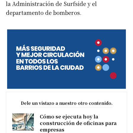
la Administración de Surfside y el
departamento de bomberos.
Dele un vistazo a nuestro otro contenido.
Cómo se ejecuta hoy la
construcción de oficinas para
empresas