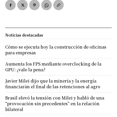
Noticias destacadas
Cómo se ejecuta hoy la construcción de oficinas
para empresas
Aumenta los FPS mediante overclocking de la
GPU: ¿vale la pena?
Javier Milei dijo que la minería y la energía
financiarán el final de las retenciones al agro
Brasil elevó la tensión con Milei y habló de una
“provocación sin precedentes” en la relación
bilateral