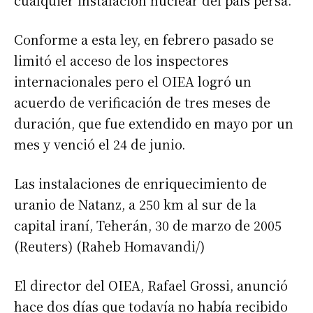
Conforme a esta ley, en febrero pasado se
limitó el acceso de los inspectores
internacionales pero el OIEA logró un
acuerdo de verificación de tres meses de
duración, que fue extendido en mayo por un
mes y venció el 24 de junio.
Las instalaciones de enriquecimiento de
uranio de Natanz, a 250 km al sur de la
capital iraní, Teherán, 30 de marzo de 2005
(Reuters) (Raheb Homavandi/)
El director del OIEA, Rafael Grossi, anunció
hace dos días que todavía no había recibido