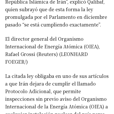
República Islámica de Irán”, explicó Qalibaf,
quien subrayó que de esta forma la ley
promulgada por el Parlamento en diciembre
pasado “se está cumpliendo exactamente”.
El director general del Organismo
Internacional de Energía Atómica (OIEA),
Rafael Grossi (Reuters) (LEONHARD
FOEGER/)
La citada ley obligaba en uno de sus artículos
a que Irán dejara de cumplir el llamado
Protocolo Adicional, que permite
inspecciones sin previo aviso del Organismo
Internacional de la Energía Atómica (OIEA) a
cualquier instalación nuclear del país persa.