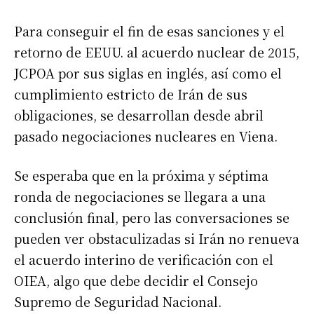
Para conseguir el fin de esas sanciones y el
retorno de EEUU. al acuerdo nuclear de 2015,
JCPOA por sus siglas en inglés, así como el
cumplimiento estricto de Irán de sus
obligaciones, se desarrollan desde abril
pasado negociaciones nucleares en Viena.
Se esperaba que en la próxima y séptima
ronda de negociaciones se llegara a una
conclusión final, pero las conversaciones se
pueden ver obstaculizadas si Irán no renueva
el acuerdo interino de verificación con el
OIEA, algo que debe decidir el Consejo
Supremo de Seguridad Nacional.