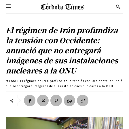
El régimen de Irán profundiza
la tensión con Occidente:
anunció que no entregará
imágenes de sus instalaciones
nucleares a la ONU
Mundo
El régimen de Irán profundiza la tensión con Occidente: anunció
que no entregará imágenes de sus instalaciones nucleares a la ONU