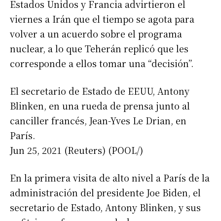
Estados Unidos y Francia advirtieron el
viernes a Irán que el tiempo se agota para
volver a un acuerdo sobre el programa
nuclear, a lo que Teherán replicó que les
corresponde a ellos tomar una “decisión”.
El secretario de Estado de EEUU, Antony
Blinken, en una rueda de prensa junto al
canciller francés, Jean-Yves Le Drian, en
París.
Jun 25, 2021 (Reuters) (POOL/)
En la primera visita de alto nivel a París de la
administración del presidente Joe Biden, el
secretario de Estado, Antony Blinken, y sus