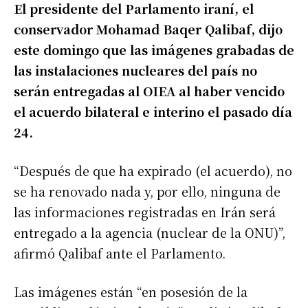
El presidente del Parlamento iraní, el
conservador Mohamad Baqer Qalibaf, dijo
este domingo que las imágenes grabadas de
las instalaciones nucleares del país no
serán entregadas al OIEA al haber vencido
el acuerdo bilateral e interino el pasado día
24.
“Después de que ha expirado (el acuerdo), no
se ha renovado nada y, por ello, ninguna de
las informaciones registradas en Irán será
entregado a la agencia (nuclear de la ONU)”,
afirmó Qalibaf ante el Parlamento.
Las imágenes están “en posesión de la