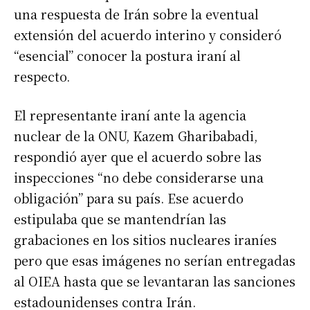
una respuesta de Irán sobre la eventual
extensión del acuerdo interino y consideró
“esencial” conocer la postura iraní al
respecto.
El representante iraní ante la agencia
nuclear de la ONU, Kazem Gharibabadi,
respondió ayer que el acuerdo sobre las
inspecciones “no debe considerarse una
obligación” para su país. Ese acuerdo
estipulaba que se mantendrían las
grabaciones en los sitios nucleares iraníes
pero que esas imágenes no serían entregadas
al OIEA hasta que se levantaran las sanciones
estadounidenses contra Irán.