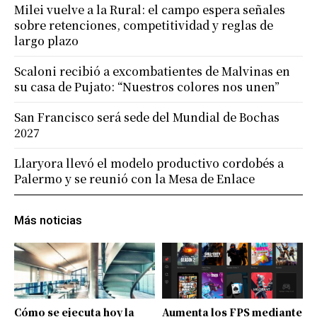
Milei vuelve a la Rural: el campo espera señales
sobre retenciones, competitividad y reglas de
largo plazo
Scaloni recibió a excombatientes de Malvinas en
su casa de Pujato: “Nuestros colores nos unen”
San Francisco será sede del Mundial de Bochas
2027
Llaryora llevó el modelo productivo cordobés a
Palermo y se reunió con la Mesa de Enlace
Más noticias
Cómo se ejecuta hoy la
Aumenta los FPS mediante