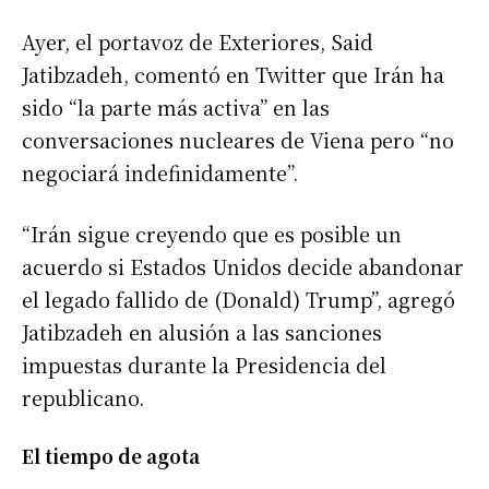
Ayer, el portavoz de Exteriores, Said
Jatibzadeh, comentó en Twitter que Irán ha
sido “la parte más activa” en las
conversaciones nucleares de Viena pero “no
negociará indefinidamente”.
“Irán sigue creyendo que es posible un
acuerdo si Estados Unidos decide abandonar
el legado fallido de (Donald) Trump”, agregó
Jatibzadeh en alusión a las sanciones
impuestas durante la Presidencia del
republicano.
El tiempo de agota