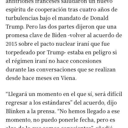
anfitriones franceses saludaron un nuevo
espíritu de cooperación tras cuatro años de
turbulencias bajo el mandato de Donald
Trump. Pero las dos partes dijeron que una
promesa clave de Biden -volver al acuerdo de
2015 sobre el pacto nuclear iraní que fue
torpedeado por Trump- estaba en peligro si
el régimen iraní no hace concesiones
durante las conversaciones que se realizan
desde hace meses en Viena.
“Llegará un momento en el que sí, será difícil
regresar a los estándares” del acuerdo, dijo
Blinken a la prensa. “No hemos llegado a ese
momento, no puedo ponerle fecha, pero es
algo de lo que somos conscientes”, añadió.