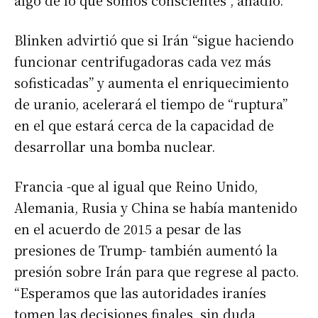
Blinken advirtió que si Irán “sigue haciendo
funcionar centrifugadoras cada vez más
sofisticadas” y aumenta el enriquecimiento
de uranio, acelerará el tiempo de “ruptura”
en el que estará cerca de la capacidad de
desarrollar una bomba nuclear.
Francia -que al igual que Reino Unido,
Alemania, Rusia y China se había mantenido
en el acuerdo de 2015 a pesar de las
presiones de Trump- también aumentó la
presión sobre Irán para que regrese al pacto.
“Esperamos que las autoridades iraníes
tomen las decisiones finales, sin duda