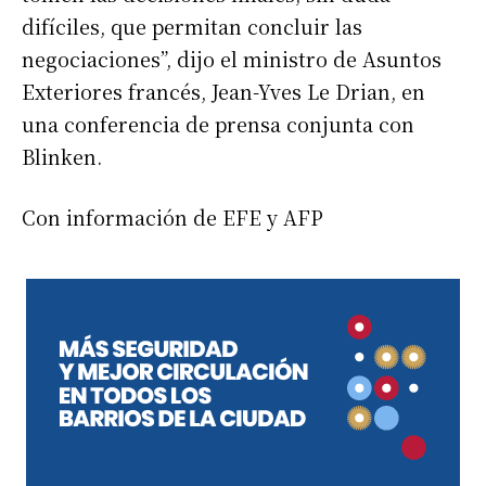
difíciles, que permitan concluir las
negociaciones”, dijo el ministro de Asuntos
Exteriores francés, Jean-Yves Le Drian, en
una conferencia de prensa conjunta con
Blinken.
Con información de EFE y AFP