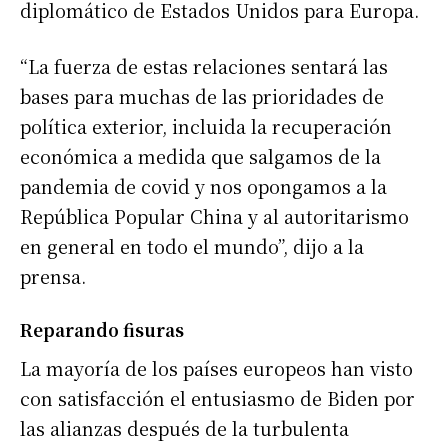
diplomático de Estados Unidos para Europa.
“La fuerza de estas relaciones sentará las
bases para muchas de las prioridades de
política exterior, incluida la recuperación
económica a medida que salgamos de la
pandemia de covid y nos opongamos a la
República Popular China y al autoritarismo
en general en todo el mundo”, dijo a la
prensa.
Reparando fisuras
La mayoría de los países europeos han visto
con satisfacción el entusiasmo de Biden por
las alianzas después de la turbulenta