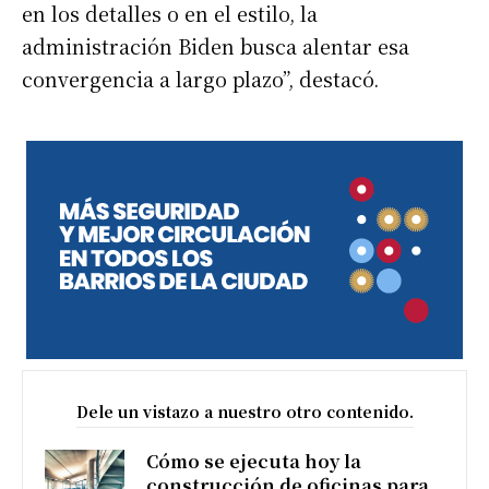
en los detalles o en el estilo, la
administración Biden busca alentar esa
convergencia a largo plazo”, destacó.
Dele un vistazo a nuestro otro contenido.
Cómo se ejecuta hoy la
construcción de oficinas para