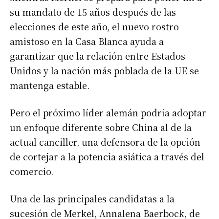
su mandato de 15 años después de las
elecciones de este año, el nuevo rostro
amistoso en la Casa Blanca ayuda a
garantizar que la relación entre Estados
Unidos y la nación más poblada de la UE se
mantenga estable.
Pero el próximo líder alemán podría adoptar
un enfoque diferente sobre China al de la
actual canciller, una defensora de la opción
de cortejar a la potencia asiática a través del
comercio.
Una de las principales candidatas a la
sucesión de Merkel, Annalena Baerbock, de