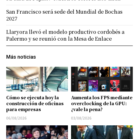
San Francisco será sede del Mundial de Bochas
2027
Llaryora llevó el modelo productivo cordobés a
Palermo y se reunió con la Mesa de Enlace
Más noticias
Cómo se ejecuta hoy la
Aumenta los FPS mediante
construcción de oficinas
overclocking de la GPU:
para empresas
¿vale la pena?
06/08/2026
03/08/2026