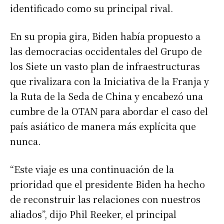
identificado como su principal rival.
En su propia gira, Biden había propuesto a
las democracias occidentales del Grupo de
los Siete un vasto plan de infraestructuras
que rivalizara con la Iniciativa de la Franja y
la Ruta de la Seda de China y encabezó una
cumbre de la OTAN para abordar el caso del
país asiático de manera más explícita que
nunca.
“Este viaje es una continuación de la
prioridad que el presidente Biden ha hecho
de reconstruir las relaciones con nuestros
aliados”, dijo Phil Reeker, el principal