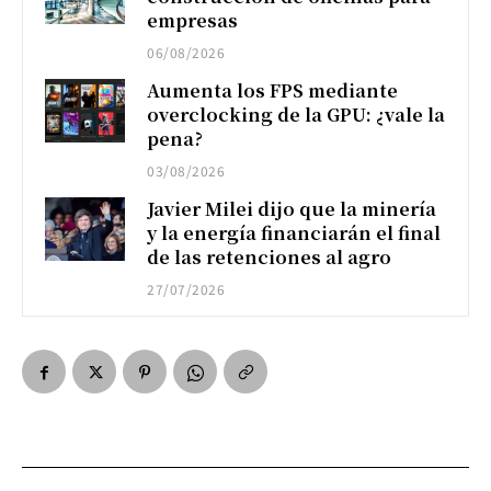
empresas
06/08/2026
Aumenta los FPS mediante
overclocking de la GPU: ¿vale la
pena?
03/08/2026
Javier Milei dijo que la minería
y la energía financiarán el final
de las retenciones al agro
27/07/2026