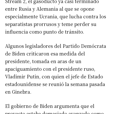
Stream 2, el gasoducto ya casi terminado
entre Rusia y Alemania al que se opone
especialmente Ucrania, que lucha contra los
separatistas prorrusos y teme perder su
influencia como punto de tránsito.
Algunos legisladores del Partido Demócrata
de Biden criticaron esa medida del
presidente, tomada en aras de un
apaciguamiento con el presidente ruso,
Vladimir Putin, con quien el jefe de Estado
estadounidense se reunió la semana pasada
en Ginebra.
El gobierno de Biden argumenta que el
proyecto estaba demasiado avanzado como