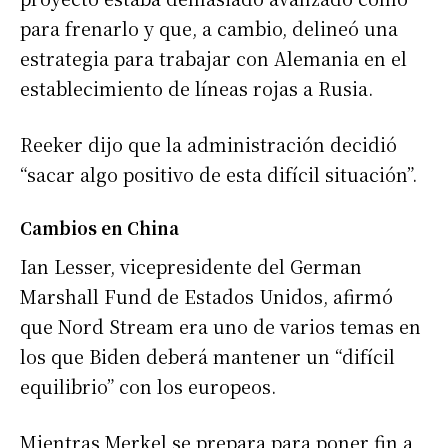
para frenarlo y que, a cambio, delineó una
estrategia para trabajar con Alemania en el
establecimiento de líneas rojas a Rusia.
Reeker dijo que la administración decidió
“sacar algo positivo de esta difícil situación”.
Cambios en China
Ian Lesser, vicepresidente del German
Marshall Fund de Estados Unidos, afirmó
que Nord Stream era uno de varios temas en
los que Biden deberá mantener un “difícil
equilibrio” con los europeos.
Mientras Merkel se prepara para poner fin a