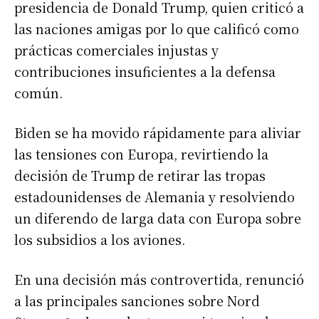
presidencia de Donald Trump, quien criticó a
las naciones amigas por lo que calificó como
prácticas comerciales injustas y
contribuciones insuficientes a la defensa
común.
Biden se ha movido rápidamente para aliviar
las tensiones con Europa, revirtiendo la
decisión de Trump de retirar las tropas
estadounidenses de Alemania y resolviendo
un diferendo de larga data con Europa sobre
los subsidios a los aviones.
En una decisión más controvertida, renunció
a las principales sanciones sobre Nord