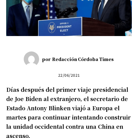
por
Redacción Córdoba Times
22/06/2021
Días después del primer viaje presidencial
de Joe Biden al extranjero, el secretario de
Estado Antony Blinken viajó a Europa el
martes para continuar intentando construir
la unidad occidental contra una China en
ascenso.