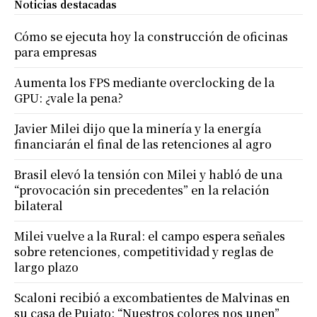
Noticias destacadas
Cómo se ejecuta hoy la construcción de oficinas
para empresas
Aumenta los FPS mediante overclocking de la
GPU: ¿vale la pena?
Javier Milei dijo que la minería y la energía
financiarán el final de las retenciones al agro
Brasil elevó la tensión con Milei y habló de una
“provocación sin precedentes” en la relación
bilateral
Milei vuelve a la Rural: el campo espera señales
sobre retenciones, competitividad y reglas de
largo plazo
Scaloni recibió a excombatientes de Malvinas en
su casa de Pujato: “Nuestros colores nos unen”