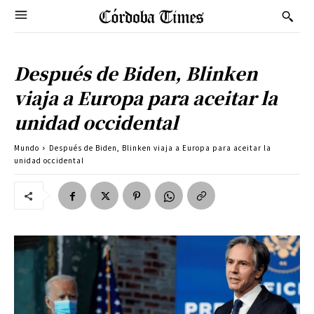
Después de Biden, Blinken
viaja a Europa para aceitar la
unidad occidental
Mundo
Después de Biden, Blinken viaja a Europa para aceitar la
unidad occidental