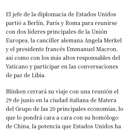
El jefe de la diplomacia de Estados Unidos
partió a Berlín, París y Roma para reunirse
con dos líderes principales de la Unión
Europea, la canciller alemana Angela Merkel
y el presidente francés Emmanuel Macron,
así como con los más altos responsables del
Vaticano y participar en las conversaciones
de paz de Libia.
Blinken cerrará su viaje con una reunión el
29 de junio en la ciudad italiana de Matera
del Grupo de las 20 principales economías, lo
que lo pondrá cara a cara con su homólogo
de China, la potencia que Estados Unidos ha