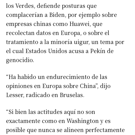
los Verdes, defiende posturas que
complacerían a Biden, por ejemplo sobre
empresas chinas como Huawei, que
recolectan datos en Europa, o sobre el
tratamiento a la minoría uigur, un tema por
el cual Estados Unidos acusa a Pekín de
genocidio.
“Ha habido un endurecimiento de las
opiniones en Europa sobre China”, dijo
Lesser, radicado en Bruselas.
“Si bien las actitudes aquí no son
exactamente como en Washington y es
posible que nunca se alineen perfectamente