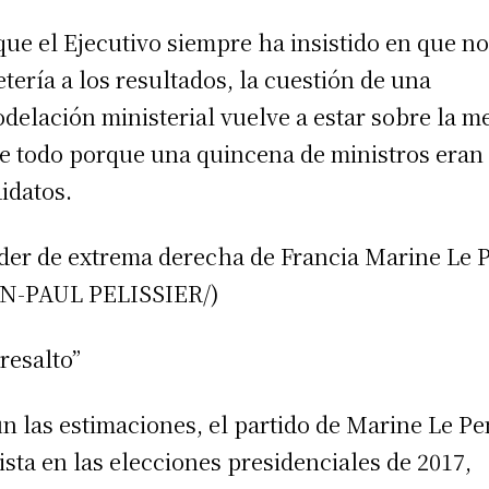
ue el Ejecutivo siempre ha insistido en que no
tería a los resultados, la cuestión de una
delación ministerial vuelve a estar sobre la m
e todo porque una quincena de ministros eran
idatos.
íder de extrema derecha de Francia Marine Le 
N-PAUL PELISSIER/)
resalto”
n las estimaciones, el partido de Marine Le Pe
lista en las elecciones presidenciales de 2017,