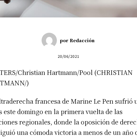
por
Redacción
20/06/2021
TERS/Christian Hartmann/Pool (CHRISTIAN
TMANN/)
ltraderecha francesa de Marine Le Pen sufrió 
s este domingo en la primera vuelta de las
ciones regionales, donde la oposición de dere
iguió una cómoda victoria a menos de un año 