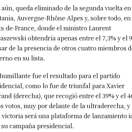
 aún, queda eliminado de la segunda vuelta en
tania, Auvergne-Rhône-Alpes y, sobre todo, en
s-de-France, donde el ministro Laurent
raszewski obtendría apenas entre el 7,3% y el 
sar de la presencia de otros cuatro miembros d
erno en su lista.
humillante fue el resultado para el partido
idencial, como lo fue de triunfal para Xavier
rand (derecha), que recogió entre el 39% y el 
os votos, muy por delante de la ultraderecha, y
 victoria será una plataforma de lanzamiento i
 su campaña presidencial.