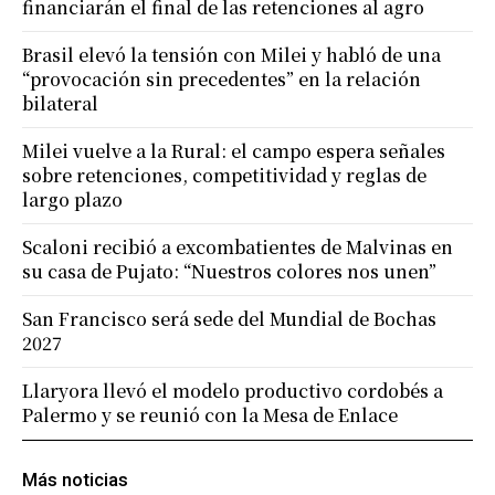
financiarán el final de las retenciones al agro
Brasil elevó la tensión con Milei y habló de una
“provocación sin precedentes” en la relación
bilateral
Milei vuelve a la Rural: el campo espera señales
sobre retenciones, competitividad y reglas de
largo plazo
Scaloni recibió a excombatientes de Malvinas en
su casa de Pujato: “Nuestros colores nos unen”
San Francisco será sede del Mundial de Bochas
2027
Llaryora llevó el modelo productivo cordobés a
Palermo y se reunió con la Mesa de Enlace
Más noticias