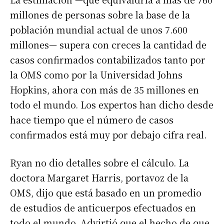
millones de personas sobre la base de la
población mundial actual de unos 7.600
millones— supera con creces la cantidad de
casos confirmados contabilizados tanto por
la OMS como por la Universidad Johns
Hopkins, ahora con más de 35 millones en
todo el mundo. Los expertos han dicho desde
hace tiempo que el número de casos
confirmados está muy por debajo cifra real.
Ryan no dio detalles sobre el cálculo. La
doctora Margaret Harris, portavoz de la
OMS, dijo que está basado en un promedio
de estudios de anticuerpos efectuados en
todo el mundo. Advirtió que el hecho de que