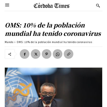
OMS: 10% de la población
mundial ha tenido coronavirus
Mundo
OMS: 10% de la población mundial ha tenido coronavirus