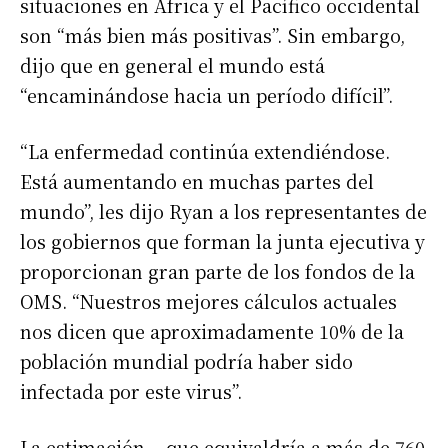
situaciones en África y el Pacífico occidental
son “más bien más positivas”. Sin embargo,
dijo que en general el mundo está
“encaminándose hacia un período difícil”.
“La enfermedad continúa extendiéndose.
Está aumentando en muchas partes del
mundo”, les dijo Ryan a los representantes de
los gobiernos que forman la junta ejecutiva y
proporcionan gran parte de los fondos de la
OMS. “Nuestros mejores cálculos actuales
nos dicen que aproximadamente 10% de la
población mundial podría haber sido
infectada por este virus”.
La estimación —que equivaldría a más de 760