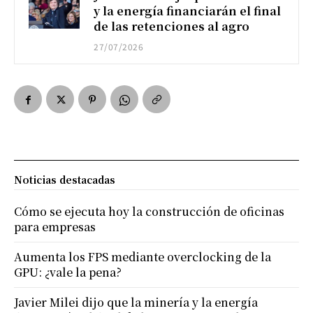
y la energía financiarán el final
de las retenciones al agro
27/07/2026
Noticias destacadas
Cómo se ejecuta hoy la construcción de oficinas
para empresas
Aumenta los FPS mediante overclocking de la
GPU: ¿vale la pena?
Javier Milei dijo que la minería y la energía