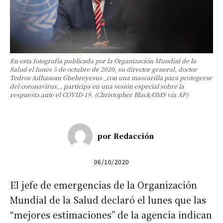
En esta fotografía publicada por la Organización Mundial de la
Salud el lunes 5 de octubre de 2020, su director general, doctor
Tedros Adhanom Ghebreyesus _con una mascarilla para protegerse
del coronavirus_, participa en una sesión especial sobre la
respuesta ante el COVID-19. (Christopher Black/OMS vía AP)
por
Redacción
06/10/2020
El jefe de emergencias de la Organización
Mundial de la Salud declaró el lunes que las
“mejores estimaciones” de la agencia indican