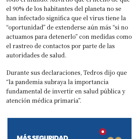
el 90% de los habitantes del planeta no se
han infectado significa que el virus tiene la
“oportunidad” de extenderse aún más “si no
actuamos para detenerlo” con medidas como
el rastreo de contactos por parte de las
autoridades de salud.
Durante sus declaraciones, Tedros dijo que
“la pandemia subraya la importancia
fundamental de invertir en salud pública y
atención médica primaria”.