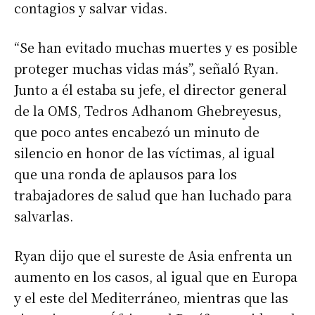
contagios y salvar vidas.
“Se han evitado muchas muertes y es posible
proteger muchas vidas más”, señaló Ryan.
Junto a él estaba su jefe, el director general
de la OMS, Tedros Adhanom Ghebreyesus,
que poco antes encabezó un minuto de
silencio en honor de las víctimas, al igual
que una ronda de aplausos para los
trabajadores de salud que han luchado para
salvarlas.
Ryan dijo que el sureste de Asia enfrenta un
aumento en los casos, al igual que en Europa
y el este del Mediterráneo, mientras que las