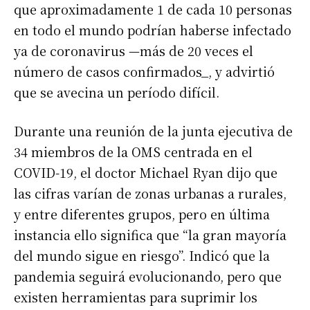
que aproximadamente 1 de cada 10 personas
en todo el mundo podrían haberse infectado
ya de coronavirus —más de 20 veces el
número de casos confirmados_, y advirtió
que se avecina un período difícil.
Durante una reunión de la junta ejecutiva de
34 miembros de la OMS centrada en el
COVID-19, el doctor Michael Ryan dijo que
las cifras varían de zonas urbanas a rurales,
y entre diferentes grupos, pero en última
instancia ello significa que “la gran mayoría
del mundo sigue en riesgo”. Indicó que la
pandemia seguirá evolucionando, pero que
existen herramientas para suprimir los