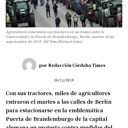
Agricultores estacionan sus tractores en un tramo entre la
Universidad y la Puerta de Brandenburgo, Berlín, martes 26 de
nopviembre de 2019. (AP Foto/Michael Sohn)
por
Redacción Córdoba Times
26/11/2019
Con sus tractores, miles de agricultores
entraron el martes a las calles de Berlín
para estacionarse en la emblemática
Puerta de Brandemburgo de la capital
alemana en protesta contra medidas del