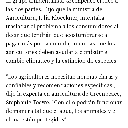
El grupo ambientalista Greenpeace criticó a
las dos partes. Dijo que la ministra de
Agricultura, Julia Kloeckner, intentaba
trasladar el problema a los consumidores al
decir que tendrán que acostumbrarse a
pagar más por la comida, mientras que los
agricultores deben ayudar a combatir el
cambio climático y la extinción de especies.
“Los agricultores necesitan normas claras y
confiables y recomendaciones específicas”,
dijo la experta en agricultura de Greenpeace,
Stephanie Toewe. “Con ello podrán funcionar
de manera tal que el agua, los animales y el
clima estén protegidos”.