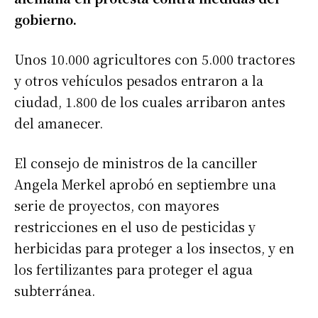
gobierno.
Unos 10.000 agricultores con 5.000 tractores
y otros vehículos pesados entraron a la
ciudad, 1.800 de los cuales arribaron antes
del amanecer.
El consejo de ministros de la canciller
Angela Merkel aprobó en septiembre una
serie de proyectos, con mayores
restricciones en el uso de pesticidas y
herbicidas para proteger a los insectos, y en
los fertilizantes para proteger el agua
subterránea.