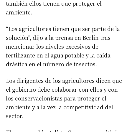
también ellos tienen que proteger el
ambiente.
“Los agricultores tienen que ser parte de la
solución”, dijo a la prensa en Berlín tras
mencionar los niveles excesivos de
fertilizante en el agua potable y la caída
drástica en el número de insectos.
Los dirigentes de los agricultores dicen que
el gobierno debe colaborar con ellos y con
los conservacionistas para proteger el
ambiente y a la vez la competitividad del
sector.