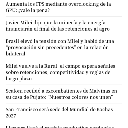
Aumenta los FPS mediante overclocking de la
GPU: ¿vale la pena?
Javier Milei dijo que la minería y la energía
financiarán el final de las retenciones al agro
Brasil elevó la tensión con Milei y habló de una
“provocación sin precedentes” en la relación
bilateral
Milei vuelve a la Rural: el campo espera señales
sobre retenciones, competitividad y reglas de
largo plazo
Scaloni recibió a excombatientes de Malvinas en
su casa de Pujato: “Nuestros colores nos unen”
San Francisco será sede del Mundial de Bochas
2027
Llaryora llevó el modelo productivo cordobés a