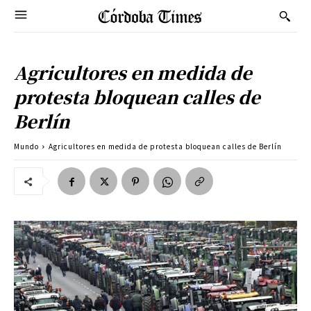
Agricultores en medida de
protesta bloquean calles de
Berlín
Mundo
Agricultores en medida de protesta bloquean calles de Berlín