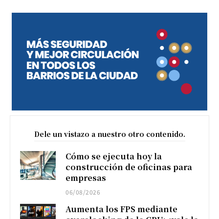
Dele un vistazo a nuestro otro contenido.
Cómo se ejecuta hoy la
construcción de oficinas para
empresas
06/08/2026
Aumenta los FPS mediante