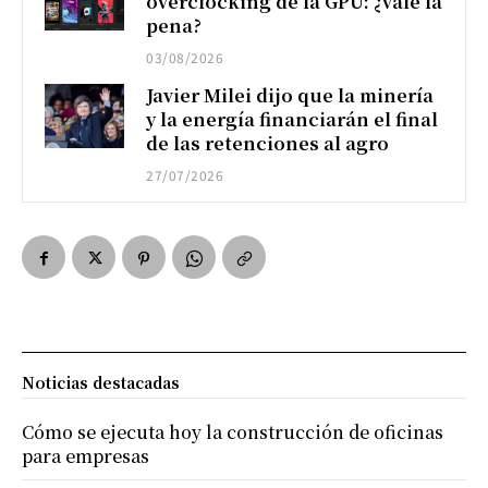
overclocking de la GPU: ¿vale la
pena?
03/08/2026
Javier Milei dijo que la minería
y la energía financiarán el final
de las retenciones al agro
27/07/2026
Noticias destacadas
Cómo se ejecuta hoy la construcción de oficinas
para empresas