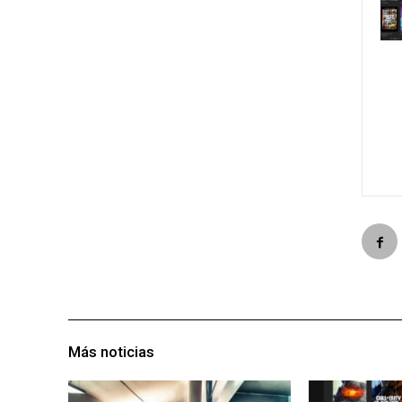
Más noticias