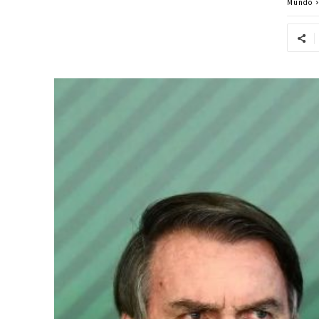
Mundo