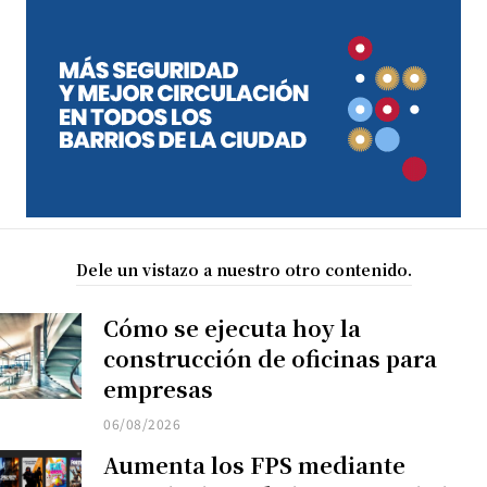
Dele un vistazo a nuestro otro contenido.
Cómo se ejecuta hoy la
construcción de oficinas para
empresas
06/08/2026
Aumenta los FPS mediante