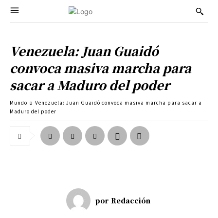
Venezuela: Juan Guaidó
convoca masiva marcha para
sacar a Maduro del poder
Mundo
Venezuela: Juan Guaidó convoca masiva marcha para sacar a
Maduro del poder
por
Redacción