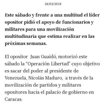
18/03/2019
Este sábado y frente a una multitud el líder
opositor pidió el apoyo de funcionarios y
militares para una movilización
multitudinaria que estima realizar en las
próximas semanas.
El opositor Juan Guaidó, motorizó este
sábado la “Operación Libertad” cuyo objetivo
es sacar del poder al presidente de
Venezuela, Nicolás Maduro, a través de la
movilización de partidos y militares
opositores hacia el palacio de gobierno en
Caracas.