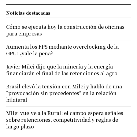
Noticias destacadas
Cómo se ejecuta hoy la construcción de oficinas
para empresas
Aumenta los FPS mediante overclocking de la
GPU: ¿vale la pena?
Javier Milei dijo que la minería y la energía
financiarán el final de las retenciones al agro
Brasil elevó la tensión con Milei y habló de una
“provocación sin precedentes” en la relación
bilateral
Milei vuelve a la Rural: el campo espera señales
sobre retenciones, competitividad y reglas de
largo plazo