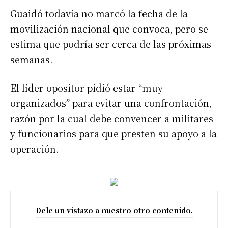
Guaidó todavía no marcó la fecha de la
movilización nacional que convoca, pero se
estima que podría ser cerca de las próximas
semanas.
El líder opositor pidió estar “muy
organizados” para evitar una confrontación,
razón por la cual debe convencer a militares
y funcionarios para que presten su apoyo a la
operación.
Dele un vistazo a nuestro otro contenido.