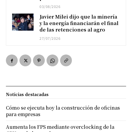
03/08/2026
Javier Milei dijo que la minería
y la energía financiarán el final
de las retenciones al agro
27/07/2026
Noticias destacadas
Cómo se ejecuta hoy la construcción de oficinas
para empresas
Aumenta los FPS mediante overclocking de la