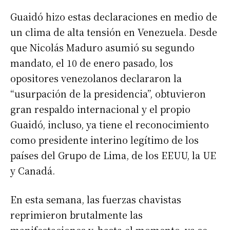
Guaidó hizo estas declaraciones en medio de
un clima de alta tensión en Venezuela. Desde
que Nicolás Maduro asumió su segundo
mandato, el 10 de enero pasado, los
opositores venezolanos declararon la
“usurpación de la presidencia”, obtuvieron
gran respaldo internacional y el propio
Guaidó, incluso, ya tiene el reconocimiento
como presidente interino legítimo de los
países del Grupo de Lima, de los EEUU, la UE
y Canadá.
En esta semana, las fuerzas chavistas
reprimieron brutalmente las
manifestaciones y, hasta el momento, ya se