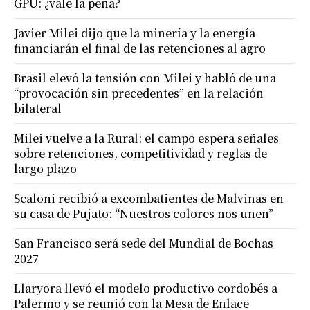
GPU: ¿vale la pena?
Javier Milei dijo que la minería y la energía
financiarán el final de las retenciones al agro
Brasil elevó la tensión con Milei y habló de una
“provocación sin precedentes” en la relación
bilateral
Milei vuelve a la Rural: el campo espera señales
sobre retenciones, competitividad y reglas de
largo plazo
Scaloni recibió a excombatientes de Malvinas en
su casa de Pujato: “Nuestros colores nos unen”
San Francisco será sede del Mundial de Bochas
2027
Llaryora llevó el modelo productivo cordobés a
Palermo y se reunió con la Mesa de Enlace