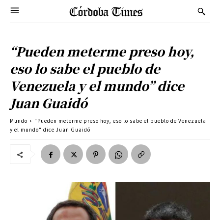
“Pueden meterme preso hoy,
eso lo sabe el pueblo de
Venezuela y el mundo” dice
Juan Guaidó
Mundo
"Pueden meterme preso hoy, eso lo sabe el pueblo de Venezuela
y el mundo" dice Juan Guaidó