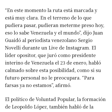
“En este momento la ruta está marcada y
está muy clara. En el terreno de lo que
pudiera pasar, pudieran meterme preso hoy,
eso lo sabe Venezuela y el mundo”, dijo Juan
Guaidó al periodista venezolano Sergio
Novelli durante un Live de Instagram. El
líder opositor, que juró como presidente
interino de Venezuela el 23 de enero, habló
calmado sobre esta posibilidad, como si su
futuro personal no le preocupara. “Para
farsas ya no estamos”, afirmó.
El político de Voluntad Popular, la formación
de Leopoldo López, también habló de la