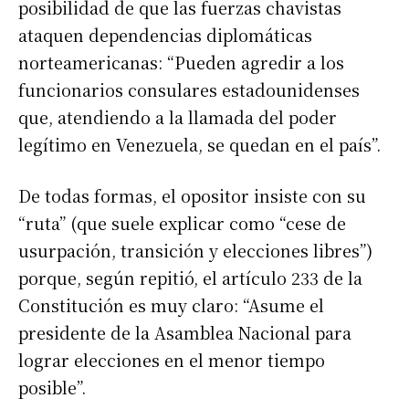
posibilidad de que las fuerzas chavistas
ataquen dependencias diplomáticas
norteamericanas: “Pueden agredir a los
funcionarios consulares estadounidenses
que, atendiendo a la llamada del poder
legítimo en Venezuela, se quedan en el país”.
De todas formas, el opositor insiste con su
“ruta” (que suele explicar como “cese de
usurpación, transición y elecciones libres”)
porque, según repitió, el artículo 233 de la
Constitución es muy claro: “Asume el
presidente de la Asamblea Nacional para
lograr elecciones en el menor tiempo
posible”.