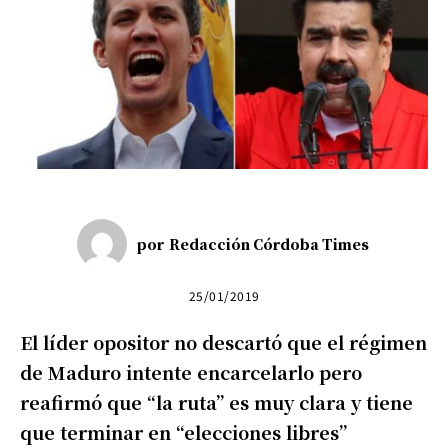
por
Redacción Córdoba Times
25/01/2019
El líder opositor no descartó que el régimen
de Maduro intente encarcelarlo pero
reafirmó que “la ruta” es muy clara y tiene
que terminar en “elecciones libres”