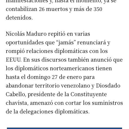
contabilizan 26 muertos y más de 350
detenidos.
Nicolás Maduro repitió en varias
oportunidades que “jamás” renunciará y
rompió relaciones diplomáticas con los
EEUU. En sus discursos también anunció que
los diplomáticos norteamericanos tienen
hasta el domingo 27 de enero para
abandonar territorio venezolano y Diosdado
Cabello, presidente de la Constituyente
chavista, amenazó con cortar los suministros
de la delegaciones diplomáticas.