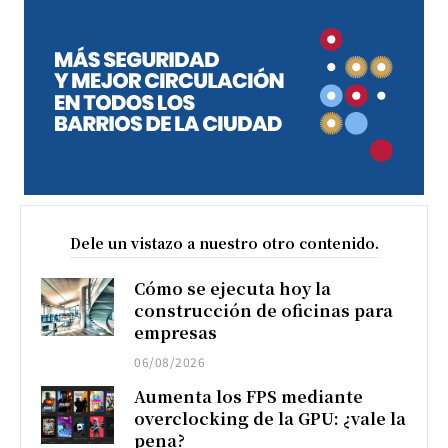
Dele un vistazo a nuestro otro contenido.
Cómo se ejecuta hoy la
construcción de oficinas para
empresas
06/08/2026
Aumenta los FPS mediante
overclocking de la GPU: ¿vale la
pena?