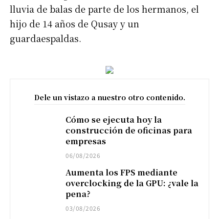
lluvia de balas de parte de los hermanos, el
hijo de 14 años de Qusay y un
guardaespaldas.
Dele un vistazo a nuestro otro contenido.
Cómo se ejecuta hoy la
construcción de oficinas para
empresas
06/08/2026
Aumenta los FPS mediante
overclocking de la GPU: ¿vale la
pena?
03/08/2026