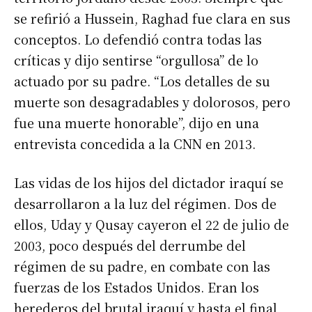
se refirió a Hussein, Raghad fue clara en sus
conceptos. Lo defendió contra todas las
críticas y dijo sentirse “orgullosa” de lo
actuado por su padre. “Los detalles de su
muerte son desagradables y dolorosos, pero
fue una muerte honorable”, dijo en una
entrevista concedida a la CNN en 2013.
Las vidas de los hijos del dictador iraquí se
desarrollaron a la luz del régimen. Dos de
ellos, Uday y Qusay cayeron el 22 de julio de
2003, poco después del derrumbe del
régimen de su padre, en combate con las
fuerzas de los Estados Unidos. Eran los
herederos del brutal iraquí y hasta el final