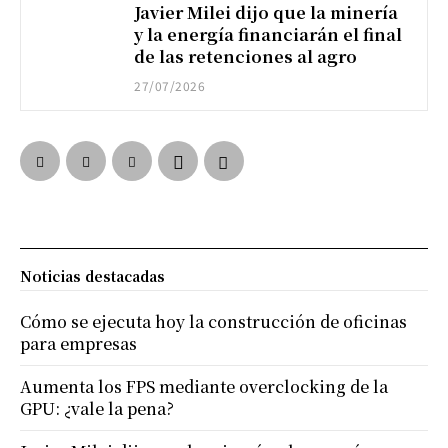
Javier Milei dijo que la minería
y la energía financiarán el final
de las retenciones al agro
27/07/2026
Noticias destacadas
Cómo se ejecuta hoy la construcción de oficinas
para empresas
Aumenta los FPS mediante overclocking de la
GPU: ¿vale la pena?