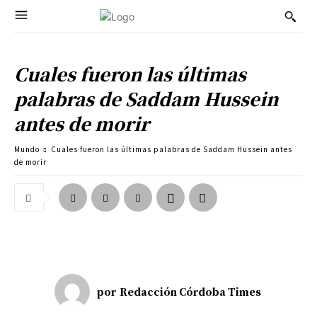
Cuales fueron las últimas
palabras de Saddam Hussein
antes de morir
Mundo
Cuales fueron las últimas palabras de Saddam Hussein antes
de morir
por
Redacción Córdoba Times