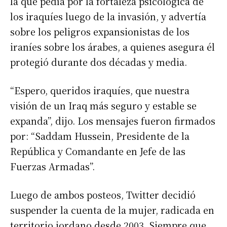
la que pedía por la fortaleza psicológica de
los iraquíes luego de la invasión, y advertía
sobre los peligros expansionistas de los
iraníes sobre los árabes, a quienes asegura él
protegió durante dos décadas y media.
“Espero, queridos iraquíes, que nuestra
visión de un Iraq más seguro y estable se
expanda”, dijo. Los mensajes fueron firmados
por: “Saddam Hussein, Presidente de la
República y Comandante en Jefe de las
Fuerzas Armadas”.
Luego de ambos posteos, Twitter decidió
suspender la cuenta de la mujer, radicada en
territorio jordano desde 2003. Siempre que