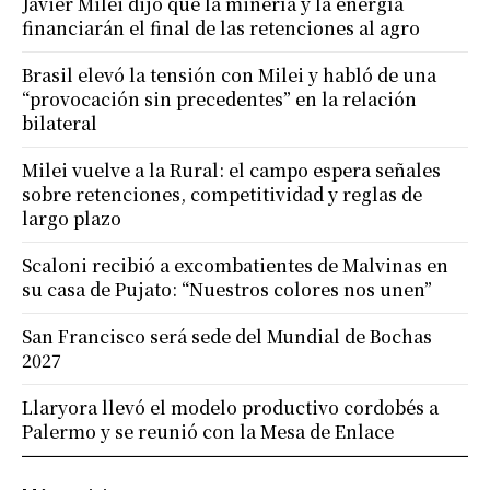
Javier Milei dijo que la minería y la energía
financiarán el final de las retenciones al agro
Brasil elevó la tensión con Milei y habló de una
“provocación sin precedentes” en la relación
bilateral
Milei vuelve a la Rural: el campo espera señales
sobre retenciones, competitividad y reglas de
largo plazo
Scaloni recibió a excombatientes de Malvinas en
su casa de Pujato: “Nuestros colores nos unen”
San Francisco será sede del Mundial de Bochas
2027
Llaryora llevó el modelo productivo cordobés a
Palermo y se reunió con la Mesa de Enlace