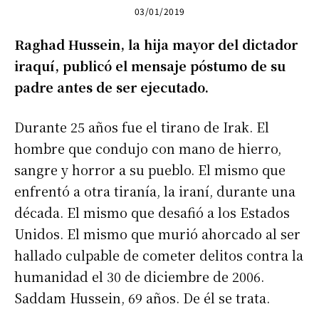
03/01/2019
Raghad Hussein, la hija mayor del dictador
iraquí, publicó el mensaje póstumo de su
padre antes de ser ejecutado.
Durante 25 años fue el tirano de Irak. El
hombre que condujo con mano de hierro,
sangre y horror a su pueblo. El mismo que
enfrentó a otra tiranía, la iraní, durante una
década. El mismo que desafió a los Estados
Unidos. El mismo que murió ahorcado al ser
hallado culpable de cometer delitos contra la
humanidad el 30 de diciembre de 2006.
Saddam Hussein, 69 años. De él se trata.