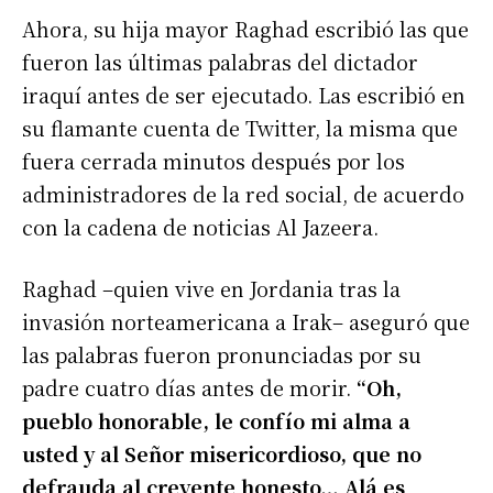
Ahora, su hija mayor Raghad escribió las que
fueron las últimas palabras del dictador
iraquí antes de ser ejecutado. Las escribió en
su flamante cuenta de Twitter, la misma que
fuera cerrada minutos después por los
administradores de la red social, de acuerdo
con la cadena de noticias Al Jazeera.
Raghad –quien vive en Jordania tras la
invasión norteamericana a Irak– aseguró que
las palabras fueron pronunciadas por su
padre cuatro días antes de morir.
“Oh,
pueblo honorable, le confío mi alma a
usted y al Señor misericordioso, que no
defrauda al creyente honesto… Alá es