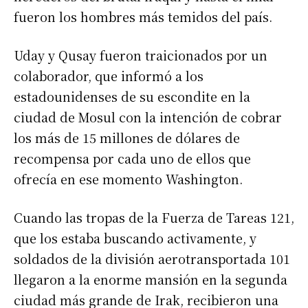
fueron los hombres más temidos del país.
Uday y Qusay fueron traicionados por un
colaborador, que informó a los
estadounidenses de su escondite en la
ciudad de Mosul con la intención de cobrar
los más de 15 millones de dólares de
recompensa por cada uno de ellos que
ofrecía en ese momento Washington.
Cuando las tropas de la Fuerza de Tareas 121,
que los estaba buscando activamente, y
soldados de la división aerotransportada 101
llegaron a la enorme mansión en la segunda
ciudad más grande de Irak, recibieron una