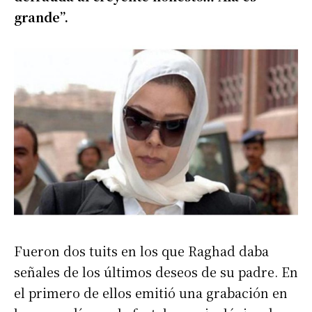
grande”.
Fueron dos tuits en los que Raghad daba
señales de los últimos deseos de su padre. En
el primero de ellos emitió una grabación en