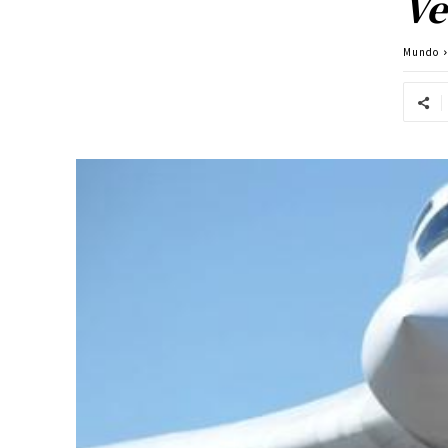
Ve
Mundo