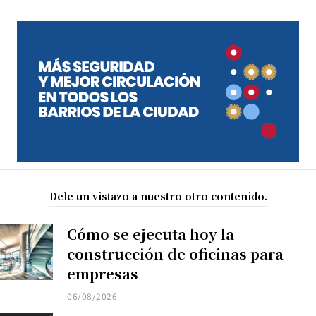
Dele un vistazo a nuestro otro contenido.
Cómo se ejecuta hoy la
construcción de oficinas para
empresas
06/08/2026