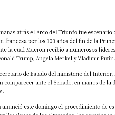
manas atrás el Arco del Triunfo fue escenario 
francesa por los 100 años del fin de la Prime
te la cual Macron recibió a numerosos lídere
Donald Trump, Angela Merkel y Vladimir Putin
ecretario de Estado del ministerio del Interior,
 comparecer ante el Senado, en manos de la d
s.
 anunció este domingo el procedimiento de es