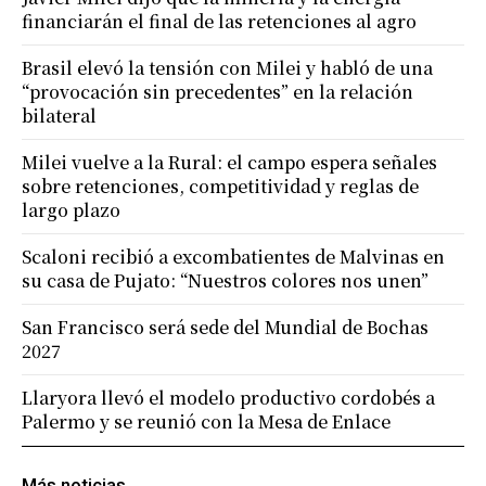
financiarán el final de las retenciones al agro
Brasil elevó la tensión con Milei y habló de una
“provocación sin precedentes” en la relación
bilateral
Milei vuelve a la Rural: el campo espera señales
sobre retenciones, competitividad y reglas de
largo plazo
Scaloni recibió a excombatientes de Malvinas en
su casa de Pujato: “Nuestros colores nos unen”
San Francisco será sede del Mundial de Bochas
2027
Llaryora llevó el modelo productivo cordobés a
Palermo y se reunió con la Mesa de Enlace
Más noticias