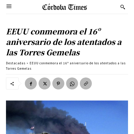
EEUU conmemora el 16º
aniversario de los atentados a
las Torres Gemelas
Destacadas
EEUU conmemora el 16º aniversario de los atentados a las
Torres Gemelas