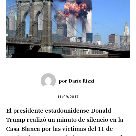
por
Darío Rizzi
11/09/2017
El presidente estadounidense Donald
Trump realizó un minuto de silencio en la
Casa Blanca por las víctimas del 11 de