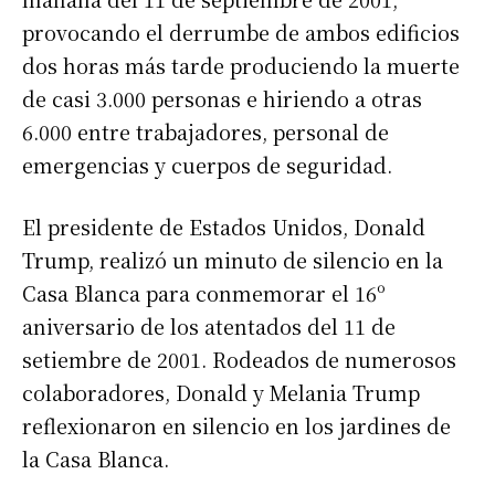
provocando el derrumbe de ambos edificios
dos horas más tarde produciendo la muerte
de casi 3.000 personas e hiriendo a otras
6.000 entre trabajadores, personal de
emergencias y cuerpos de seguridad.
El presidente de Estados Unidos, Donald
Trump, realizó un minuto de silencio en la
Casa Blanca para conmemorar el 16º
aniversario de los atentados del 11 de
setiembre de 2001. Rodeados de numerosos
colaboradores, Donald y Melania Trump
reflexionaron en silencio en los jardines de
la Casa Blanca.