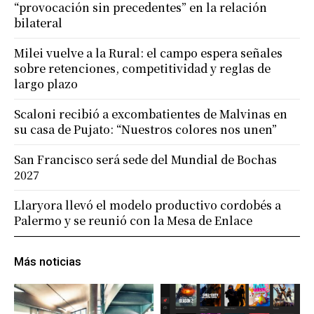
“provocación sin precedentes” en la relación
bilateral
Milei vuelve a la Rural: el campo espera señales
sobre retenciones, competitividad y reglas de
largo plazo
Scaloni recibió a excombatientes de Malvinas en
su casa de Pujato: “Nuestros colores nos unen”
San Francisco será sede del Mundial de Bochas
2027
Llaryora llevó el modelo productivo cordobés a
Palermo y se reunió con la Mesa de Enlace
Más noticias