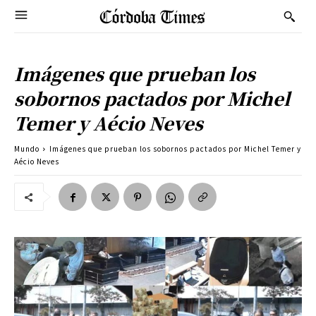
Imágenes que prueban los
sobornos pactados por Michel
Temer y Aécio Neves
Mundo
Imágenes que prueban los sobornos pactados por Michel Temer y
Aécio Neves