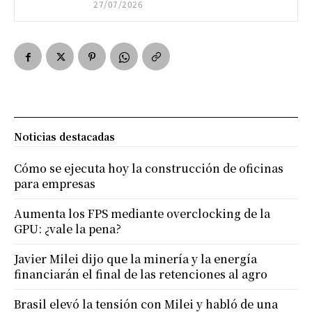
27/07/2026
Noticias destacadas
Cómo se ejecuta hoy la construcción de oficinas
para empresas
Aumenta los FPS mediante overclocking de la
GPU: ¿vale la pena?
Javier Milei dijo que la minería y la energía
financiarán el final de las retenciones al agro
Brasil elevó la tensión con Milei y habló de una