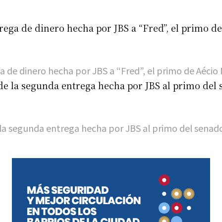
a de dinero hecha por JBS a “Fred”, el primo de Aécio
 la segunda entrega hecha por JBS al primo del senad