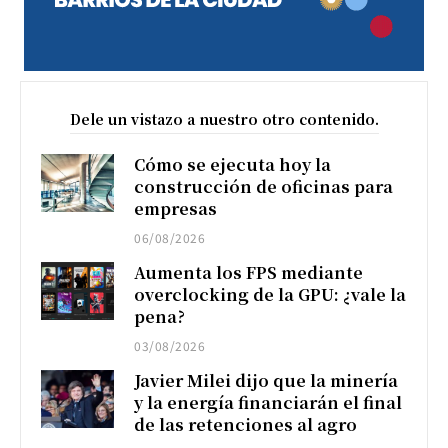
Dele un vistazo a nuestro otro contenido.
Cómo se ejecuta hoy la
construcción de oficinas para
empresas
06/08/2026
Aumenta los FPS mediante
overclocking de la GPU: ¿vale la
pena?
03/08/2026
Javier Milei dijo que la minería
y la energía financiarán el final
de las retenciones al agro