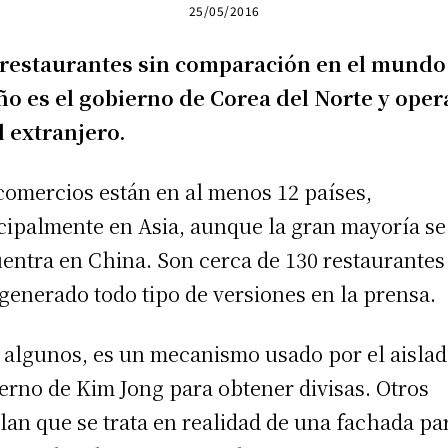
25/05/2016
restaurantes sin comparación en el mundo:
o es el gobierno de Corea del Norte y oper
l extranjero.
comercios están en al menos 12 países,
cipalmente en Asia, aunque la gran mayoría se
entra en China. Son cerca de 130 restaurantes
generado todo tipo de versiones en la prensa.
 algunos, es un mecanismo usado por el aisla
erno de Kim Jong para obtener divisas. Otros
lan que se trata en realidad de una fachada pa