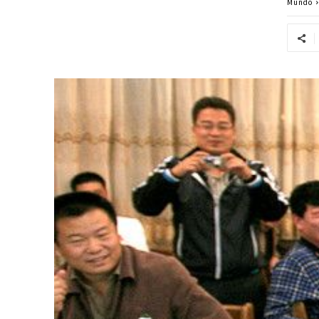
Mundo