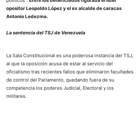
políticos”.
Entre los beneficiados figuraba el líder
opositor Leopoldo López y el ex alcalde de caracas
Antonio Ledezma.
La sentencia del TSJ de Venezuela
La Sala Constitucional es una poderosa instancia del TSJ,
al que la oposición acusa de estar al servicio del
oficialismo tras recientes fallos que eliminaron facultades
de control del Parlamento, quedando fuera de su
competencia los poderes Judicial, Electoral y los
militares.