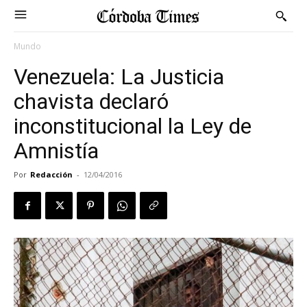
Mundo
Venezuela: La Justicia
chavista declaró
inconstitucional la Ley de
Amnistía
Por
Redacción
-
12/04/2016