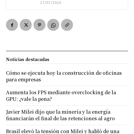
27/07/2026
Noticias destacadas
Cómo se ejecuta hoy la construcción de oficinas
para empresas
Aumenta los FPS mediante overclocking de la
GPU: ¿vale la pena?
Javier Milei dijo que la minería y la energía
financiarán el final de las retenciones al agro
Brasil elevó la tensión con Milei y habló de una