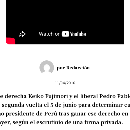
por
Redacción
11/04/2016
de derecha Keiko Fujimori y el liberal Pedro Pab
 segunda vuelta el 5 de junio para determinar cu
mo presidente de Perú tras ganar ese derecho en 
yer, según el escrutinio de una firma privada.