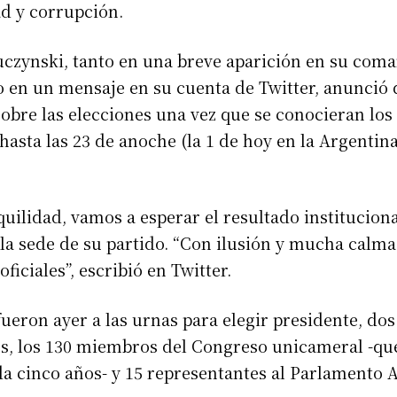
d y corrupción.
uczynski, tanto en una breve aparición en su com
en un mensaje en su cuenta de Twitter, anunció 
obre las elecciones una vez que se conocieran los
 hasta las 23 de anoche (la 1 de hoy en la Argentin
uilidad, vamos a esperar el resultado institucional
la sede de su partido. “Con ilusión y mucha calm
oficiales”, escribió en Twitter.
ueron ayer a las urnas para elegir presidente, dos
es, los 130 miembros del Congreso unicameral -qu
a cinco años- y 15 representantes al Parlamento 