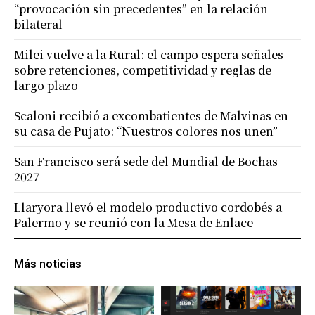
“provocación sin precedentes” en la relación
bilateral
Milei vuelve a la Rural: el campo espera señales
sobre retenciones, competitividad y reglas de
largo plazo
Scaloni recibió a excombatientes de Malvinas en
su casa de Pujato: “Nuestros colores nos unen”
San Francisco será sede del Mundial de Bochas
2027
Llaryora llevó el modelo productivo cordobés a
Palermo y se reunió con la Mesa de Enlace
Más noticias