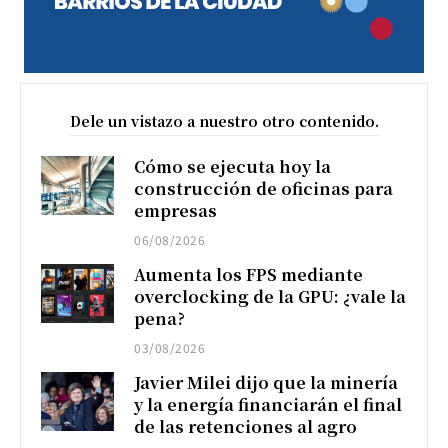
Dele un vistazo a nuestro otro contenido.
Cómo se ejecuta hoy la
construcción de oficinas para
empresas
06/08/2026
Aumenta los FPS mediante
overclocking de la GPU: ¿vale la
pena?
03/08/2026
Javier Milei dijo que la minería
y la energía financiarán el final
de las retenciones al agro