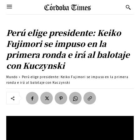
Perú elige presidente: Keiko
Fujimori se impuso en la
primera ronda e irá al balotaje
con Kuczynski
Mundo
Perú elige presidente: Keiko Fujimori se impuso en la primera
ronda e irá al balotaje con Kuczynski