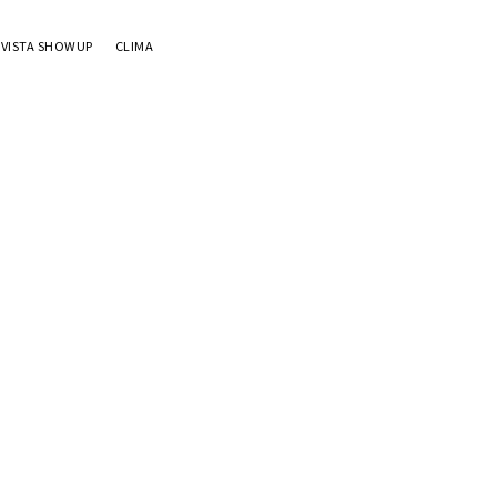
EVISTA SHOWUP
CLIMA