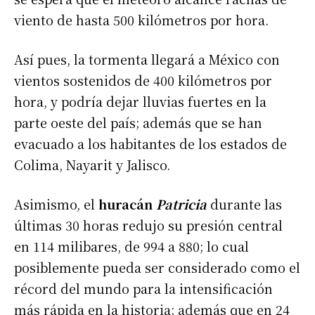
viento de hasta 500 kilómetros por hora.
Así pues, la tormenta llegará a México con
vientos sostenidos de 400 kilómetros por
hora, y podría dejar lluvias fuertes en la
parte oeste del país; además que se han
evacuado a los habitantes de los estados de
Colima, Nayarit y Jalisco.
Asimismo, el
huracán
Patricia
durante las
últimas 30 horas redujo su presión central
en 114 milibares, de 994 a 880; lo cual
posiblemente pueda ser considerado como el
récord del mundo para la intensificación
más rápida en la historia; además que en 24