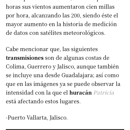
horas sus vientos aumentaron cien millas
por hora, alcanzando las 200, siendo éste el
mayor aumento en la historia de medición
de datos con satélites meteorológicos.
Cabe mencionar que, las siguientes
transmisiones
son de algunas costas de
Colima, Guerrero y Jalisco, aunque también
se incluye una desde Guadalajara; así como
que en las imágenes ya se puede observar la
intensidad con la que el
huracán
Patricia
está afectando estos lugares.
-Puerto Vallarta, Jalisco.