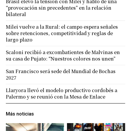
Brasil elevó la tensión con Milei y habló de una
“provocación sin precedentes” en la relación
bilateral
Milei vuelve a la Rural: el campo espera señales
sobre retenciones, competitividad y reglas de
largo plazo
Scaloni recibió a excombatientes de Malvinas en
su casa de Pujato: “Nuestros colores nos unen”
San Francisco será sede del Mundial de Bochas
2027
Llaryora llevó el modelo productivo cordobés a
Palermo y se reunió con la Mesa de Enlace
Más noticias