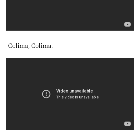
-Colima, Colima.