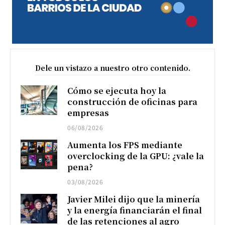
Dele un vistazo a nuestro otro contenido.
Cómo se ejecuta hoy la
construcción de oficinas para
empresas
06/08/2026
Aumenta los FPS mediante
overclocking de la GPU: ¿vale la
pena?
03/08/2026
Javier Milei dijo que la minería
y la energía financiarán el final
de las retenciones al agro