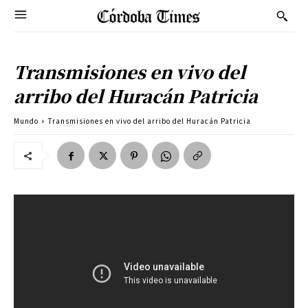
Transmisiones en vivo del
arribo del Huracán Patricia
Mundo
Transmisiones en vivo del arribo del Huracán Patricia