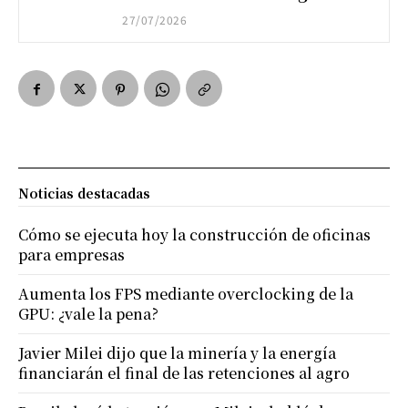
27/07/2026
Noticias destacadas
Cómo se ejecuta hoy la construcción de oficinas
para empresas
Aumenta los FPS mediante overclocking de la
GPU: ¿vale la pena?
Javier Milei dijo que la minería y la energía
financiarán el final de las retenciones al agro