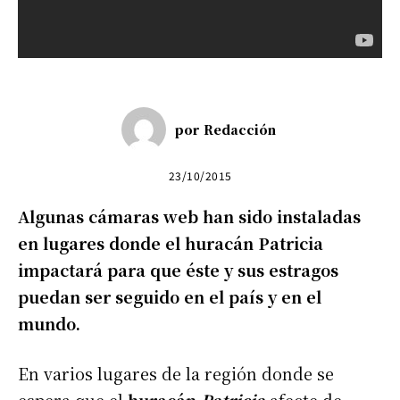
por
Redacción
23/10/2015
Algunas cámaras web han sido instaladas
en lugares donde el huracán Patricia
impactará para que éste y sus estragos
puedan ser seguido en el país y en el
mundo.
En varios lugares de la región donde se