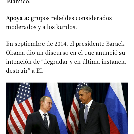
Islámico.
Apoya a:
grupos rebeldes considerados
moderados y a los kurdos.
En septiembre de 2014, el presidente Barack
Obama dio un discurso en el que anunció su
intención de “degradar y en última instancia
destruir” a EI.