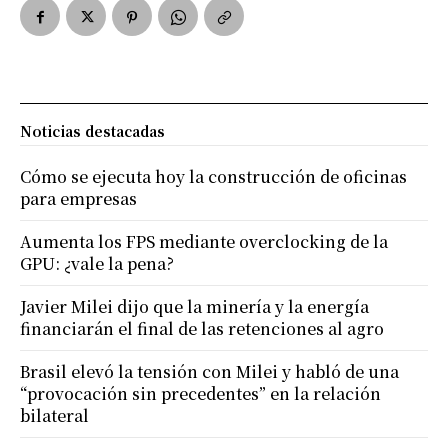
Noticias destacadas
Cómo se ejecuta hoy la construcción de oficinas
para empresas
Aumenta los FPS mediante overclocking de la
GPU: ¿vale la pena?
Javier Milei dijo que la minería y la energía
financiarán el final de las retenciones al agro
Brasil elevó la tensión con Milei y habló de una
“provocación sin precedentes” en la relación
bilateral