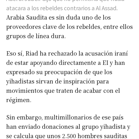
atacara a los rebeldes contrarios a Al Assad.
Arabia Saudita es sin duda uno de los
proveedores clave de los rebeldes, entre ellos
grupos de línea dura.
Eso sí, Riad ha rechazado la acusación iraní
de estar apoyando directamente a EI y han
expresado su preocupación de que los
yihadistas sirvan de inspiración para
movimientos que traten de acabar con el
régimen.
Sin embargo, multimillonarios de ese país
han enviado donaciones al grupo yihadista y
se calcula que unos 2.500 hombres sauditas