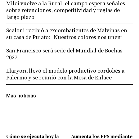
Milei vuelve a la Rural: el campo espera señales
sobre retenciones, competitividad y reglas de
largo plazo
Scaloni recibió a excombatientes de Malvinas en
su casa de Pujato: “Nuestros colores nos unen”
San Francisco será sede del Mundial de Bochas
2027
Llaryora llevó el modelo productivo cordobés a
Palermo y se reunió con la Mesa de Enlace
Más noticias
Cómo se ejecuta hoy la
Aumenta los FPS mediante