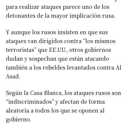
para realizar ataques parece uno de los
detonantes de la mayor implicación rusa.
Y aunque los rusos insisten en que sus
ataques van dirigidos contra “los mismos
terroristas” que EE.UU., otros gobiernos
dudan y sospechan que están atacando
también a los rebeldes levantados contra Al
Asad.
Según la Casa Blanca, los ataques rusos son
“indiscriminados” y afectan de forma
aleatoria a todos los que se oponen al
gobierno.