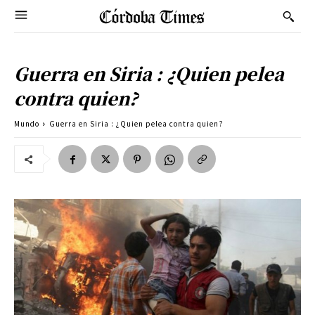
Guerra en Siria : ¿Quien pelea
contra quien?
Mundo
Guerra en Siria : ¿Quien pelea contra quien?