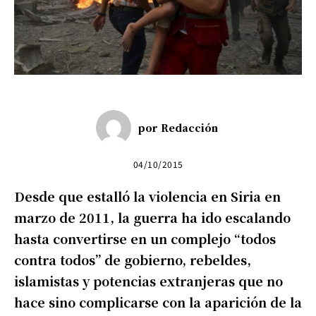
por
Redacción
04/10/2015
Desde que estalló la violencia en Siria en
marzo de 2011, la guerra ha ido escalando
hasta convertirse en un complejo “todos
contra todos” de gobierno, rebeldes,
islamistas y potencias extranjeras que no
hace sino complicarse con la aparición de la