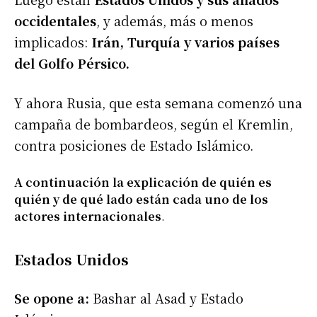
occidentales
, y además, más o menos
implicados:
Irán, Turquía y varios países
del Golfo Pérsico.
Y ahora Rusia, que esta semana comenzó una
campaña de bombardeos, según el Kremlin,
contra posiciones de Estado Islámico.
A continuación la explicación de quién es
quién y de qué lado están cada uno de los
actores internacionales
.
Estados Unidos
Se opone a:
Bashar al Asad y Estado