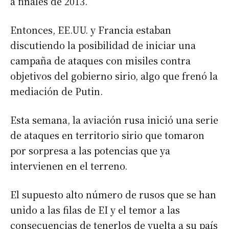
a finales de 2013.
Entonces, EE.UU. y Francia estaban
discutiendo la posibilidad de iniciar una
campaña de ataques con misiles contra
objetivos del gobierno sirio, algo que frenó la
mediación de Putin.
Esta semana, la aviación rusa inició una serie
de ataques en territorio sirio que tomaron
por sorpresa a las potencias que ya
intervienen en el terreno.
El supuesto alto número de rusos que se han
unido a las filas de EI y el temor a las
consecuencias de tenerlos de vuelta a su país