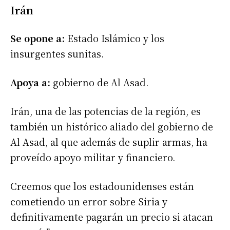
Irán
Se opone a:
Estado Islámico y los
insurgentes sunitas.
Apoya a:
gobierno de Al Asad.
Irán, una de las potencias de la región, es
también un histórico aliado del gobierno de
Al Asad, al que además de suplir armas, ha
proveído apoyo militar y financiero.
Creemos que los estadounidenses están
cometiendo un error sobre Siria y
definitivamente pagarán un precio si atacan