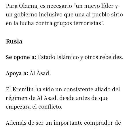
Para Obama, es necesario “un nuevo líder y
un gobierno inclusivo que una al pueblo sirio
en la lucha contra grupos terroristas”.
Rusia
Se opone a:
Estado Islámico y otros rebeldes.
Apoya a:
Al Asad.
El Kremlin ha sido un consistente aliado del
régimen de Al Asad, desde antes de que
empezara el conflicto.
Además de ser un importante comprador de