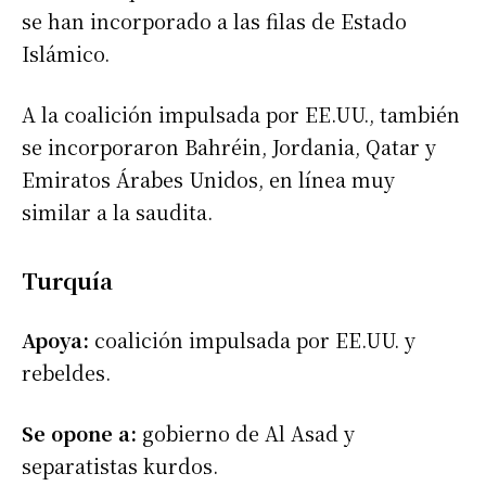
se han incorporado a las filas de Estado
Islámico.
A la coalición impulsada por EE.UU., también
se incorporaron Bahréin, Jordania, Qatar y
Emiratos Árabes Unidos, en línea muy
similar a la saudita.
Turquía
Apoya:
coalición impulsada por EE.UU. y
rebeldes.
Se opone a:
gobierno de Al Asad y
separatistas kurdos.