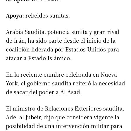
Apoya:
rebeldes sunitas.
Arabia Saudita, potencia sunita y gran rival
de Irán, ha sido parte desde el inicio de la
coalición liderada por Estados Unidos para
atacar a Estado Islámico.
En la reciente cumbre celebrada en Nueva
York, el gobierno saudita reiteró la necesidad
de sacar del poder a Al Asad.
El ministro de Relaciones Exteriores saudita,
Adel al Jubeir, dijo que considera vigente la
posibilidad de una intervención militar para