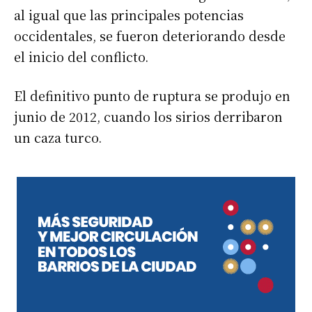
al igual que las principales potencias
occidentales, se fueron deteriorando desde
el inicio del conflicto.
El definitivo punto de ruptura se produjo en
junio de 2012, cuando los sirios derribaron
un caza turco.