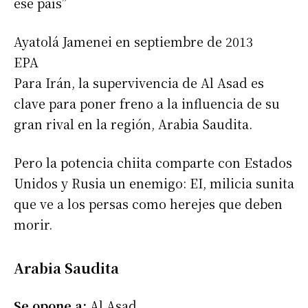
ese país”
Ayatolá Jamenei en septiembre de 2013
EPA
Para Irán, la supervivencia de Al Asad es
clave para poner freno a la influencia de su
gran rival en la región, Arabia Saudita.
Pero la potencia chiita comparte con Estados
Unidos y Rusia un enemigo: EI, milicia sunita
que ve a los persas como herejes que deben
morir.
Arabia Saudita
Se opone a:
Al Asad.