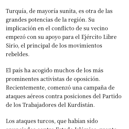
Turquía, de mayoría sunita, es otra de las
grandes potencias de la región. Su
implicación en el conflicto de su vecino
empezó con su apoyo para el Ejército Libre
Sirio, el principal de los movimientos
rebeldes.
El país ha acogido muchos de los más
prominentes activistas de oposición.
Recientemente, comenzó una campaña de
ataques aéreos contra posiciones del Partido
de los Trabajadores del Kurdistán.
Los ataques turcos, que habían sido