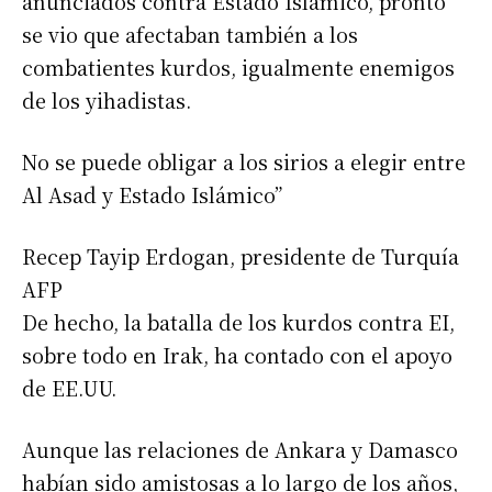
anunciados contra Estado Islámico, pronto
se vio que afectaban también a los
combatientes kurdos, igualmente enemigos
de los yihadistas.
No se puede obligar a los sirios a elegir entre
Al Asad y Estado Islámico”
Recep Tayip Erdogan, presidente de Turquía
AFP
De hecho, la batalla de los kurdos contra EI,
sobre todo en Irak, ha contado con el apoyo
de EE.UU.
Aunque las relaciones de Ankara y Damasco
habían sido amistosas a lo largo de los años,