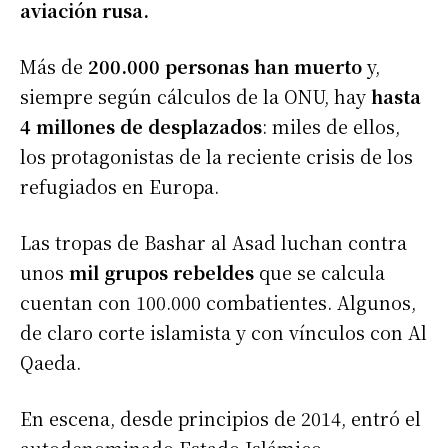
aviación rusa.
Más de
200.000 personas han muerto
y,
siempre según cálculos de la ONU, hay
hasta
4 millones de desplazados
: miles de ellos,
los protagonistas de la reciente crisis de los
refugiados en Europa.
Las tropas de Bashar al Asad luchan contra
unos
mil grupos rebeldes
que se calcula
cuentan con 100.000 combatientes. Algunos,
de claro corte islamista y con vínculos con Al
Qaeda.
En escena, desde principios de 2014, entró el