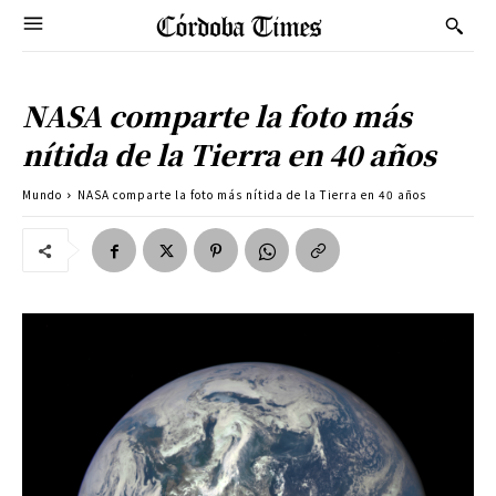
NASA comparte la foto más
nítida de la Tierra en 40 años
Mundo
NASA comparte la foto más nítida de la Tierra en 40 años