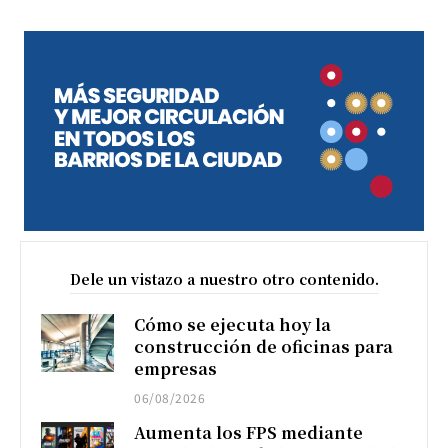
Dele un vistazo a nuestro otro contenido.
Cómo se ejecuta hoy la
construcción de oficinas para
empresas
06/08/2026
Aumenta los FPS mediante