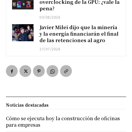
overclocking de la GPU: ¿vale la
pena?
03/08/2026
Javier Milei dijo que la minería
y la energía financiarán el final
de las retenciones al agro
27/07/2026
Noticias destacadas
Cómo se ejecuta hoy la construcción de oficinas
para empresas