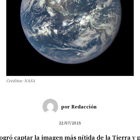
Créditos: NASA
por
Redacción
22/07/2015
ogró captar la imagen más nítida de la Tierra y p