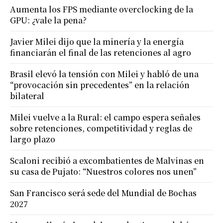
Aumenta los FPS mediante overclocking de la
GPU: ¿vale la pena?
Javier Milei dijo que la minería y la energía
financiarán el final de las retenciones al agro
Brasil elevó la tensión con Milei y habló de una
“provocación sin precedentes” en la relación
bilateral
Milei vuelve a la Rural: el campo espera señales
sobre retenciones, competitividad y reglas de
largo plazo
Scaloni recibió a excombatientes de Malvinas en
su casa de Pujato: “Nuestros colores nos unen”
San Francisco será sede del Mundial de Bochas
2027