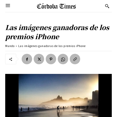
Las imágenes ganadoras de los
premios iPhone
Mundo
Las imágenes ganadoras de los premios iPhone