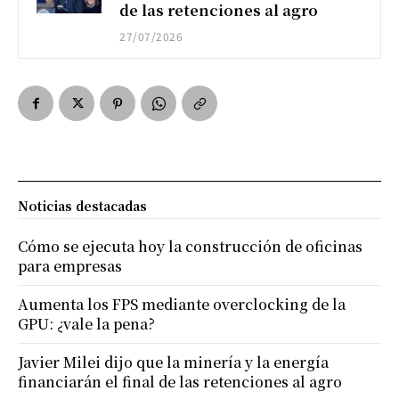
de las retenciones al agro
27/07/2026
Noticias destacadas
Cómo se ejecuta hoy la construcción de oficinas
para empresas
Aumenta los FPS mediante overclocking de la
GPU: ¿vale la pena?
Javier Milei dijo que la minería y la energía
financiarán el final de las retenciones al agro