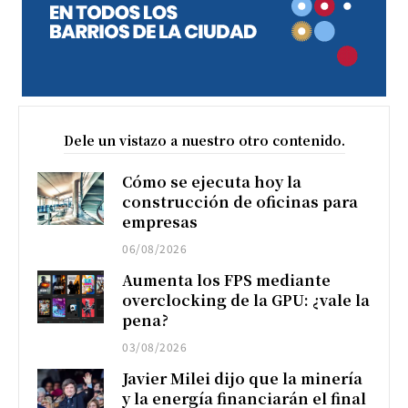
Dele un vistazo a nuestro otro contenido.
Cómo se ejecuta hoy la
construcción de oficinas para
empresas
06/08/2026
Aumenta los FPS mediante
overclocking de la GPU: ¿vale la
pena?
03/08/2026
Javier Milei dijo que la minería
y la energía financiarán el final