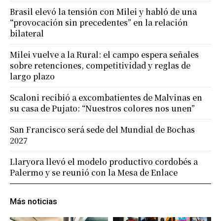
Brasil elevó la tensión con Milei y habló de una
“provocación sin precedentes” en la relación
bilateral
Milei vuelve a la Rural: el campo espera señales
sobre retenciones, competitividad y reglas de
largo plazo
Scaloni recibió a excombatientes de Malvinas en
su casa de Pujato: “Nuestros colores nos unen”
San Francisco será sede del Mundial de Bochas
2027
Llaryora llevó el modelo productivo cordobés a
Palermo y se reunió con la Mesa de Enlace
Más noticias