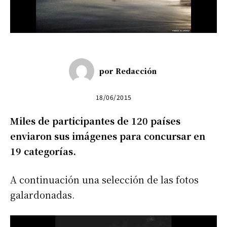
por
Redacción
18/06/2015
Miles de participantes de 120 países
enviaron sus imágenes para concursar en
19 categorías.
A continuación una selección de las fotos
galardonadas.