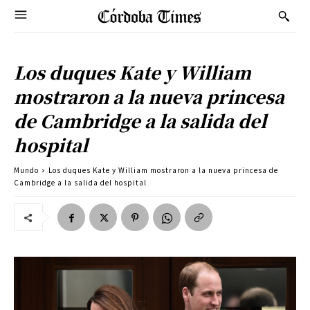
Los duques Kate y William
mostraron a la nueva princesa
de Cambridge a la salida del
hospital
Mundo
Los duques Kate y William mostraron a la nueva princesa de
Cambridge a la salida del hospital