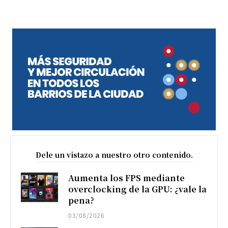
Dele un vistazo a nuestro otro contenido.
Aumenta los FPS mediante
overclocking de la GPU: ¿vale la
pena?
03/08/2026