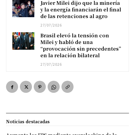
Javier Milei dijo que la minería
y la energía financiarán el final
de las retenciones al agro
27/07/2026
Brasil elevó la tensión con
Milei y habló de una
“provocación sin precedentes”
en la relación bilateral
27/07/2026
Noticias destacadas