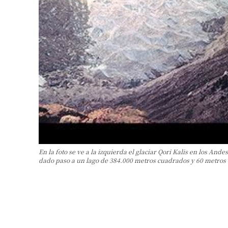
En la foto se ve a la izquierda el glaciar Qori Kalis en los An
dado paso a un lago de 384.000 metros cuadrados y 60 metros