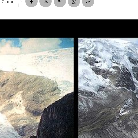
Cuota