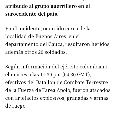
atribuido al grupo guerrillero en el
suroccidente del país.
En el incidente, ocurrido cerca de la
localidad de Buenos Aires, en el
departamento del Cauca, resultaron heridos
además otros 20 soldados.
Según información del ejército colombiano,
el martes a las 11:30 pm (04:30 GMT),
efectivos del Batallón de Combate Terrestre
de la Fuerza de Tarea Apolo, fueron atacados
con artefactos explosivos, granadas y armas
de fuego.