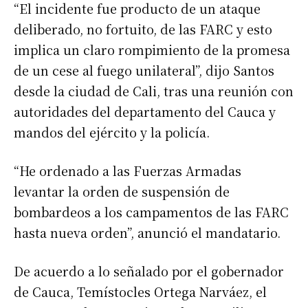
“El incidente fue producto de un ataque
deliberado, no fortuito, de las FARC y esto
implica un claro rompimiento de la promesa
de un cese al fuego unilateral”, dijo Santos
desde la ciudad de Cali, tras una reunión con
autoridades del departamento del Cauca y
mandos del ejército y la policía.
“He ordenado a las Fuerzas Armadas
levantar la orden de suspensión de
bombardeos a los campamentos de las FARC
hasta nueva orden”, anunció el mandatario.
De acuerdo a lo señalado por el gobernador
de Cauca, Temístocles Ortega Narváez, el