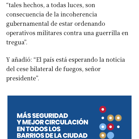
“tales hechos, a todas luces, son
consecuencia de la incoherencia
gubernamental de estar ordenando
operativos militares contra una guerrilla en
tregua”.
Y añadió: “El país está esperando la noticia
del cese bilateral de fuegos, señor
presidente”.