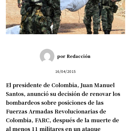
por
Redacción
16/04/2015
El presidente de Colombia, Juan Manuel
Santos, anunció su decisión de renovar los
bombardeos sobre posiciones de las
Fuerzas Armadas Revolucionarias de
Colombia, FARC, después de la muerte de
al menos 11 militares en un ataque