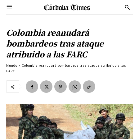
Colombia reanudará
bombardeos tras ataque
atribuido a las FARC
Mundo
Colombia reanudará bombardeos tras ataque atribuido a las
FARC