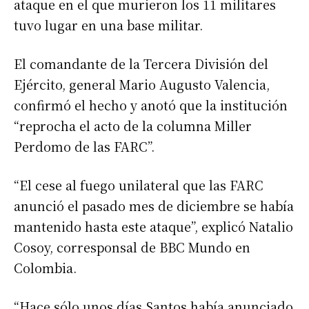
ataque en el que murieron los 11 militares
tuvo lugar en una base militar.
El comandante de la Tercera División del
Ejército, general Mario Augusto Valencia,
confirmó el hecho y anotó que la institución
“reprocha el acto de la columna Miller
Perdomo de las FARC”.
“El cese al fuego unilateral que las FARC
anunció el pasado mes de diciembre se había
mantenido hasta este ataque”, explicó Natalio
Cosoy, corresponsal de BBC Mundo en
Colombia.
“Hace sólo unos días Santos había anunciado