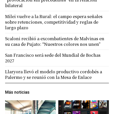
bilateral
Milei vuelve a la Rural: el campo espera señales
sobre retenciones, competitividad y reglas de
largo plazo
Scaloni recibió a excombatientes de Malvinas en
su casa de Pujato: “Nuestros colores nos unen”
San Francisco será sede del Mundial de Bochas
2027
Llaryora llevó el modelo productivo cordobés a
Palermo y se reunió con la Mesa de Enlace
Más noticias