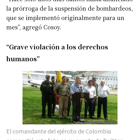
la prórroga de la suspensión de bombardeos,
que se implementó originalmente para un
mes”, agregó Cosoy.
“Grave violación a los derechos
humanos”
El comandante del ejército de Colombia