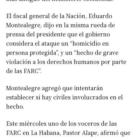
El fiscal general de la Nación, Eduardo
Montealegre, dijo en la misma rueda de
prensa del presidente que el gobierno
considera el ataque un “homicidio en
persona protegida”, y un “hecho de grave
violación a los derechos humanos por parte
de las FARC”.
Montealegre agregó que intentarán
establecer si hay civiles involucrados en el
hecho.
Este miércoles uno de los voceros de las
FARC en La Habana, Pastor Alape, afirmó que