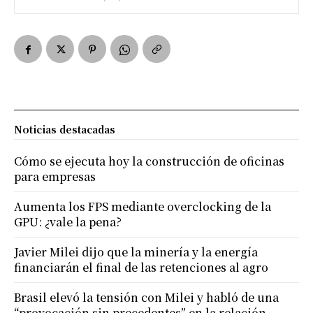
Noticias destacadas
Cómo se ejecuta hoy la construcción de oficinas
para empresas
Aumenta los FPS mediante overclocking de la
GPU: ¿vale la pena?
Javier Milei dijo que la minería y la energía
financiarán el final de las retenciones al agro
Brasil elevó la tensión con Milei y habló de una
“provocación sin precedentes” en la relación